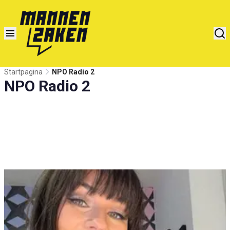
Startpagina
NPO Radio 2
NPO Radio 2