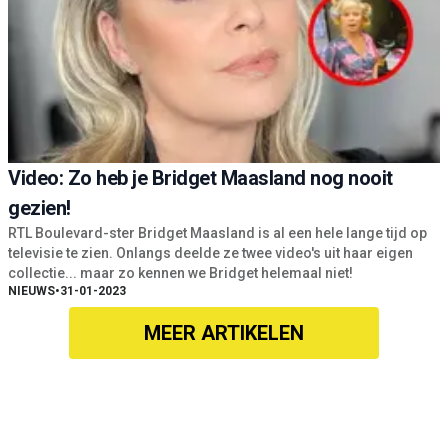
Video: Zo heb je Bridget Maasland nog nooit
gezien!
RTL Boulevard-ster Bridget Maasland is al een hele lange tijd op
televisie te zien. Onlangs deelde ze twee video's uit haar eigen
collectie... maar zo kennen we Bridget helemaal niet!
NIEUWS
•
31-01-2023
MEER ARTIKELEN