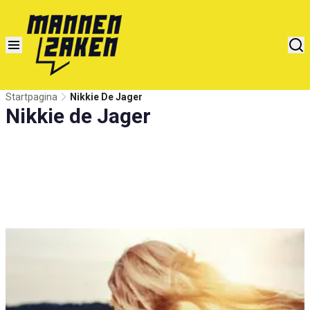
Startpagina
Nikkie De Jager
Nikkie de Jager