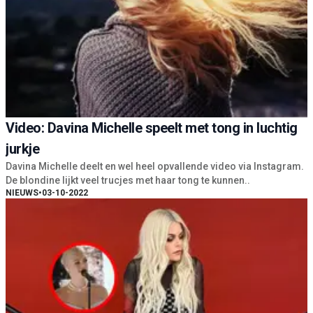
Video: Davina Michelle speelt met tong in luchtig
jurkje
Davina Michelle deelt en wel heel opvallende video via Instagram.
De blondine lijkt veel trucjes met haar tong te kunnen..
NIEUWS
•
03-10-2022