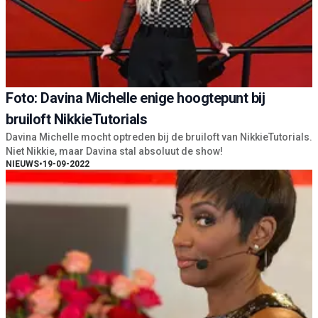
Foto: Davina Michelle enige hoogtepunt bij
bruiloft NikkieTutorials
Davina Michelle mocht optreden bij de bruiloft van NikkieTutorials.
Niet Nikkie, maar Davina stal absoluut de show!
NIEUWS
•
19-09-2022