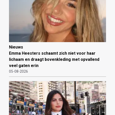
Nieuws
Emma Heesters schaamt zich niet voor haar
lichaam en draagt bovenkleding met opvallend
veel gaten erin
05-08-2026