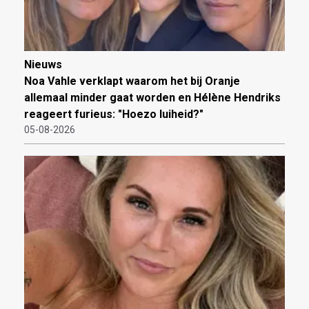
Nieuws
Noa Vahle verklapt waarom het bij Oranje
allemaal minder gaat worden en Hélène Hendriks
reageert furieus: "Hoezo luiheid?"
05-08-2026