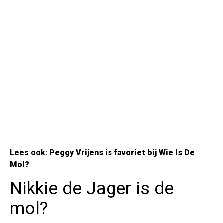
Lees ook:
Peggy Vrijens is favoriet bij Wie Is De
Mol?
Nikkie de Jager is de
mol?