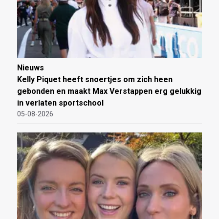
Nieuws
Kelly Piquet heeft snoertjes om zich heen
gebonden en maakt Max Verstappen erg gelukkig
in verlaten sportschool
05-08-2026