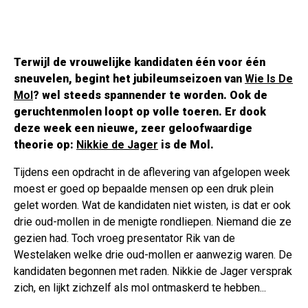
Terwijl de vrouwelijke kandidaten één voor één
sneuvelen, begint het jubileumseizoen van
Wie Is De
Mol
?
wel steeds spannender te worden. Ook de
geruchtenmolen loopt op volle toeren. Er dook
deze week een nieuwe, zeer geloofwaardige
theorie op:
Nikkie de Jager
is de Mol.
Tijdens een opdracht in de aflevering van afgelopen week
moest er goed op bepaalde mensen op een druk plein
gelet worden. Wat de kandidaten niet wisten, is dat er ook
drie oud-mollen in de menigte rondliepen. Niemand die ze
gezien had. Toch vroeg presentator Rik van de
Westelaken welke drie oud-mollen er aanwezig waren. De
kandidaten begonnen met raden. Nikkie de Jager versprak
zich, en lijkt zichzelf als mol ontmaskerd te hebben...