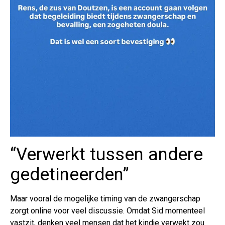
“Verwerkt tussen andere
gedetineerden”
Maar vooral de mogelijke timing van de zwangerschap
zorgt online voor veel discussie. Omdat Sid momenteel
vastzit, denken veel mensen dat het kindje verwekt zou