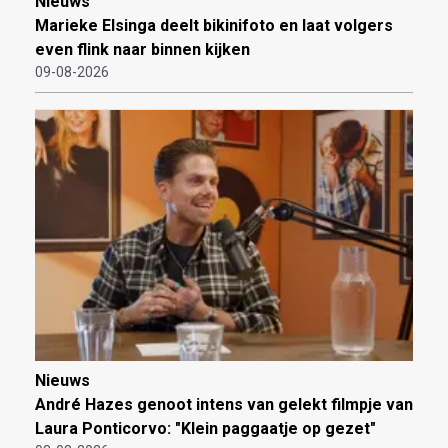
Nieuws
Marieke Elsinga deelt bikinifoto en laat volgers
even flink naar binnen kijken
09-08-2026
Nieuws
André Hazes genoot intens van gelekt filmpje van
Laura Ponticorvo: "Klein paggaatje op gezet"