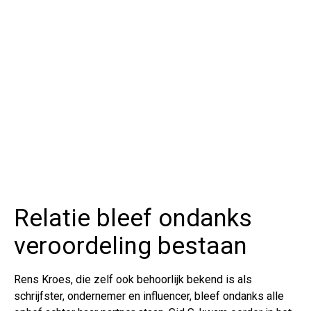
Relatie bleef ondanks
veroordeling bestaan
Rens Kroes, die zelf ook behoorlijk bekend is als
schrijfster, ondernemer en influencer, bleef ondanks alle