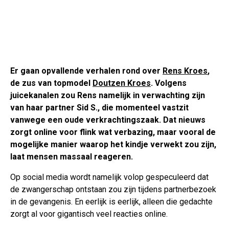
Er gaan opvallende verhalen rond over
Rens Kroes
,
de zus van topmodel
Doutzen Kroes
. Volgens
juicekanalen zou Rens namelijk in verwachting zijn
van haar partner Sid S., die momenteel vastzit
vanwege een oude verkrachtingszaak. Dat nieuws
zorgt online voor flink wat verbazing, maar vooral de
mogelijke manier waarop het kindje verwekt zou zijn,
laat mensen massaal reageren.
Op social media wordt namelijk volop gespeculeerd dat
de zwangerschap ontstaan zou zijn tijdens partnerbezoek
in de gevangenis. En eerlijk is eerlijk, alleen die gedachte
zorgt al voor gigantisch veel reacties online.