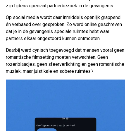
zijn tijdens speciaal partnerbezoek in de gevangenis.
Op social media wordt daar inmiddels openlijk grappend
én verbaasd over gesproken. Zo werd online geschreven
dat je in de gevangenis speciale ruimtes hebt waar
partners elkaar ongestoord kunnen ontmoeten.
Daarbij werd cynisch toegevoegd dat mensen vooral geen
romantische filmsetting moeten verwachten. Geen
rozenblaadjes, geen sfeerverlichting en geen romantische
muziek, maar juist kale en sobere ruimtes.\