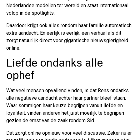
Nederlandse modellen ter wereld en staat internationaal
volop in de spotlights.
Daardoor krijgt ook alles rondom haar familie automatisch
extra aandacht. En eerlijk is eerlijk, een verhaal als dit
zorgt natuurlijk direct voor gigantische nieuwsgierigheid
online.
Liefde ondanks alle
ophef
Wat veel mensen opvallend vinden, is dat Rens ondanks
alle negatieve aandacht achter haar partner bleef staan.
Waar sommigen haar keuze begrijpen vanuit liefde en
loyaliteit, vinden anderen het juist moeilijk te begrijpen
gezien de ernst van de zaak rondom Sid.
Dat zorgt online opnieuw voor veel discussie. Zeker nu er