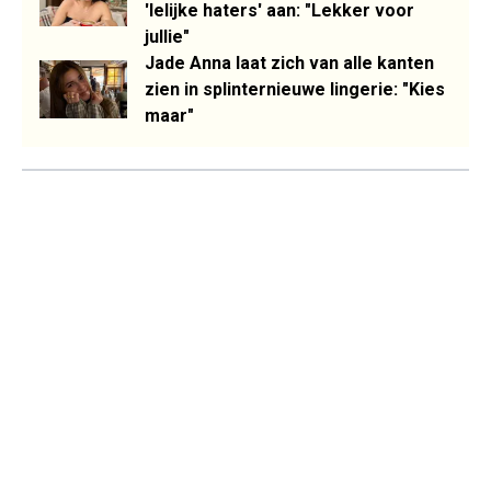
'lelijke haters' aan: "Lekker voor
jullie"
Jade Anna laat zich van alle kanten
zien in splinternieuwe lingerie: "Kies
maar"