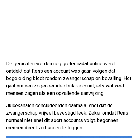
De geruchten werden nog groter nadat online werd
ontdekt dat Rens een account was gaan volgen dat
begeleiding biedt rondom zwangerschap en bevalling. Het
gaat om een zogenoemde doula-account, iets wat veel
mensen zagen als een opvallende aanwijzing.
Juicekanalen concludeerden daarna al snel dat de
zwangerschap vrijwel bevestigd leek. Zeker omdat Rens
normaal niet snel dit soort accounts volgt, begonnen
mensen direct verbanden te leggen.