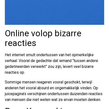
Online volop bizarre
reacties
Het internet smult ondertussen van het opmerkelijke
verhaal. Vooral de gedachte dat iemand “tussen andere
gedetineerden verwerkt” zou zijn, levert veel bizarre
reacties op.
Sommige mensen reageren vooral geschokt, terwijl
anderen het vooral absurd en ongemakkelijk vinden. Op
juicepagina’s verschijnen ondertussen duizenden reacties
van mensen die niet weten wat ze ervan moeten denken.