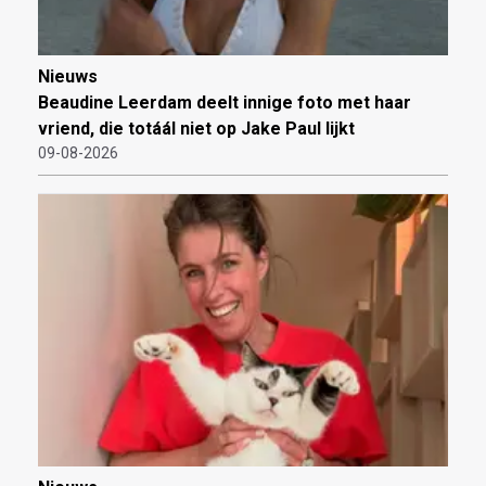
Nieuws
Beaudine Leerdam deelt innige foto met haar
vriend, die totáál niet op Jake Paul lijkt
09-08-2026