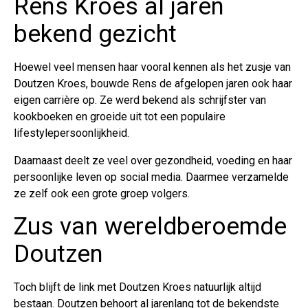
Rens Kroes al jaren
bekend gezicht
Hoewel veel mensen haar vooral kennen als het zusje van
Doutzen Kroes, bouwde Rens de afgelopen jaren ook haar
eigen carrière op. Ze werd bekend als schrijfster van
kookboeken en groeide uit tot een populaire
lifestylepersoonlijkheid.
Daarnaast deelt ze veel over gezondheid, voeding en haar
persoonlijke leven op social media. Daarmee verzamelde
ze zelf ook een grote groep volgers.
Zus van wereldberoemde
Doutzen
Toch blijft de link met Doutzen Kroes natuurlijk altijd
bestaan. Doutzen behoort al jarenlang tot de bekendste