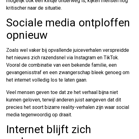
mogelijk ook een kindje onderweg is, kijken mensen nóg
kritischer naar de situatie.
Sociale media ontploffen
opnieuw
Zoals wel vaker bij opvallende juiceverhalen verspreidde
het nieuws zich razendsnel via Instagram en TikTok.
Vooral de combinatie van een bekende familie, een
gevangenisstraf en een zwangerschap bleek genoeg om
het internet volledig los te laten gaan.
Veel mensen geven toe dat ze het verhaal bijna niet
kunnen geloven, terwijl anderen juist aangeven dat dit
precies het soort bizarre reality-verhalen zijn waar social
media tegenwoordig op draait.
Internet blijft zich