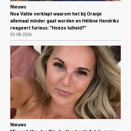
Nieuws
Noa Vahle verklapt waarom het bij Oranje
allemaal minder gaat worden en Hélène Hendriks
reageert furieus: "Hoezo luiheid?"
05-08-2026
Nieuws