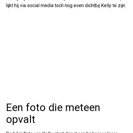
lijkt hij via social media toch nog even dichtbij Kelly te zijn.
Een foto die meteen
opvalt