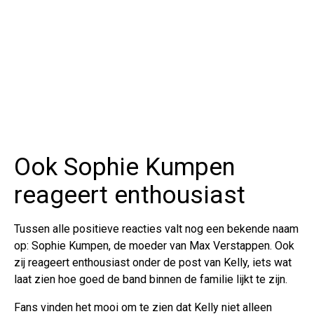
Ook Sophie Kumpen
reageert enthousiast
Tussen alle positieve reacties valt nog een bekende naam
op: Sophie Kumpen, de moeder van Max Verstappen. Ook
zij reageert enthousiast onder de post van Kelly, iets wat
laat zien hoe goed de band binnen de familie lijkt te zijn.
Fans vinden het mooi om te zien dat Kelly niet alleen