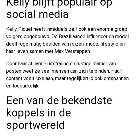
Kelly blijft populair op
social media
Kelly Piquet heeft inmiddels zelf ook een enorme groep
volgers opgebouwd. De Braziliaanse influencer en model
deelt regelmatig beelden van reizen, mode, lifestyle en
haar leven samen met Max Verstappen.
Door haar stijlvolle uitstraling en rustige manier van
posten weet ze veel mensen aan zich te binden. Haar
content voelt luxe aan, maar tegelijkertijd ook ontspannen
en toegankelijk
Een van de bekendste
koppels in de
sportwereld