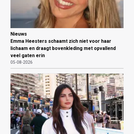
Nieuws
Emma Heesters schaamt zich niet voor haar
lichaam en draagt bovenkleding met opvallend
veel gaten erin
05-08-2026