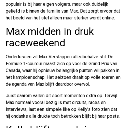
populair is bij haar eigen volgers, maar ook duidelijk
geliefd is binnen de familie van Max. Dat zorgt ervoor dat
het beeld van het stel alleen maar sterker wordt online.
Max midden in druk
raceweekend
Ondertussen zit Max Verstappen allesbehalve stil. De
Formule 1-coureur maakt zich op voor de Grand Prix van
Canada, waar hij opnieuw belangrijke punten wil pakken in
het kampioenschap. Het seizoen draait op volle toeren en
de agenda van Max blijft daardoor overvol.
Juist daarom vallen dit soort momenten extra op. Terwijl
Max normaal vooral bezig is met circuits, races en
interviews, laat een simpele like op Kelly’s foto zien dat
hij ondanks alle drukte toch betrokken blijft bij haar posts.