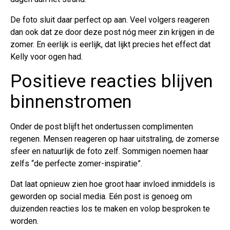
De foto sluit daar perfect op aan. Veel volgers reageren
dan ook dat ze door deze post nóg meer zin krijgen in de
zomer. En eerlijk is eerlijk, dat lijkt precies het effect dat
Kelly voor ogen had.
Positieve reacties blijven
binnenstromen
Onder de post blijft het ondertussen complimenten
regenen. Mensen reageren op haar uitstraling, de zomerse
sfeer en natuurlijk de foto zelf. Sommigen noemen haar
zelfs “de perfecte zomer-inspiratie”.
Dat laat opnieuw zien hoe groot haar invloed inmiddels is
geworden op social media. Eén post is genoeg om
duizenden reacties los te maken en volop besproken te
worden.