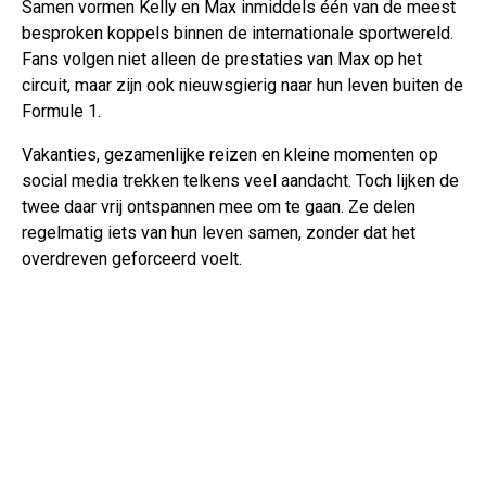
Samen vormen Kelly en Max inmiddels één van de meest
besproken koppels binnen de internationale sportwereld.
Fans volgen niet alleen de prestaties van Max op het
circuit, maar zijn ook nieuwsgierig naar hun leven buiten de
Formule 1.
Vakanties, gezamenlijke reizen en kleine momenten op
social media trekken telkens veel aandacht. Toch lijken de
twee daar vrij ontspannen mee om te gaan. Ze delen
regelmatig iets van hun leven samen, zonder dat het
overdreven geforceerd voelt.