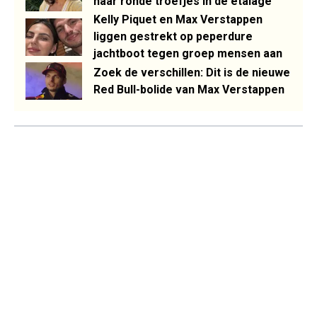
haar ronde troefjes in de etalage
Kelly Piquet en Max Verstappen
liggen gestrekt op peperdure
jachtboot tegen groep mensen aan
Zoek de verschillen: Dit is de nieuwe
Red Bull-bolide van Max Verstappen