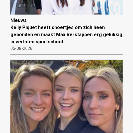
Nieuws
Kelly Piquet heeft snoertjes om zich heen
gebonden en maakt Max Verstappen erg gelukkig
in verlaten sportschool
05-08-2026