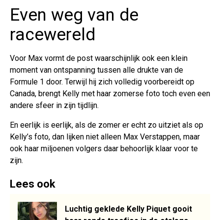
Even weg van de
racewereld
Voor Max vormt de post waarschijnlijk ook een klein
moment van ontspanning tussen alle drukte van de
Formule 1 door. Terwijl hij zich volledig voorbereidt op
Canada, brengt Kelly met haar zomerse foto toch even een
andere sfeer in zijn tijdlijn.
En eerlijk is eerlijk, als de zomer er echt zo uitziet als op
Kelly’s foto, dan lijken niet alleen Max Verstappen, maar
ook haar miljoenen volgers daar behoorlijk klaar voor te
zijn.
Lees ook
Luchtig geklede Kelly Piquet gooit