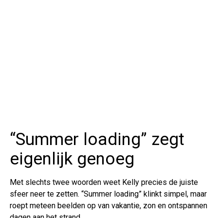
“Summer loading” zegt
eigenlijk genoeg
Met slechts twee woorden weet Kelly precies de juiste
sfeer neer te zetten. “Summer loading” klinkt simpel, maar
roept meteen beelden op van vakantie, zon en ontspannen
dagen aan het strand.