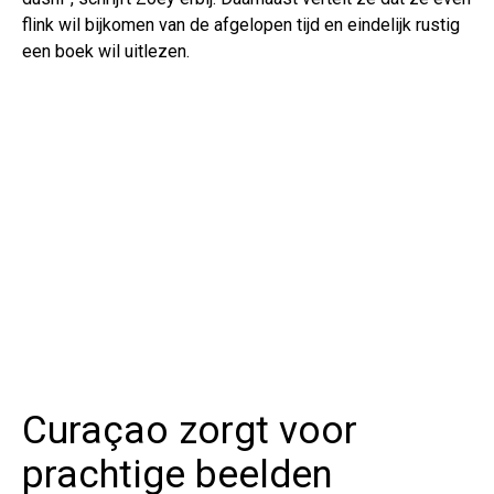
flink wil bijkomen van de afgelopen tijd en eindelijk rustig
een boek wil uitlezen.
Curaçao zorgt voor
prachtige beelden