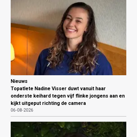
Nieuws
Topatlete Nadine Visser duwt vanuit haar
onderste keihard tegen vijf flinke jongens aan en
kijkt uitgeput richting de camera
06-08-2026