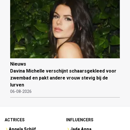
Nieuws
Davina Michelle verschijnt schaarsgekleed voor
zwembad en pakt andere vrouw stevig bij de
lurven
06-08-2026
ACTRICES
INFLUENCERS
Angela Schijf
Jade Anna