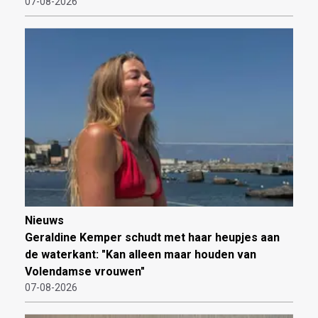
07-08-2026
Nieuws
Geraldine Kemper schudt met haar heupjes aan
de waterkant: "Kan alleen maar houden van
Volendamse vrouwen"
07-08-2026