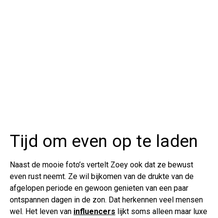
Tijd om even op te laden
Naast de mooie foto’s vertelt Zoey ook dat ze bewust
even rust neemt. Ze wil bijkomen van de drukte van de
afgelopen periode en gewoon genieten van een paar
ontspannen dagen in de zon. Dat herkennen veel mensen
wel. Het leven van
influencers
lijkt soms alleen maar luxe