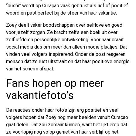
“dushi” wordt op Curaçao vaak gebruikt als lief of positief
woord en past perfect bij de sfeer van haar vakantie.
Zoey deelt vaker boodschappen over selflove en goed
voor jezelf zorgen. Ze bracht zelfs een boek uit over
zelfliefde en persoonlijke ontwikkeling. Voor haar draait
social media dus om meer dan alleen mooie plaatjes. Dat
vinden veel volgers inspirerend. Onder de post reageren
mensen dat ze rust uitstraalt en dat haar positieve energie
van het scherm afspat.
Fans hopen op meer
vakantiefoto’s
De reacties onder haar foto’s zijn erg positief en veel
volgers hopen dat Zoey nog meer beelden vanuit Curaçao
gaat delen. Dat zou zomaar kunnen, want het lijkt erop dat
ze voorlopig nog volop geniet van haar verblijf op het