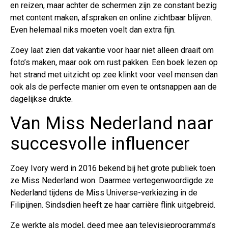
en reizen, maar achter de schermen zijn ze constant bezig
met content maken, afspraken en online zichtbaar blijven.
Even helemaal niks moeten voelt dan extra fijn.
Zoey laat zien dat vakantie voor haar niet alleen draait om
foto’s maken, maar ook om rust pakken. Een boek lezen op
het strand met uitzicht op zee klinkt voor veel mensen dan
ook als de perfecte manier om even te ontsnappen aan de
dagelijkse drukte.
Van Miss Nederland naar
succesvolle influencer
Zoey Ivory werd in 2016 bekend bij het grote publiek toen
ze Miss Nederland won. Daarmee vertegenwoordigde ze
Nederland tijdens de Miss Universe-verkiezing in de
Filipijnen. Sindsdien heeft ze haar carrière flink uitgebreid.
Ze werkte als model, deed mee aan televisieprogramma’s