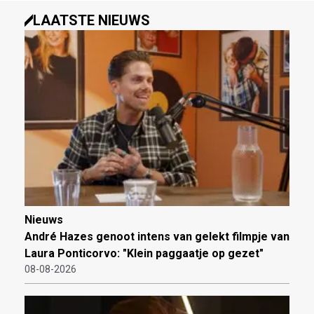
LAATSTE NIEUWS
Nieuws
André Hazes genoot intens van gelekt filmpje van
Laura Ponticorvo: "Klein paggaatje op gezet"
08-08-2026