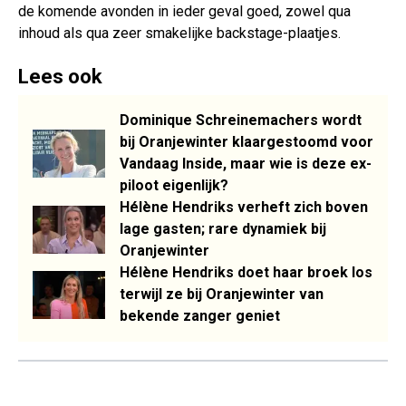
de komende avonden in ieder geval goed, zowel qua
inhoud als qua zeer smakelijke backstage-plaatjes.
Lees ook
Dominique Schreinemachers wordt
bij Oranjewinter klaargestoomd voor
Vandaag Inside, maar wie is deze ex-
piloot eigenlijk?
Hélène Hendriks verheft zich boven
lage gasten; rare dynamiek bij
Oranjewinter
Hélène Hendriks doet haar broek los
terwijl ze bij Oranjewinter van
bekende zanger geniet