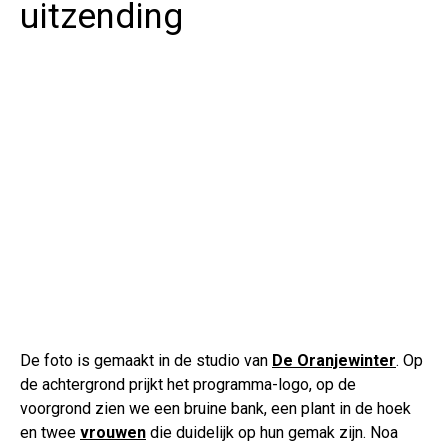
uitzending
De foto is gemaakt in de studio van
De Oranjewinter
. Op
de achtergrond prijkt het programma-logo, op de
voorgrond zien we een bruine bank, een plant in de hoek
en twee
vrouwen
die duidelijk op hun gemak zijn. Noa