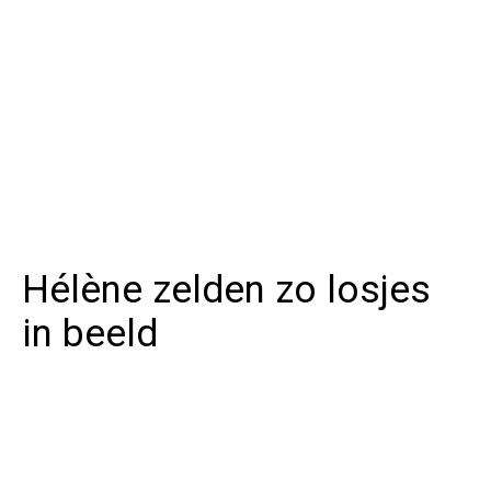
Hélène zelden zo losjes
in beeld