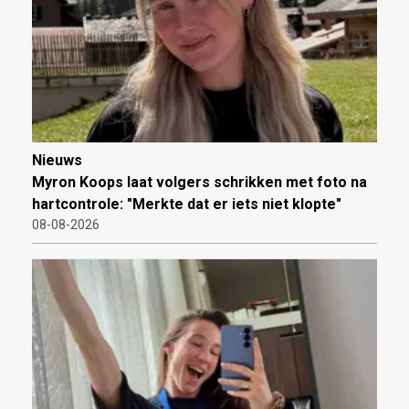
Nieuws
Myron Koops laat volgers schrikken met foto na
hartcontrole: "Merkte dat er iets niet klopte"
08-08-2026