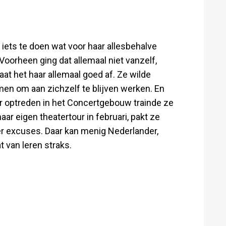
iets te doen wat voor haar allesbehalve
Voorheen ging dat allemaal niet vanzelf,
at het haar allemaal goed af. Ze wilde
en om aan zichzelf te blijven werken. En
ar optreden in het Concertgebouw trainde ze
aar eigen theatertour in februari, pakt ze
r excuses. Daar kan menig Nederlander,
t van leren straks.