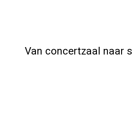
Van concertzaal naar 