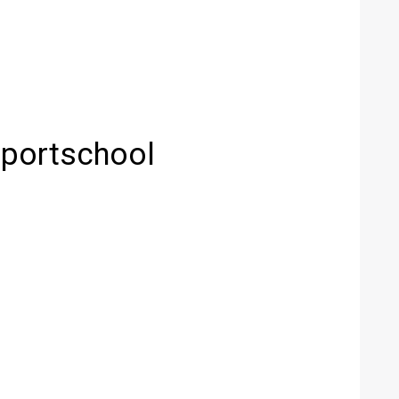
sportschool