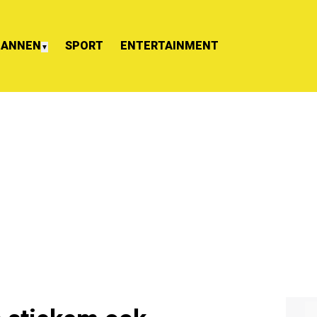
ANNEN
SPORT
ENTERTAINMENT
▼