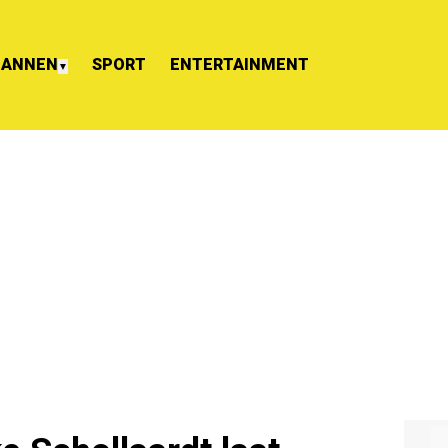
ANNEN
SPORT
ENTERTAINMENT
▼