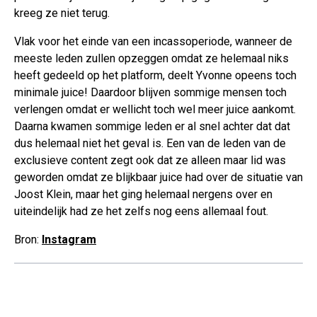
kreeg ze niet terug.
Vlak voor het einde van een incassoperiode, wanneer de
meeste leden zullen opzeggen omdat ze helemaal niks
heeft gedeeld op het platform, deelt Yvonne opeens toch
minimale juice! Daardoor blijven sommige mensen toch
verlengen omdat er wellicht toch wel meer juice aankomt.
Daarna kwamen sommige leden er al snel achter dat dat
dus helemaal niet het geval is. Een van de leden van de
exclusieve content zegt ook dat ze alleen maar lid was
geworden omdat ze blijkbaar juice had over de situatie van
Joost Klein, maar het ging helemaal nergens over en
uiteindelijk had ze het zelfs nog eens allemaal fout.
Bron:
Instagram