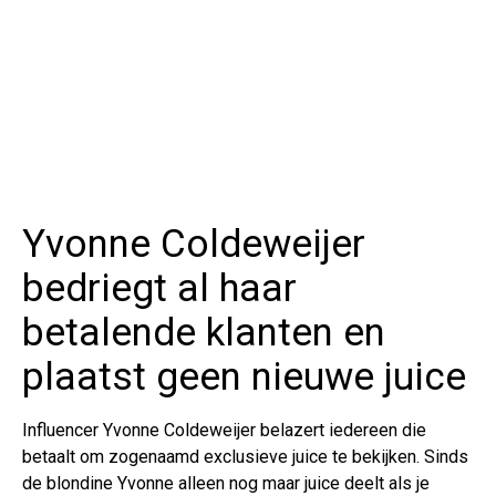
Yvonne Coldeweijer
bedriegt al haar
betalende klanten en
plaatst geen nieuwe juice
Influencer Yvonne Coldeweijer belazert iedereen die
betaalt om zogenaamd exclusieve juice te bekijken. Sinds
de blondine Yvonne alleen nog maar juice deelt als je