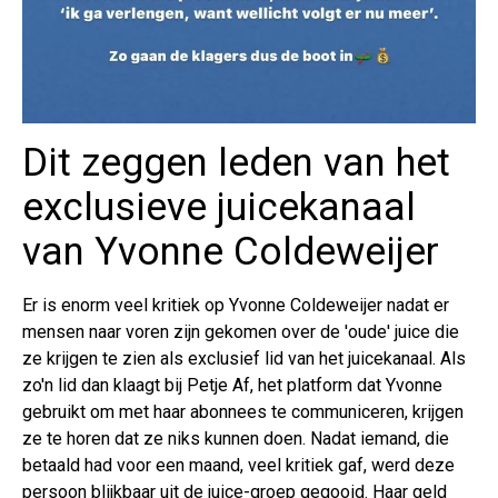
Dit zeggen leden van het
exclusieve juicekanaal
van Yvonne Coldeweijer
Er is enorm veel kritiek op Yvonne Coldeweijer nadat er
mensen naar voren zijn gekomen over de 'oude' juice die
ze krijgen te zien als exclusief lid van het juicekanaal. Als
zo'n lid dan klaagt bij Petje Af, het platform dat Yvonne
gebruikt om met haar abonnees te communiceren, krijgen
ze te horen dat ze niks kunnen doen. Nadat iemand, die
betaald had voor een maand, veel kritiek gaf, werd deze
persoon blijkbaar uit de juice-groep gegooid. Haar geld