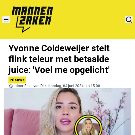
Yvonne Coldeweijer stelt
flink teleur met betaalde
juice: 'Voel me opgelicht'
Nieuws
door
Elise van Dijk
dinsdag, 04 juni 2024 om 15:00