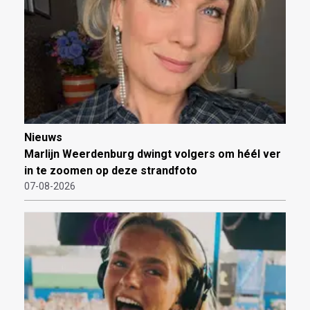
Nieuws
Marlijn Weerdenburg dwingt volgers om héél ver
in te zoomen op deze strandfoto
07-08-2026