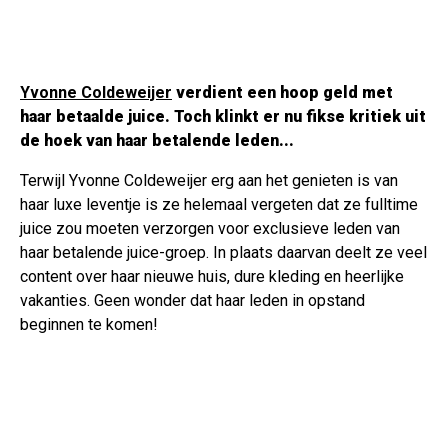
Yvonne Coldeweijer
verdient een hoop geld met
haar betaalde juice. Toch klinkt er nu fikse kritiek uit
de hoek van haar betalende leden...
Terwijl Yvonne Coldeweijer erg aan het genieten is van
haar luxe leventje is ze helemaal vergeten dat ze fulltime
juice zou moeten verzorgen voor exclusieve leden van
haar betalende juice-groep. In plaats daarvan deelt ze veel
content over haar nieuwe huis, dure kleding en heerlijke
vakanties. Geen wonder dat haar leden in opstand
beginnen te komen!