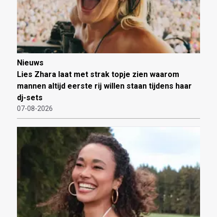
Nieuws
Lies Zhara laat met strak topje zien waarom
mannen altijd eerste rij willen staan tijdens haar
dj-sets
07-08-2026