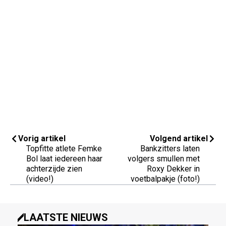
Vorig artikel
Volgend artikel
Topfitte atlete Femke
Bankzitters laten
Bol laat iedereen haar
volgers smullen met
achterzijde zien
Roxy Dekker in
(video!)
voetbalpakje (foto!)
LAATSTE NIEUWS