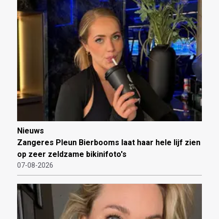
Nieuws
Zangeres Pleun Bierbooms laat haar hele lijf zien
op zeer zeldzame bikinifoto's
07-08-2026