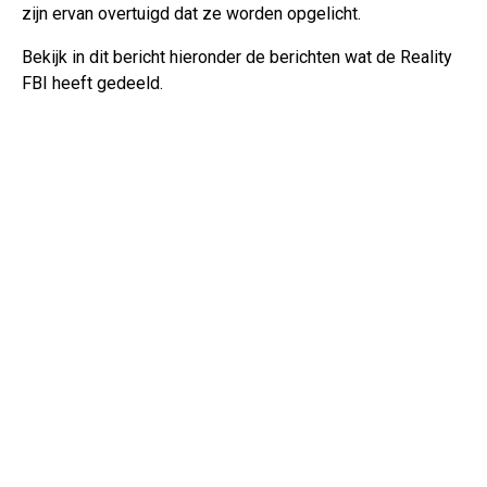
zijn ervan overtuigd dat ze worden opgelicht.
Bekijk in dit bericht hieronder de berichten wat de Reality
FBI heeft gedeeld.