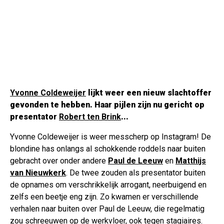
Yvonne Coldeweijer
lijkt weer een nieuw slachtoffer
gevonden te hebben. Haar pijlen zijn nu gericht op
presentator
Robert ten Brink
...
Yvonne Coldeweijer is weer messcherp op Instagram! De
blondine has onlangs al schokkende roddels naar buiten
gebracht over onder andere
Paul de Leeuw
en
Matthijs
van Nieuwkerk
. De twee zouden als presentator buiten
de opnames om verschrikkelijk arrogant, neerbuigend en
zelfs een beetje eng zijn. Zo kwamen er verschillende
verhalen naar buiten over Paul de Leeuw, die regelmatig
zou schreeuwen op de werkvloer, ook tegen stagiaires.