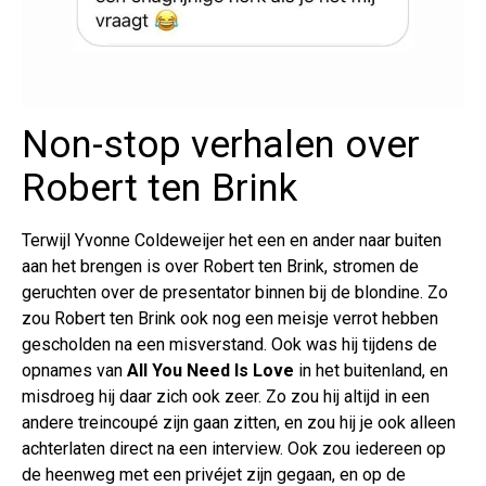
Non-stop verhalen over
Robert ten Brink
Terwijl Yvonne Coldeweijer het een en ander naar buiten
aan het brengen is over Robert ten Brink, stromen de
geruchten over de presentator binnen bij de blondine. Zo
zou Robert ten Brink ook nog een meisje verrot hebben
gescholden na een misverstand. Ook was hij tijdens de
opnames van
All You Need Is Love
in het buitenland, en
misdroeg hij daar zich ook zeer. Zo zou hij altijd in een
andere treincoupé zijn gaan zitten, en zou hij je ook alleen
achterlaten direct na een interview. Ook zou iedereen op
de heenweg met een privéjet zijn gegaan, en op de