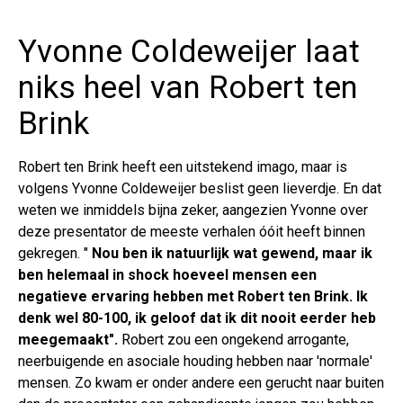
Yvonne Coldeweijer laat
niks heel van Robert ten
Brink
Robert ten Brink heeft een uitstekend imago, maar is
volgens Yvonne Coldeweijer beslist geen lieverdje. En dat
weten we inmiddels bijna zeker, aangezien Yvonne over
deze presentator de meeste verhalen óóit heeft binnen
gekregen. "
Nou ben ik natuurlijk wat gewend, maar ik
ben helemaal in shock hoeveel mensen een
negatieve ervaring hebben met Robert ten Brink. Ik
denk wel 80-100, ik geloof dat ik dit nooit eerder heb
meegemaakt".
Robert zou een ongekend arrogante,
neerbuigende en asociale houding hebben naar 'normale'
mensen. Zo kwam er onder andere een gerucht naar buiten