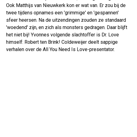
Ook Matthijs van Nieuwkerk kon er wat van. Er zou bij de
twee tijdens opnames een 'grimmige' en 'gespannen'
sfeer heersen. Na de uitzendingen zouden ze standaard
'woedend' zijn, en zich als monsters gedragen. Daar blijft
het niet bij! Yvonnes volgende slachtoffer is Dr. Love
himself: Robert ten Brink! Coldeweijer deelt sappige
verhalen over de All You Need Is Love-presentator.