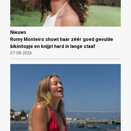
Nieuws
Romy Monteiro showt haar zéér goed gevulde
bikinitopje en knijpt hard in lange staaf
07-08-2026