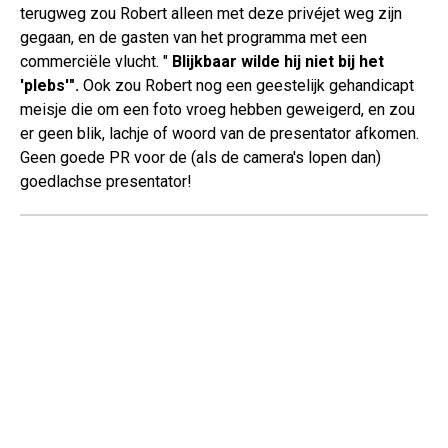
terugweg zou Robert alleen met deze privéjet weg zijn
gegaan, en de gasten van het programma met een
commerciële vlucht. "
Blijkbaar wilde hij niet bij het
'plebs'".
Ook zou Robert nog een geestelijk gehandicapt
meisje die om een foto vroeg hebben geweigerd, en zou
er geen blik, lachje of woord van de presentator afkomen.
Geen goede PR voor de (als de camera's lopen dan)
goedlachse presentator!