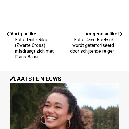
Vorig artikel
Volgend artikel
Foto: Tante Rikie
Foto: Dave Roelvink
(Zwarte Cross)
wordt geterroriseerd
misdraagt zich met
door schijtende reiger
Frans Bauer
LAATSTE NIEUWS