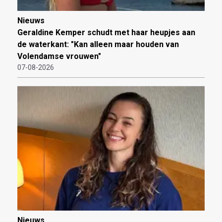
Nieuws
Geraldine Kemper schudt met haar heupjes aan
de waterkant: "Kan alleen maar houden van
Volendamse vrouwen"
07-08-2026
Nieuws