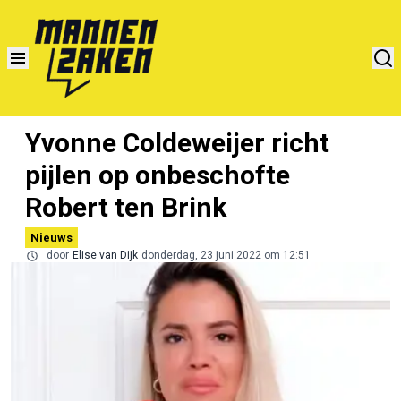
Yvonne Coldeweijer richt
pijlen op onbeschofte
Robert ten Brink
Nieuws
door
Elise van Dijk
donderdag, 23 juni 2022 om 12:51