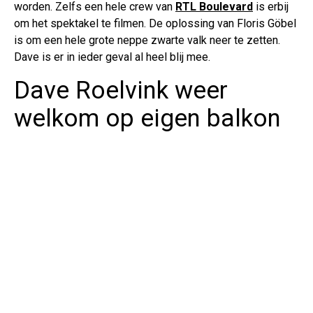
worden. Zelfs een hele crew van
RTL Boulevard
is erbij
om het spektakel te filmen. De oplossing van Floris Göbel
is om een hele grote neppe zwarte valk neer te zetten.
Dave is er in ieder geval al heel blij mee.
Dave Roelvink weer
welkom op eigen balkon