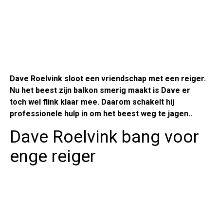
Dave Roelvink
sloot een vriendschap met een reiger.
Nu het beest zijn balkon smerig maakt is Dave er
toch wel flink klaar mee. Daarom schakelt hij
professionele hulp in om het beest weg te jagen..
Dave Roelvink bang voor
enge reiger