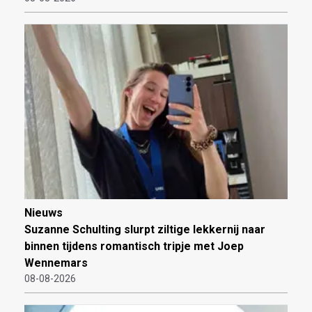
Nieuws
Suzanne Schulting slurpt ziltige lekkernij naar
binnen tijdens romantisch tripje met Joep
Wennemars
08-08-2026