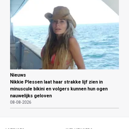
Nieuws
Nikkie Plessen laat haar strakke lijf zien in
minuscule bikini en volgers kunnen hun ogen
nauwelijks geloven
08-08-2026