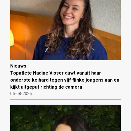
Nieuws
Topatlete Nadine Visser duwt vanuit haar
onderste keihard tegen vijf flinke jongens aan en
kijkt uitgeput richting de camera
06-08-2026