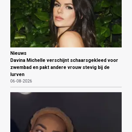
Nieuws
Davina Michelle verschijnt schaarsgekleed voor
zwembad en pakt andere vrouw stevig bij de
lurven
06-08-2026