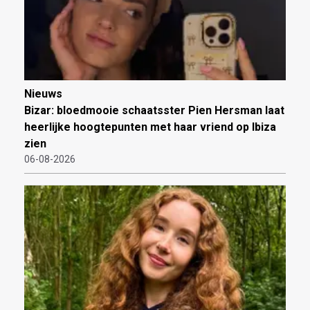
Nieuws
Bizar: bloedmooie schaatsster Pien Hersman laat
heerlijke hoogtepunten met haar vriend op Ibiza
zien
06-08-2026