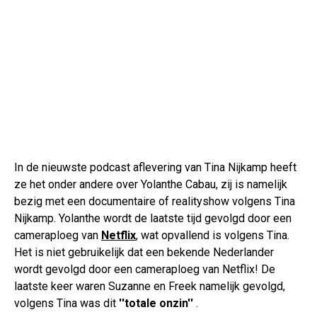
In de nieuwste podcast aflevering van Tina Nijkamp heeft
ze het onder andere over Yolanthe Cabau, zij is namelijk
bezig met een documentaire of realityshow volgens Tina
Nijkamp. Yolanthe wordt de laatste tijd gevolgd door een
cameraploeg van
Netflix
, wat opvallend is volgens Tina.
Het is niet gebruikelijk dat een bekende Nederlander
wordt gevolgd door een cameraploeg van Netflix! De
laatste keer waren Suzanne en Freek namelijk gevolgd,
volgens Tina was dit
''totale onzin''
.