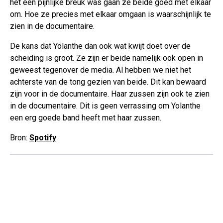
het een pijnlijke breuk was gaan ze beide goed met elkaar
om. Hoe ze precies met elkaar omgaan is waarschijnlijk te
zien in de documentaire.
De kans dat Yolanthe dan ook wat kwijt doet over de
scheiding is groot. Ze zijn er beide namelijk ook open in
geweest tegenover de media. Al hebben we niet het
achterste van de tong gezien van beide. Dit kan bewaard
zijn voor in de documentaire. Haar zussen zijn ook te zien
in de documentaire. Dit is geen verrassing om Yolanthe
een erg goede band heeft met haar zussen.
Bron:
Spotify