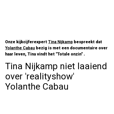
Onze kijkcijferexpert
Tina Nijkamp
bespreekt dat
Yolanthe Cabau
bezig is met een documentaire over
haar leven, Tina vindt het
''Totale onzin''
.
Tina Nijkamp niet laaiend
over 'realityshow'
Yolanthe Cabau