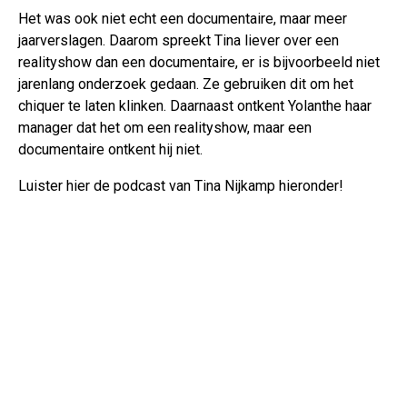
Het was ook niet echt een documentaire, maar meer
jaarverslagen. Daarom spreekt Tina liever over een
realityshow dan een documentaire, er is bijvoorbeeld niet
jarenlang onderzoek gedaan. Ze gebruiken dit om het
chiquer te laten klinken. Daarnaast ontkent Yolanthe haar
manager dat het om een realityshow, maar een
documentaire ontkent hij niet.
Luister hier de podcast van Tina Nijkamp hieronder!