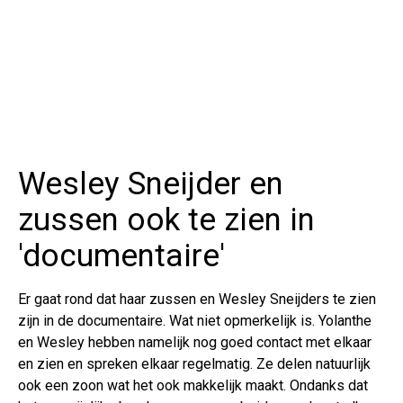
Wesley Sneijder en
zussen ook te zien in
'documentaire'
Er gaat rond dat haar zussen en Wesley Sneijders te zien
zijn in de documentaire. Wat niet opmerkelijk is. Yolanthe
en Wesley hebben namelijk nog goed contact met elkaar
en zien en spreken elkaar regelmatig. Ze delen natuurlijk
ook een zoon wat het ook makkelijk maakt. Ondanks dat