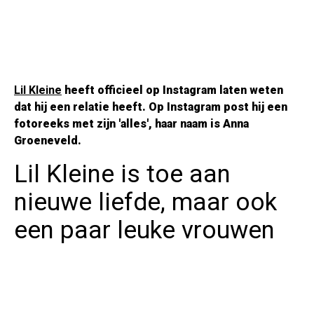
Lil Kleine
heeft officieel op Instagram laten weten
dat hij een relatie heeft. Op Instagram post hij een
fotoreeks met zijn 'alles', haar naam is Anna
Groeneveld.
Lil Kleine is toe aan
nieuwe liefde, maar ook
een paar leuke vrouwen