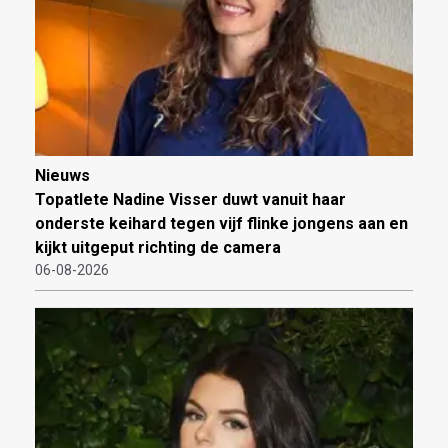
Nieuws
Topatlete Nadine Visser duwt vanuit haar
onderste keihard tegen vijf flinke jongens aan en
kijkt uitgeput richting de camera
06-08-2026