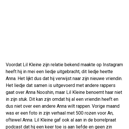
Voordat Lil Kleine zijn relatie bekend maakte op Instagram
heeft hij in mei een liedje uitgebracht, dit liedje heette
Anna. Het lijkt dus dat hij verwijst naar zijn nieuwe vriendin.
Het liedje dat samen is uitgevoerd met andere rappers
gaat over Anna Nooshin, maar Lil Kleine benoemt haar niet
in zijn stuk. Dit kan zijn omdat hij al een vriendin heeft en
dus niet over een andere Anna wilt rappen. Vorige maand
was er een foto in zijn verhaal met 500 rozen voor An,
oftewel Anna. Lil Kleine gaf ook al aan in de borrelpraat
podcast dat hij een keer toe is aan liefde en geen zin