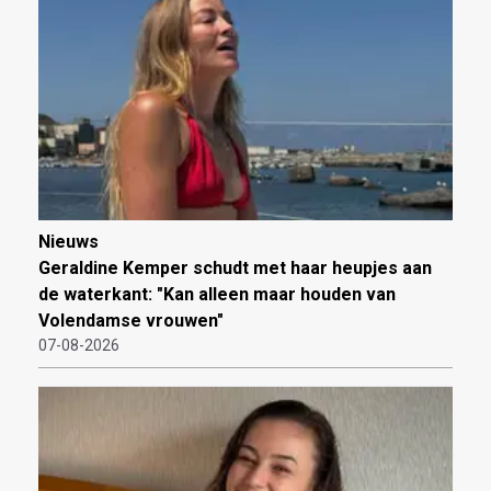
Nieuws
Geraldine Kemper schudt met haar heupjes aan
de waterkant: "Kan alleen maar houden van
Volendamse vrouwen"
07-08-2026