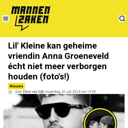
Lil' Kleine kan geheime
vriendin Anna Groeneveld
écht niet meer verborgen
houden (foto's!)
Nieuws
door
Elise van Dijk
maandag, 01 juli 2024 om 15:00