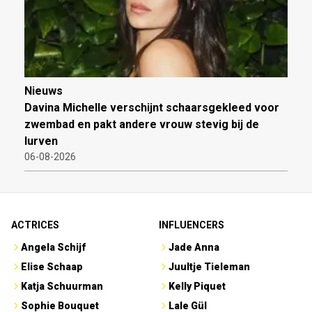
Nieuws
Davina Michelle verschijnt schaarsgekleed voor
zwembad en pakt andere vrouw stevig bij de
lurven
06-08-2026
ACTRICES
INFLUENCERS
Angela Schijf
Jade Anna
Elise Schaap
Juultje Tieleman
Katja Schuurman
Kelly Piquet
Sophie Bouquet
Lale Gül