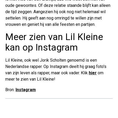
oude gewoontes. Of deze relatie staande blijft kan alleen
de tijd zeggen. Aangezien hij ook nog niet helemaal wil
settelen. Hij geeft aan nog omringd te willen zijn met
vrouwen en geniet hij van alle feesten en partijen.
Meer zien van Lil Kleine
kan op Instagram
Lil Kleine, ook wel Jorik Scholten genoemd is een
Nederlandse rapper. Op Instagram deelt hij graag foto's
van zijn leven als rapper, maar ook vader. Klik
hier
om
meer te zien van Lil Kleine!
Bron:
Instagram