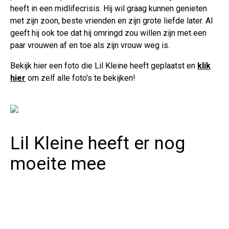
heeft in een midlifecrisis. Hij wil graag kunnen genieten
met zijn zoon, beste vrienden en zijn grote liefde later. Al
geeft hij ook toe dat hij omringd zou willen zijn met een
paar vrouwen af en toe als zijn vrouw weg is.
Bekijk hier een foto die Lil Kleine heeft geplaatst en
klik
hier
om zelf alle foto's te bekijken!
Lil Kleine heeft er nog
moeite mee