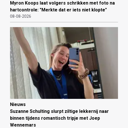
Myron Koops laat volgers schrikken met foto na
hartcontrole: "Merkte dat er iets niet klopte"
08-08-2026
Nieuws
Suzanne Schulting slurpt ziltige lekkernij naar
binnen tijdens romantisch tripje met Joep
Wennemars