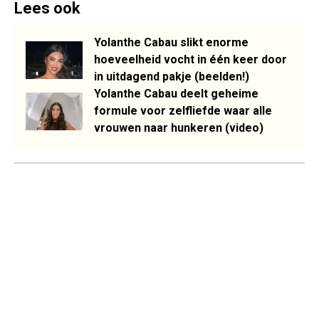
Lees ook
Yolanthe Cabau slikt enorme
hoeveelheid vocht in één keer door
in uitdagend pakje (beelden!)
Yolanthe Cabau deelt geheime
formule voor zelfliefde waar alle
vrouwen naar hunkeren (video)