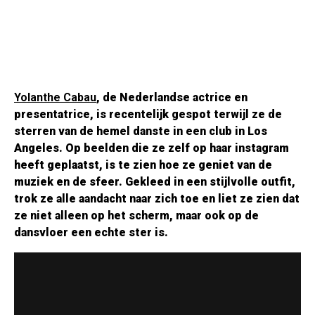
Yolanthe Cabau
, de Nederlandse actrice en
presentatrice, is recentelijk gespot terwijl ze de
sterren van de hemel danste in een club in Los
Angeles. Op beelden die ze zelf op haar instagram
heeft geplaatst, is te zien hoe ze geniet van de
muziek en de sfeer. Gekleed in een stijlvolle outfit,
trok ze alle aandacht naar zich toe en liet ze zien dat
ze niet alleen op het scherm, maar ook op de
dansvloer een echte ster is.