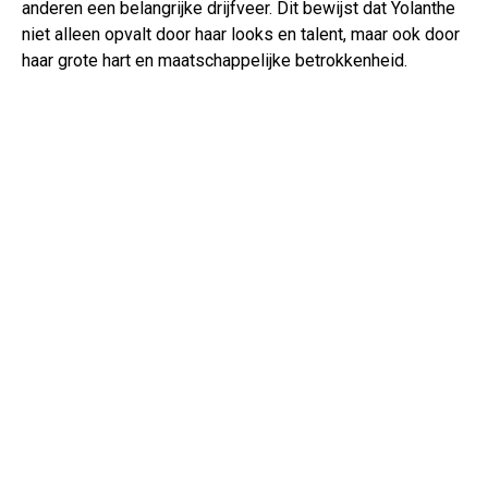
anderen een belangrijke drijfveer. Dit bewijst dat Yolanthe
niet alleen opvalt door haar looks en talent, maar ook door
haar grote hart en maatschappelijke betrokkenheid.