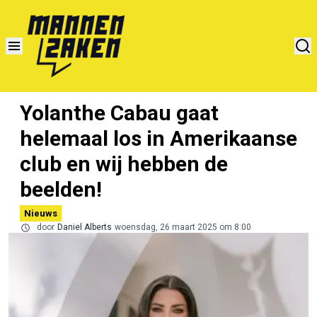
Yolanthe Cabau gaat
helemaal los in Amerikaanse
club en wij hebben de
beelden!
Nieuws
door
Daniel Alberts
woensdag, 26 maart 2025 om 8:00