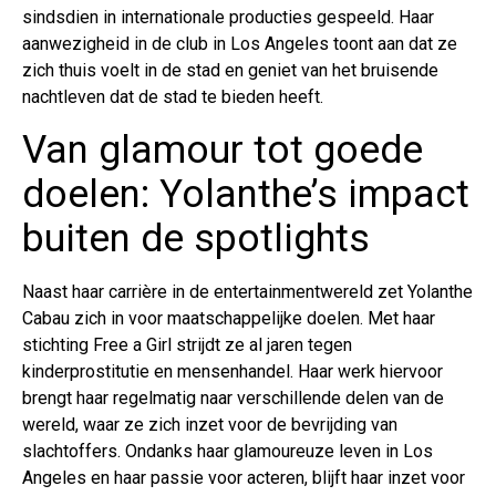
sindsdien in internationale producties gespeeld. Haar
aanwezigheid in de club in Los Angeles toont aan dat ze
zich thuis voelt in de stad en geniet van het bruisende
nachtleven dat de stad te bieden heeft.
Van glamour tot goede
doelen: Yolanthe’s impact
buiten de spotlights
Naast haar carrière in de entertainmentwereld zet Yolanthe
Cabau zich in voor maatschappelijke doelen. Met haar
stichting Free a Girl strijdt ze al jaren tegen
kinderprostitutie en mensenhandel. Haar werk hiervoor
brengt haar regelmatig naar verschillende delen van de
wereld, waar ze zich inzet voor de bevrijding van
slachtoffers. Ondanks haar glamoureuze leven in Los
Angeles en haar passie voor acteren, blijft haar inzet voor