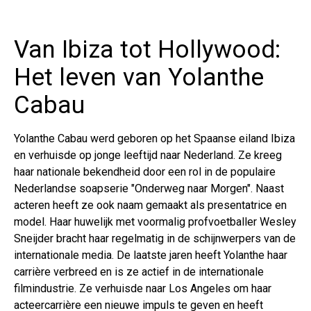
Van Ibiza tot Hollywood:
Het leven van Yolanthe
Cabau
Yolanthe Cabau werd geboren op het Spaanse eiland Ibiza
en verhuisde op jonge leeftijd naar Nederland. Ze kreeg
haar nationale bekendheid door een rol in de populaire
Nederlandse soapserie "Onderweg naar Morgen". Naast
acteren heeft ze ook naam gemaakt als presentatrice en
model. Haar huwelijk met voormalig profvoetballer Wesley
Sneijder bracht haar regelmatig in de schijnwerpers van de
internationale media.​ De laatste jaren heeft Yolanthe haar
carrière verbreed en is ze actief in de internationale
filmindustrie. Ze verhuisde naar Los Angeles om haar
acteercarrière een nieuwe impuls te geven en heeft