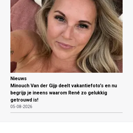
Nieuws
Minouch Van der Gijp deelt vakantiefoto's en nu
begrijp je ineens waarom René zo gelukkig
getrouwd is!
05-08-2026