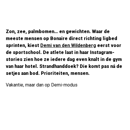
Zon, zee, palmbomen… en gewichten. Waar de
meeste mensen op Bonaire direct richting ligbed
sprinten, kiest
Demi van den Wildenberg
eerst voor
de sportschool. De atlete laat in haar Instagram-
stories zien hoe ze iedere dag even knalt in de gym
van haar hotel. Strandhanddoek? Die komt pas ná de
setjes aan bod. Prioriteiten, mensen.
Vakantie, maar dan op Demi-modus