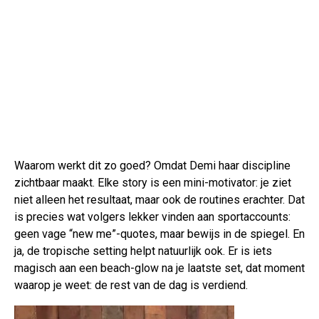
Waarom werkt dit zo goed? Omdat Demi haar discipline
zichtbaar maakt. Elke story is een mini-motivator: je ziet
niet alleen het resultaat, maar ook de routines erachter. Dat
is precies wat volgers lekker vinden aan sportaccounts:
geen vage “new me”-quotes, maar bewijs in de spiegel. En
ja, de tropische setting helpt natuurlijk ook. Er is iets
magisch aan een beach-glow na je laatste set, dat moment
waarop je weet: de rest van de dag is verdiend.