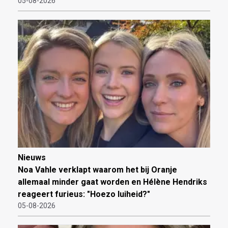
05-08-2026
Nieuws
Noa Vahle verklapt waarom het bij Oranje
allemaal minder gaat worden en Hélène Hendriks
reageert furieus: "Hoezo luiheid?"
05-08-2026