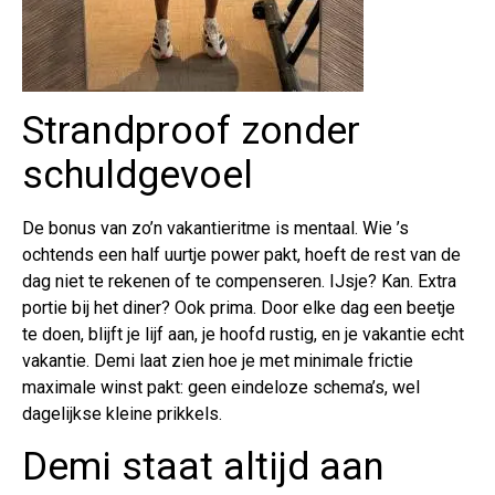
Strandproof zonder
schuldgevoel
De bonus van zo’n vakantieritme is mentaal. Wie ’s
ochtends een half uurtje power pakt, hoeft de rest van de
dag niet te rekenen of te compenseren. IJsje? Kan. Extra
portie bij het diner? Ook prima. Door elke dag een beetje
te doen, blijft je lijf aan, je hoofd rustig, en je vakantie echt
vakantie. Demi laat zien hoe je met minimale frictie
maximale winst pakt: geen eindeloze schema’s, wel
dagelijkse kleine prikkels.
Demi staat altijd aan