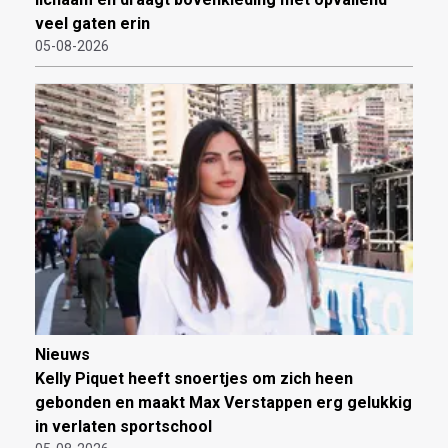
veel gaten erin
05-08-2026
Nieuws
Kelly Piquet heeft snoertjes om zich heen
gebonden en maakt Max Verstappen erg gelukkig
in verlaten sportschool