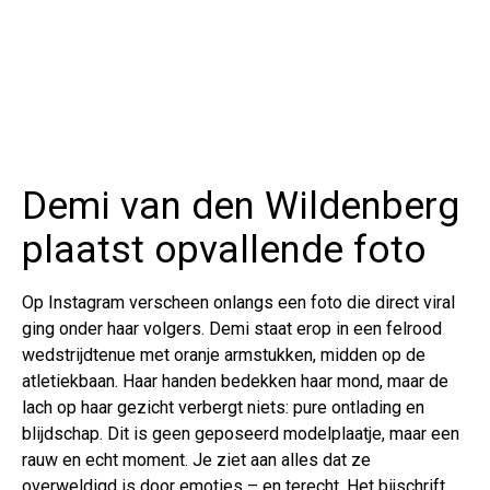
Demi van den Wildenberg
plaatst opvallende foto
Op Instagram verscheen onlangs een foto die direct viral
ging onder haar volgers. Demi staat erop in een felrood
wedstrijdtenue met oranje armstukken, midden op de
atletiekbaan. Haar handen bedekken haar mond, maar de
lach op haar gezicht verbergt niets: pure ontlading en
blijdschap. Dit is geen geposeerd modelplaatje, maar een
rauw en echt moment. Je ziet aan alles dat ze
overweldigd is door emoties – en terecht. Het bijschrift