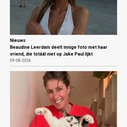
Nieuws
Beaudine Leerdam deelt innige foto met haar
vriend, die totáál niet op Jake Paul lijkt
09-08-2026