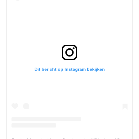
Dit bericht op Instagram bekijken