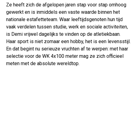
Ze heeft zich de afgelopen jaren stap voor stap omhoog
gewerkt en is inmiddels een vaste waarde binnen het
nationale estafetteteam. Waar leeftijdsgenoten hun tijd
vaak verdelen tussen studie, werk en sociale activiteiten,
is Demi vrijwel dagelijks te vinden op de atletiekbaan.
Haar sport is niet zomaar een hobby, het is een levensstijl.
En dat begint nu serieuze vruchten af te werpen: met haar
selectie voor de WK 4x100 meter mag ze zich officieel
meten met de absolute wereldtop.