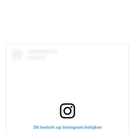
Dit bericht op Instagram bekijken