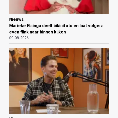
Nieuws
Marieke Elsinga deelt bikinifoto en laat volgers
even flink naar binnen kijken
09-08-2026