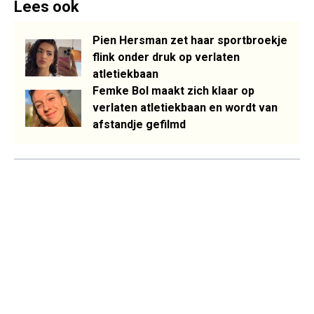
Lees ook
Pien Hersman zet haar sportbroekje
flink onder druk op verlaten
atletiekbaan
Femke Bol maakt zich klaar op
verlaten atletiekbaan en wordt van
afstandje gefilmd