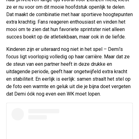
ze er nu voor om dit mooie hoofdstuk openlijk te delen.
Dat maakt de combinatie met haar sportieve hoogtepunten
extra krachtig. Fans reageren enthousiast en vinden het
mooi om te zien dat hun favoriete sprintster niet alleen
succes boekt op de atletiekbaan, maar ook in de liefde.
Kinderen zijn er uiteraard nog niet in het spel – Demi’s
focus ligt voorlopig volledig op haar carrière. Maar dat ze
de steun van een partner heeft in deze drukke en
uitdagende periode, geeft haar ongetwijfeld extra kracht
en stabiliteit. En eerlijk is eerlijk: samen straalt het stel op
de foto een warmte en geluk uit die je bijna doet vergeten
dat Demi óók nog even een WK moet lopen.