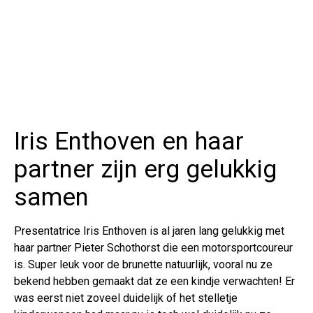
Iris Enthoven en haar
partner zijn erg gelukkig
samen
Presentatrice Iris Enthoven is al jaren lang gelukkig met
haar partner Pieter Schothorst die een motorsportcoureur
is. Super leuk voor de brunette natuurlijk, vooral nu ze
bekend hebben gemaakt dat ze een kindje verwachten! Er
was eerst niet zoveel duidelijk of het stelletje