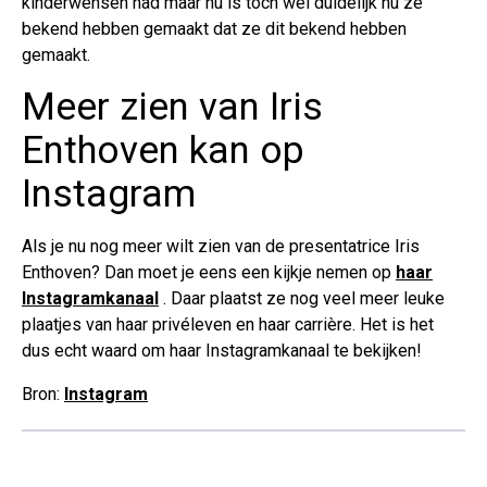
kinderwensen had maar nu is toch wel duidelijk nu ze
bekend hebben gemaakt dat ze dit bekend hebben
gemaakt.
Meer zien van Iris
Enthoven kan op
Instagram
Als je nu nog meer wilt zien van de presentatrice Iris
Enthoven? Dan moet je eens een kijkje nemen op
haar
Instagramkanaal
. Daar plaatst ze nog veel meer leuke
plaatjes van haar privéleven en haar carrière. Het is het
dus echt waard om haar Instagramkanaal te bekijken!
Bron:
Instagram