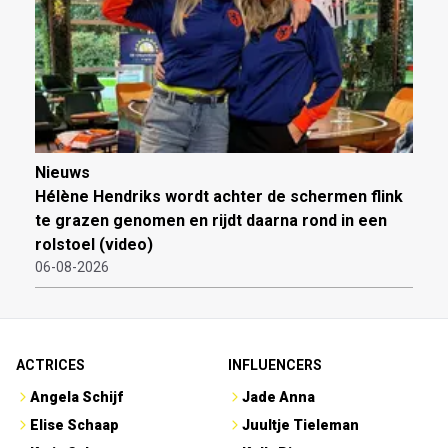
Nieuws
Hélène Hendriks wordt achter de schermen flink
te grazen genomen en rijdt daarna rond in een
rolstoel (video)
06-08-2026
ACTRICES
INFLUENCERS
Angela Schijf
Jade Anna
Elise Schaap
Juultje Tieleman