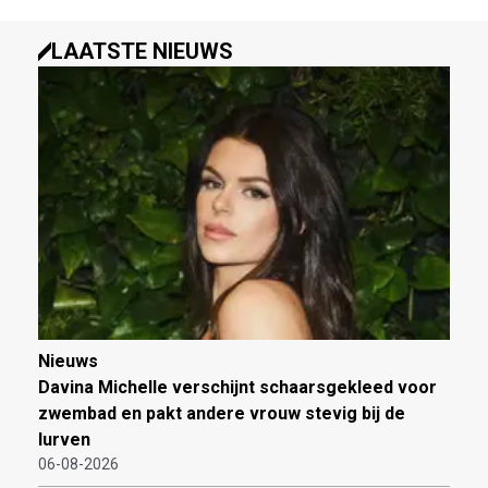
LAATSTE NIEUWS
Nieuws
Davina Michelle verschijnt schaarsgekleed voor
zwembad en pakt andere vrouw stevig bij de
lurven
06-08-2026