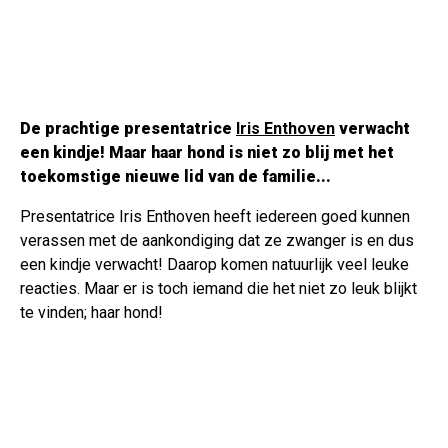
De prachtige presentatrice
Iris Enthoven
verwacht
een kindje! Maar haar hond is niet zo blij met het
toekomstige nieuwe lid van de familie...
Presentatrice Iris Enthoven heeft iedereen goed kunnen
verassen met de aankondiging dat ze zwanger is en dus
een kindje verwacht! Daarop komen natuurlijk veel leuke
reacties. Maar er is toch iemand die het niet zo leuk blijkt
te vinden; haar hond!