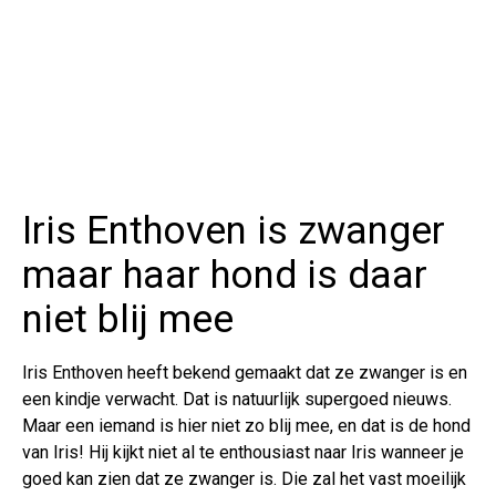
Iris Enthoven is zwanger
maar haar hond is daar
niet blij mee
Iris Enthoven heeft bekend gemaakt dat ze zwanger is en
een kindje verwacht. Dat is natuurlijk supergoed nieuws.
Maar een iemand is hier niet zo blij mee, en dat is de hond
van Iris! Hij kijkt niet al te enthousiast naar Iris wanneer je
goed kan zien dat ze zwanger is. Die zal het vast moeilijk