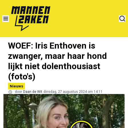
WOEF: Iris Enthoven is
zwanger, maar haar hond
lijkt niet dolenthousiast
(foto's)
Nieuws
door
Daan de Wit
dinsdag, 27 augustus 2024 om 14:11