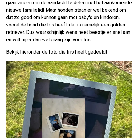
gaan vinden om de aandacht te delen met het aankomende
nieuwe familielid! Maar honden staan er wel bekend om
dat ze goed om kunnen gaan met baby's en kinderen,
vooral de hond die Iris heeft, dat is namelijk een golden
retriever. Dus waarschijnlijk wens heet beestje er snel aan
en wilt hij er dan wel graag zijn voor Iris.
Bekijk hieronder de foto die Iris heeft gedeeld!