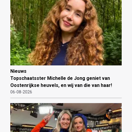
Nieuws
Topschaatsster Michelle de Jong geniet van
Oostenrijkse heuvels, en wij van die van haar!
06-08-2026