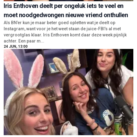
Iris Enthoven deelt per ongeluk iets te veel en
moet noodgedwongen nieuwe vriend onthullen
Als BN’er kun je maar beter goed opletten wat je deelt op
Instagram, want voor je het weet staan de juice-FBI’s al met
vergrootglas klaar. Iris Enthoven komt daar deze week pijnlijk
achter. Een paar m...
24 JUN, 13:00