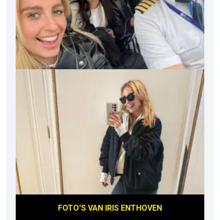
FOTO'S VAN
IRIS ENTHOVEN