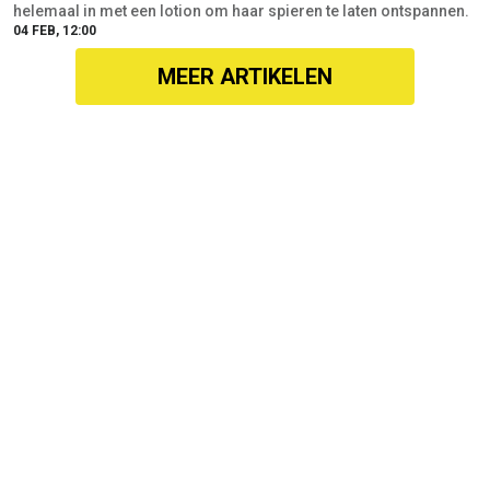
helemaal in met een lotion om haar spieren te laten ontspannen.
04 FEB, 12:00
MEER ARTIKELEN