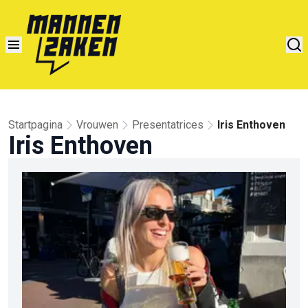
Startpagina
Vrouwen
Presentatrices
Iris Enthoven
Iris Enthoven