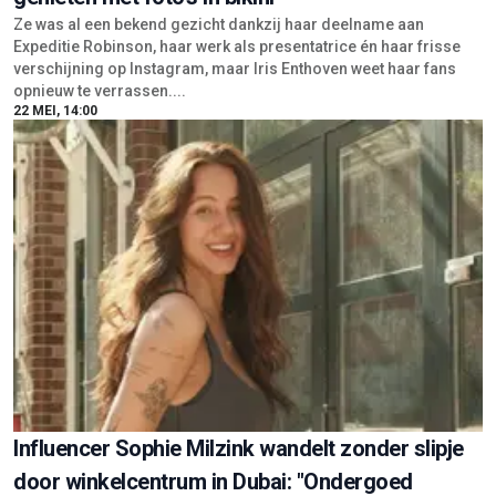
Ze was al een bekend gezicht dankzij haar deelname aan
Expeditie Robinson, haar werk als presentatrice én haar frisse
verschijning op Instagram, maar Iris Enthoven weet haar fans
opnieuw te verrassen....
22 MEI, 14:00
Influencer Sophie Milzink wandelt zonder slipje
door winkelcentrum in Dubai: "Ondergoed