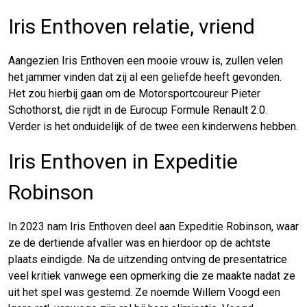
Iris Enthoven relatie, vriend
Aangezien Iris Enthoven een mooie vrouw is, zullen velen
het jammer vinden dat zij al een geliefde heeft gevonden.
Het zou hierbij gaan om de Motorsportcoureur Pieter
Schothorst, die rijdt in de Eurocup Formule Renault 2.0.
Verder is het onduidelijk of de twee een kinderwens hebben.
Iris Enthoven in Expeditie
Robinson
In 2023 nam Iris Enthoven deel aan Expeditie Robinson, waar
ze de dertiende afvaller was en hierdoor op de achtste
plaats eindigde. Na de uitzending ontving de presentatrice
veel kritiek vanwege een opmerking die ze maakte nadat ze
uit het spel was gestemd. Ze noemde Willem Voogd een