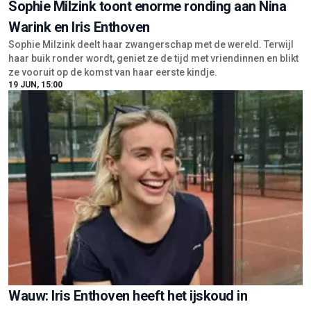
Sophie Milzink toont enorme ronding aan Nina
Warink en Iris Enthoven
Sophie Milzink deelt haar zwangerschap met de wereld. Terwijl
haar buik ronder wordt, geniet ze de tijd met vriendinnen en blikt
ze vooruit op de komst van haar eerste kindje.
19 JUN, 15:00
Wauw: Iris Enthoven heeft het ijskoud in