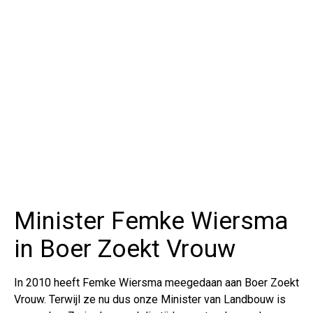
Minister Femke Wiersma
in Boer Zoekt Vrouw
In 2010 heeft Femke Wiersma meegedaan aan Boer Zoekt
Vrouw. Terwijl ze nu dus onze Minister van Landbouw is