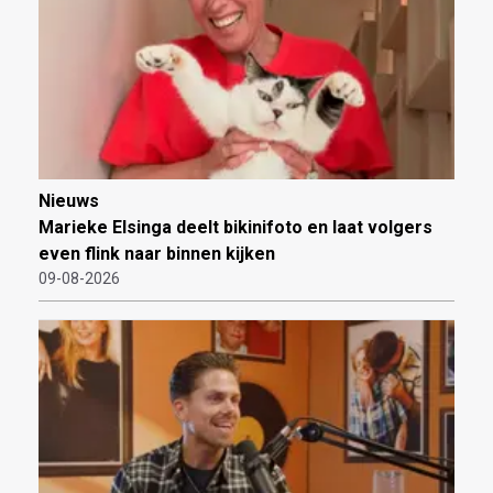
Nieuws
Marieke Elsinga deelt bikinifoto en laat volgers
even flink naar binnen kijken
09-08-2026