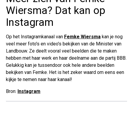
Wiersma? Dat kan op
Instagram
Op het Instagramkanaal van
Femke Wiersma
kan je nog
veel meer foto's en video's bekijken van de Minister van
Landbouw. Ze deelt vooral veel beelden die te maken
hebben met haar werk en haar deelname aan de partij BBB.
Gelukkig kan je tussendoor ook hele andere beelden
bekijken van Femke. Het is het zeker waard om eens een
kijkje te nemen naar haar kanaal!
Bron:
Instagram