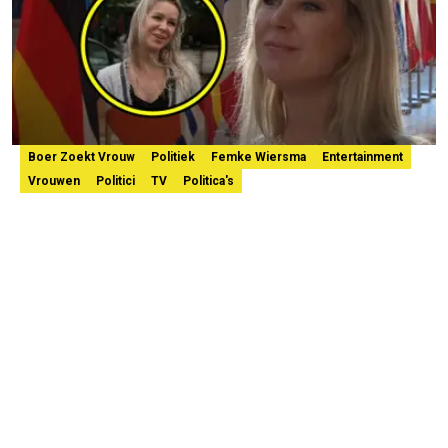
Boer Zoekt Vrouw
Politiek
Femke Wiersma
Entertainment
Vrouwen
Politici
TV
Politica's