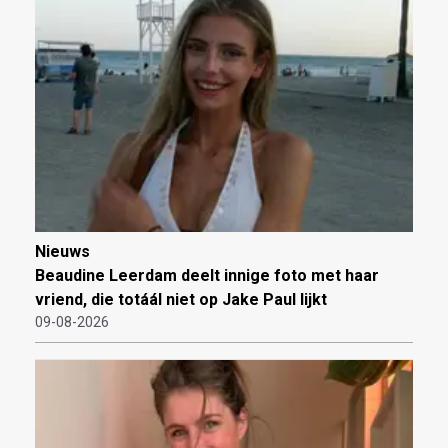
Nieuws
Beaudine Leerdam deelt innige foto met haar
vriend, die totáál niet op Jake Paul lijkt
09-08-2026