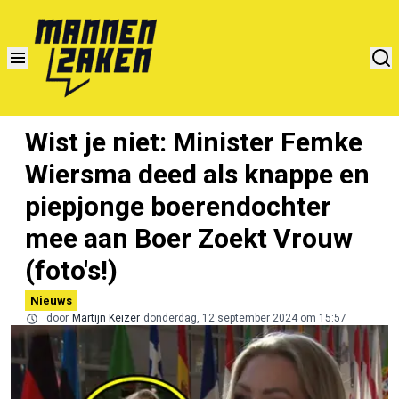
Wist je niet: Minister Femke
Wiersma deed als knappe en
piepjonge boerendochter
mee aan Boer Zoekt Vrouw
(foto's!)
Nieuws
door
Martijn Keizer
donderdag, 12 september 2024 om 15:57