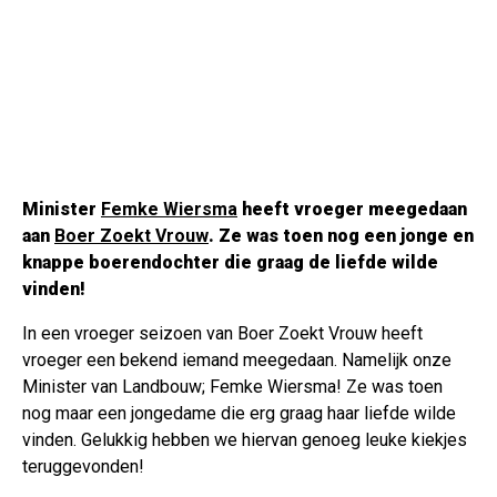
Minister
Femke Wiersma
heeft vroeger meegedaan
aan
Boer Zoekt Vrouw
. Ze was toen nog een jonge en
knappe boerendochter die graag de liefde wilde
vinden!
In een vroeger seizoen van Boer Zoekt Vrouw heeft
vroeger een bekend iemand meegedaan. Namelijk onze
Minister van Landbouw; Femke Wiersma! Ze was toen
nog maar een jongedame die erg graag haar liefde wilde
vinden. Gelukkig hebben we hiervan genoeg leuke kiekjes
teruggevonden!