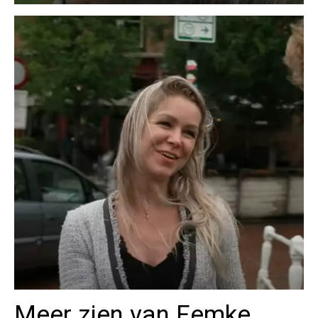
Meer zien van Femke