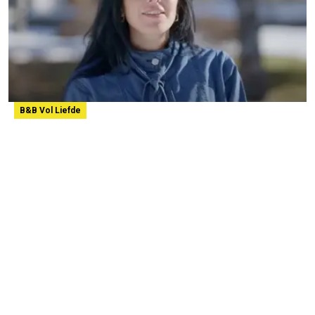
B&B Vol Liefde