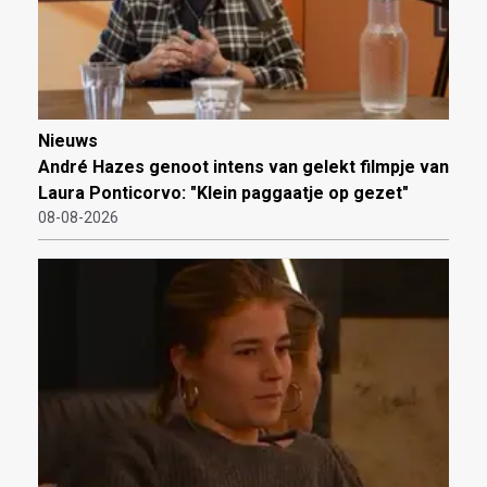
Nieuws
André Hazes genoot intens van gelekt filmpje van
Laura Ponticorvo: "Klein paggaatje op gezet"
08-08-2026