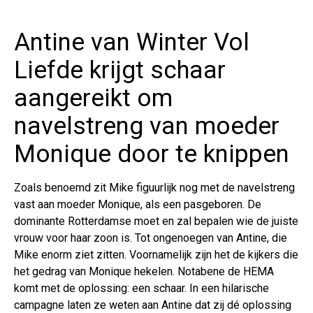
Antine van Winter Vol
Liefde krijgt schaar
aangereikt om
navelstreng van moeder
Monique door te knippen
Zoals benoemd zit Mike figuurlijk nog met de navelstreng
vast aan moeder Monique, als een pasgeboren. De
dominante Rotterdamse moet en zal bepalen wie de juiste
vrouw voor haar zoon is. Tot ongenoegen van Antine, die
Mike enorm ziet zitten. Voornamelijk zijn het de kijkers die
het gedrag van Monique hekelen. Notabene de HEMA
komt met de oplossing: een schaar. In een hilarische
campagne laten ze weten aan Antine dat zij dé oplossing