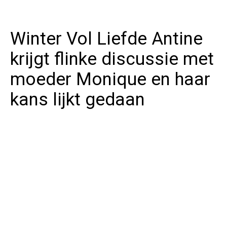
Winter Vol Liefde Antine
krijgt flinke discussie met
moeder Monique en haar
kans lijkt gedaan