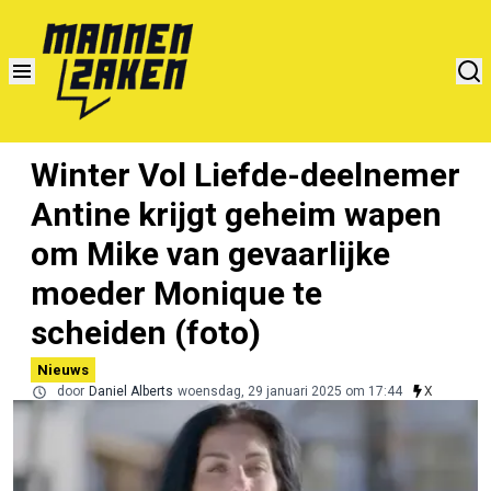
Winter Vol Liefde-deelnemer
Antine krijgt geheim wapen
om Mike van gevaarlijke
moeder Monique te
scheiden (foto)
Nieuws
door
Daniel Alberts
woensdag, 29 januari 2025 om 17:44
X