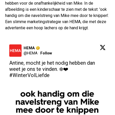
hebben voor de onafhankelijkheid van Mike. In de
afbeelding is een kinderschaar te zien met de tekst: 'ook
handig om die navelstreng van Mike mee door te knippen'.
Een slimme marketingstrategie van HEMA, die met deze
advertentie een hoop lachers op de hand krijgt.
HEMA
@
HEMA
·
Follow
Antine, mocht je het nodig hebben dan 
weet je ons te vinden. ❄️❤️ 
#WinterVolLiefde