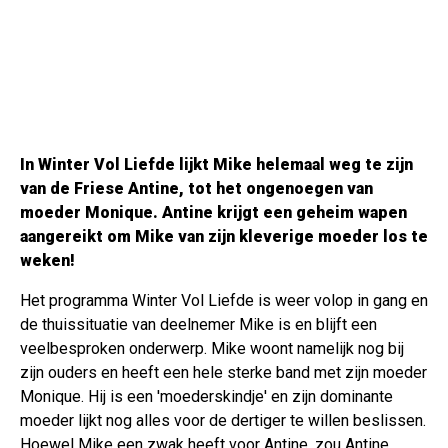
In Winter Vol Liefde lijkt Mike helemaal weg te zijn
van de Friese Antine, tot het ongenoegen van
moeder Monique. Antine krijgt een geheim wapen
aangereikt om Mike van zijn kleverige moeder los te
weken!
Het programma Winter Vol Liefde is weer volop in gang en
de thuissituatie van deelnemer Mike is en blijft een
veelbesproken onderwerp. Mike woont namelijk nog bij
zijn ouders en heeft een hele sterke band met zijn moeder
Monique. Hij is een 'moederskindje' en zijn dominante
moeder lijkt nog alles voor de dertiger te willen beslissen.
Hoewel Mike een zwak heeft voor Antine, zou Antine