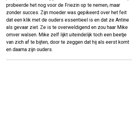
probeerde het nog voor de Friezin op te nemen, maar
zonder succes. Zijn moeder was gepikeerd over het feit
dat een klik met de ouders essentieel is en dat ze Antine
als gevaar ziet. Ze is te overweldigend en zou haar Mike
omver walsen. Mike zelf lijkt uiteindelijk toch een beetje
van zich af te bijten, door te zeggen dat hij als eerst komt
en daarna zijn ouders.