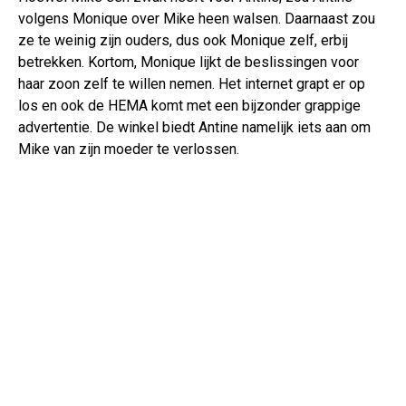
volgens Monique over Mike heen walsen. Daarnaast zou
ze te weinig zijn ouders, dus ook Monique zelf, erbij
betrekken. Kortom, Monique lijkt de beslissingen voor
haar zoon zelf te willen nemen. Het internet grapt er op
los en ook de HEMA komt met een bijzonder grappige
advertentie. De winkel biedt Antine namelijk iets aan om
Mike van zijn moeder te verlossen.