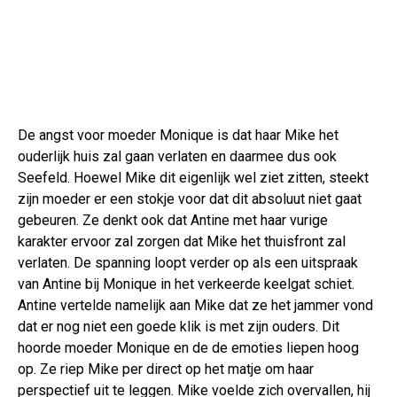
De angst voor moeder Monique is dat haar Mike het
ouderlijk huis zal gaan verlaten en daarmee dus ook
Seefeld. Hoewel Mike dit eigenlijk wel ziet zitten, steekt
zijn moeder er een stokje voor dat dit absoluut niet gaat
gebeuren. Ze denkt ook dat Antine met haar vurige
karakter ervoor zal zorgen dat Mike het thuisfront zal
verlaten. De spanning loopt verder op als een uitspraak
van Antine bij Monique in het verkeerde keelgat schiet.
Antine vertelde namelijk aan Mike dat ze het jammer vond
dat er nog niet een goede klik is met zijn ouders. Dit
hoorde moeder Monique en de de emoties liepen hoog
op. Ze riep Mike per direct op het matje om haar
perspectief uit te leggen. Mike voelde zich overvallen, hij