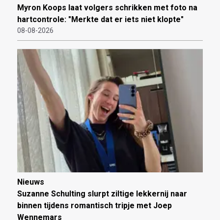
Myron Koops laat volgers schrikken met foto na
hartcontrole: "Merkte dat er iets niet klopte"
08-08-2026
Nieuws
Suzanne Schulting slurpt ziltige lekkernij naar
binnen tijdens romantisch tripje met Joep
Wennemars