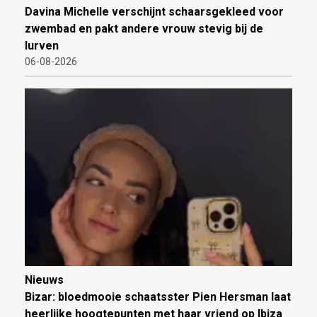
Davina Michelle verschijnt schaarsgekleed voor
zwembad en pakt andere vrouw stevig bij de
lurven
06-08-2026
Nieuws
Bizar: bloedmooie schaatsster Pien Hersman laat
heerlijke hoogtepunten met haar vriend op Ibiza