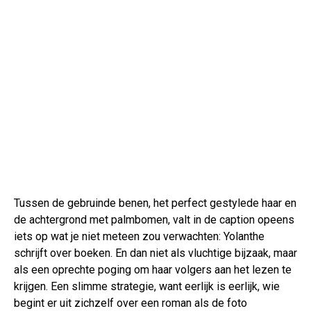
Tussen de gebruinde benen, het perfect gestylede haar en
de achtergrond met palmbomen, valt in de caption opeens
iets op wat je niet meteen zou verwachten: Yolanthe
schrijft over boeken. En dan niet als vluchtige bijzaak, maar
als een oprechte poging om haar volgers aan het lezen te
krijgen. Een slimme strategie, want eerlijk is eerlijk, wie
begint er uit zichzelf over een roman als de foto