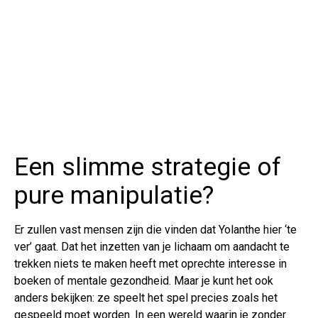
Een slimme strategie of
pure manipulatie?
Er zullen vast mensen zijn die vinden dat Yolanthe hier ‘te
ver’ gaat. Dat het inzetten van je lichaam om aandacht te
trekken niets te maken heeft met oprechte interesse in
boeken of mentale gezondheid. Maar je kunt het ook
anders bekijken: ze speelt het spel precies zoals het
gespeeld moet worden. In een wereld waarin je zonder