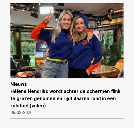
Nieuws
Hélène Hendriks wordt achter de schermen flink
te grazen genomen en rijdt daarna rond in een
rolstoel (video)
06-08-2026