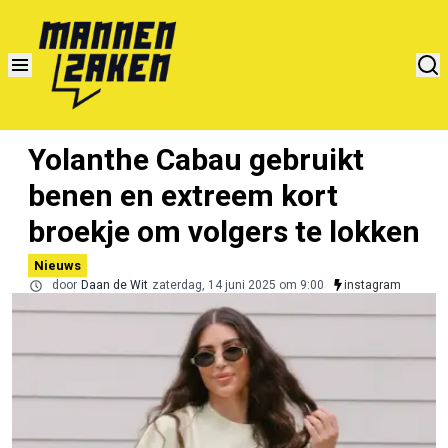
Yolanthe Cabau gebruikt
benen en extreem kort
broekje om volgers te lokken
Nieuws
door
Daan de Wit
zaterdag, 14 juni 2025 om 9:00
instagram