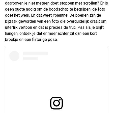
daarboven je niet meteen doet stoppen met scrollen? Er is
geen quote nodig om de boodschap te begrijpen: de foto
doet het werk. En dat weet Yolanthe. De boeken zijn de
bijzaak geworden van een foto die overduidelijk draait om
uiterlijk vertoon en dat is precies de truc. Pas als je blijft
hangen, ontdek je dat er meer achter zit dan een kort
broekje en een flirterige pose.