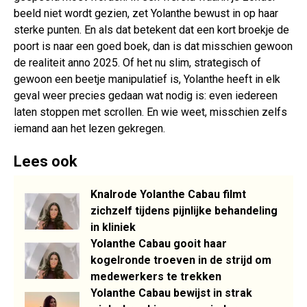
beeld niet wordt gezien, zet Yolanthe bewust in op haar
sterke punten. En als dat betekent dat een kort broekje de
poort is naar een goed boek, dan is dat misschien gewoon
de realiteit anno 2025. Of het nu slim, strategisch of
gewoon een beetje manipulatief is, Yolanthe heeft in elk
geval weer precies gedaan wat nodig is: even iedereen
laten stoppen met scrollen. En wie weet, misschien zelfs
iemand aan het lezen gekregen.
Lees ook
Knalrode Yolanthe Cabau filmt
zichzelf tijdens pijnlijke behandeling
in kliniek
Yolanthe Cabau gooit haar
kogelronde troeven in de strijd om
medewerkers te trekken
Yolanthe Cabau bewijst in strak