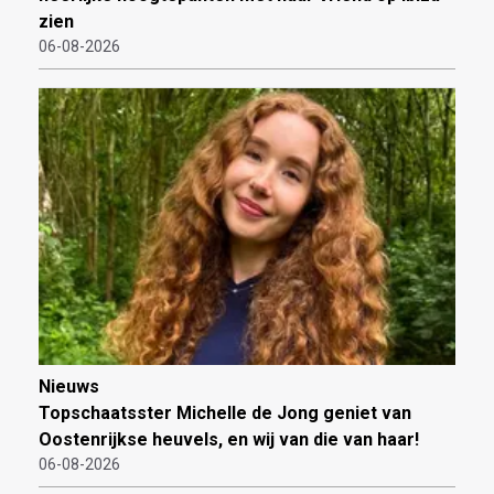
zien
06-08-2026
Nieuws
Topschaatsster Michelle de Jong geniet van
Oostenrijkse heuvels, en wij van die van haar!
06-08-2026