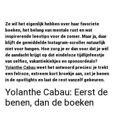
Ze wil het eigenlijk hebben over haar favoriete
boeken, het belang van mentale rust en wat
inspirerende leestips voor de zomer. Maar ja, daar
blijft de gemiddelde Instagram-scroller natuurlijk
niet voor hangen. Hoe zorg je er dan voor dat je wél
de aandacht krijgt op dat eindeloze tijdlijnfeestje
van selfies, vakantiekiekjes en sponsordeals?
Yolanthe Cabau
weet het antwoord precies: je trekt
een felroze, extreem kort broekje aan, zet je benen
in de spotlights en laat de rest vanzelf gebeuren.
Yolanthe Cabau: Eerst de
benen, dan de boeken