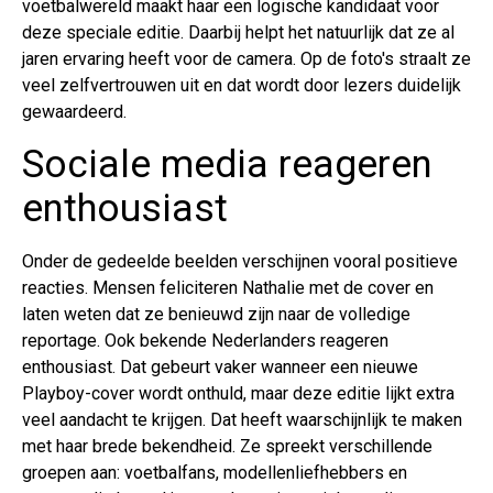
voetbalwereld maakt haar een logische kandidaat voor
deze speciale editie. Daarbij helpt het natuurlijk dat ze al
jaren ervaring heeft voor de camera. Op de foto's straalt ze
veel zelfvertrouwen uit en dat wordt door lezers duidelijk
gewaardeerd.
Sociale media reageren
enthousiast
Onder de gedeelde beelden verschijnen vooral positieve
reacties. Mensen feliciteren Nathalie met de cover en
laten weten dat ze benieuwd zijn naar de volledige
reportage. Ook bekende Nederlanders reageren
enthousiast. Dat gebeurt vaker wanneer een nieuwe
Playboy-cover wordt onthuld, maar deze editie lijkt extra
veel aandacht te krijgen. Dat heeft waarschijnlijk te maken
met haar brede bekendheid. Ze spreekt verschillende
groepen aan: voetbalfans, modellenliefhebbers en