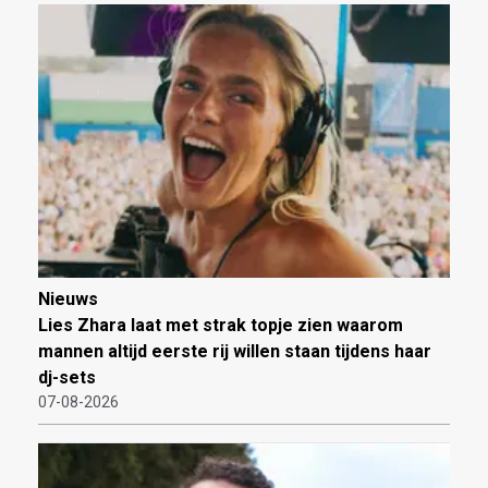
Nieuws
Lies Zhara laat met strak topje zien waarom
mannen altijd eerste rij willen staan tijdens haar
dj-sets
07-08-2026