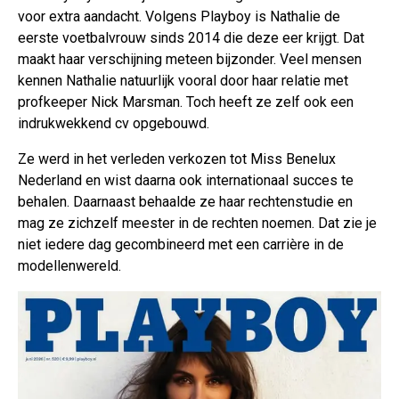
voor extra aandacht. Volgens Playboy is Nathalie de
eerste voetbalvrouw sinds 2014 die deze eer krijgt. Dat
maakt haar verschijning meteen bijzonder. Veel mensen
kennen Nathalie natuurlijk vooral door haar relatie met
profkeeper Nick Marsman. Toch heeft ze zelf ook een
indrukwekkend cv opgebouwd.
Ze werd in het verleden verkozen tot Miss Benelux
Nederland en wist daarna ook internationaal succes te
behalen. Daarnaast behaalde ze haar rechtenstudie en
mag ze zichzelf meester in de rechten noemen. Dat zie je
niet iedere dag gecombineerd met een carrière in de
modellenwereld.