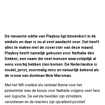
De nieuwste editie van Playboy ligt binnenkort in de
winkels en daar is nu al veel aandacht voor. Dat heeft
alles te maken met de coverster van deze maand.
Playboy heeft namelijk gekozen voor Nathalie den
Dekker, een naam die veel mensen waarschijnlijk al
eens voorbij hebben zien komen. De Nederlandse is
model, jurist, voormalig miss en natuurlijk bekend als
de vrouw van doelman Nick Marsman.
Met het WK voetbal als centraal thema voor het
juninummer was de keuze voor Nathalie volgens veel fans
een logische. De eerste beelden zijn inmiddels
verschenen en de reacties zijn opvallend positief.