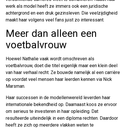
werk als model heeft ze immers ook een juridische
achtergrond en een druk gezinsleven. Die veelzijdigheid
maakt haar volgens veel fans juist zo interessant.
Meer dan alleen een
voetbalvrouw
Hoewel Nathalie vaak wordt omschreven als
voetbalvrouw, doet die titel eigenlijk maar een klein deel
van haar verhaal recht. Ze bouwde namelijk al een carrière
op voordat veel mensen haar leerden kennen via Nick
Marsman.
Haar successen in de modellenwereld leverden haar
internationale bekendheid op. Daarnaast koos ze ervoor
om serieus te investeren in haar opleiding. Dat
resulteerde uiteindelijk in een diploma rechten. Daardoor
heeft ze zich op meerdere vlakken weten te