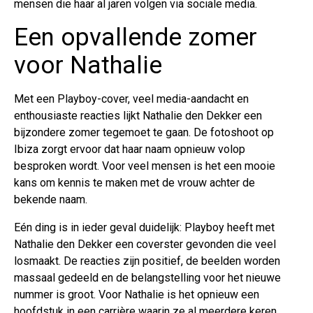
mensen die haar al jaren volgen via sociale media.
Een opvallende zomer
voor Nathalie
Met een Playboy-cover, veel media-aandacht en
enthousiaste reacties lijkt Nathalie den Dekker een
bijzondere zomer tegemoet te gaan. De fotoshoot op
Ibiza zorgt ervoor dat haar naam opnieuw volop
besproken wordt. Voor veel mensen is het een mooie
kans om kennis te maken met de vrouw achter de
bekende naam.
Eén ding is in ieder geval duidelijk: Playboy heeft met
Nathalie den Dekker een coverster gevonden die veel
losmaakt. De reacties zijn positief, de beelden worden
massaal gedeeld en de belangstelling voor het nieuwe
nummer is groot. Voor Nathalie is het opnieuw een
hoofdstuk in een carrière waarin ze al meerdere keren