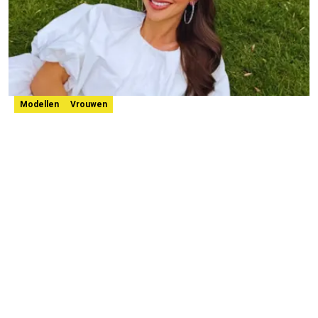
Modellen
Vrouwen