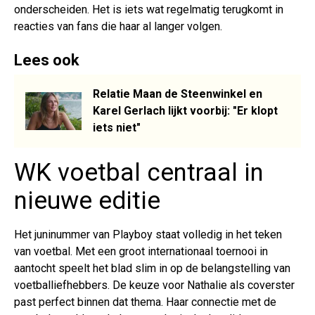
onderscheiden. Het is iets wat regelmatig terugkomt in
reacties van fans die haar al langer volgen.
Lees ook
Relatie Maan de Steenwinkel en
Karel Gerlach lijkt voorbij: "Er klopt
iets niet"
WK voetbal centraal in
nieuwe editie
Het juninummer van Playboy staat volledig in het teken
van voetbal. Met een groot internationaal toernooi in
aantocht speelt het blad slim in op de belangstelling van
voetballiefhebbers. De keuze voor Nathalie als coverster
past perfect binnen dat thema. Haar connectie met de