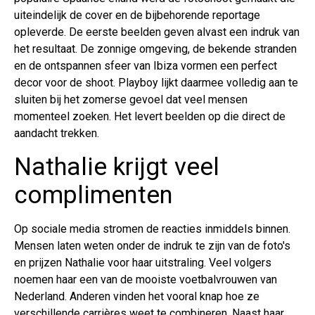
uiteindelijk de cover en de bijbehorende reportage
opleverde. De eerste beelden geven alvast een indruk van
het resultaat. De zonnige omgeving, de bekende stranden
en de ontspannen sfeer van Ibiza vormen een perfect
decor voor de shoot. Playboy lijkt daarmee volledig aan te
sluiten bij het zomerse gevoel dat veel mensen
momenteel zoeken. Het levert beelden op die direct de
aandacht trekken.
Nathalie krijgt veel
complimenten
Op sociale media stromen de reacties inmiddels binnen.
Mensen laten weten onder de indruk te zijn van de foto's
en prijzen Nathalie voor haar uitstraling. Veel volgers
noemen haar een van de mooiste voetbalvrouwen van
Nederland. Anderen vinden het vooral knap hoe ze
verschillende carrières weet te combineren. Naast haar