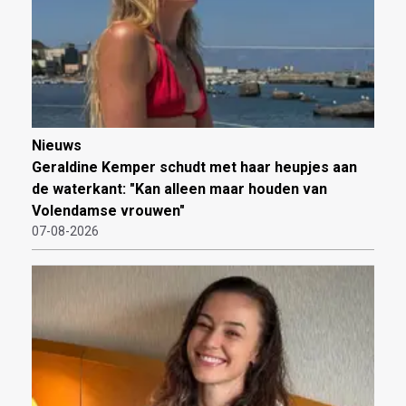
Nieuws
Geraldine Kemper schudt met haar heupjes aan
de waterkant: "Kan alleen maar houden van
Volendamse vrouwen"
07-08-2026