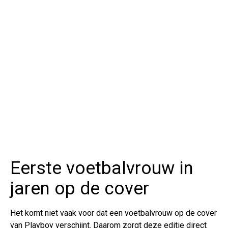
Eerste voetbalvrouw in
jaren op de cover
Het komt niet vaak voor dat een voetbalvrouw op de cover
van Playboy verschijnt. Daarom zorgt deze editie direct