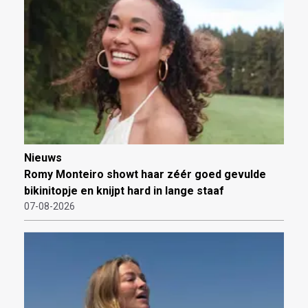
Nieuws
Romy Monteiro showt haar zéér goed gevulde
bikinitopje en knijpt hard in lange staaf
07-08-2026