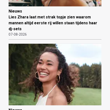
Nieuws
Lies Zhara laat met strak topje zien waarom
mannen altijd eerste rij willen staan tijdens haar
dj-sets
07-08-2026