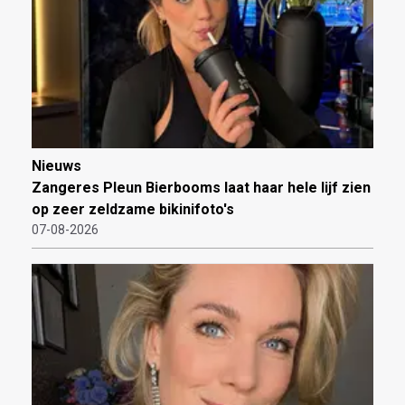
Nieuws
Zangeres Pleun Bierbooms laat haar hele lijf zien
op zeer zeldzame bikinifoto's
07-08-2026