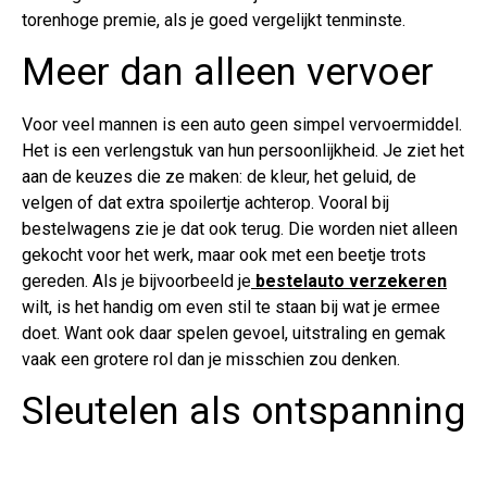
torenhoge premie, als je goed vergelijkt tenminste.
Meer dan alleen vervoer
Voor veel mannen is een auto geen simpel vervoermiddel.
Het is een verlengstuk van hun persoonlijkheid. Je ziet het
aan de keuzes die ze maken: de kleur, het geluid, de
velgen of dat extra spoilertje achterop. Vooral bij
bestelwagens zie je dat ook terug. Die worden niet alleen
gekocht voor het werk, maar ook met een beetje trots
gereden. Als je bijvoorbeeld je
bestelauto verzekeren
wilt, is het handig om even stil te staan bij wat je ermee
doet. Want ook daar spelen gevoel, uitstraling en gemak
vaak een grotere rol dan je misschien zou denken.
Sleutelen als ontspanning