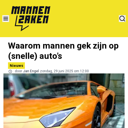
Waarom mannen gek zijn op
(snelle) auto’s
Nieuws
door
Jan Engel
zondag, 29 juni 2025 om 12:00