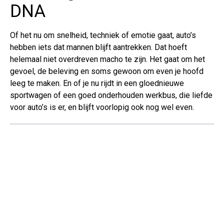
DNA
Of het nu om snelheid, techniek of emotie gaat, auto’s
hebben iets dat mannen blijft aantrekken. Dat hoeft
helemaal niet overdreven macho te zijn. Het gaat om het
gevoel, de beleving en soms gewoon om even je hoofd
leeg te maken. En of je nu rijdt in een gloednieuwe
sportwagen of een goed onderhouden werkbus, die liefde
voor auto’s is er, en blijft voorlopig ook nog wel even.