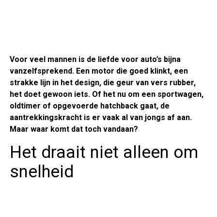
Voor veel mannen is de liefde voor auto’s bijna
vanzelfsprekend. Een motor die goed klinkt, een
strakke lijn in het design, die geur van vers rubber,
het doet gewoon iets. Of het nu om een sportwagen,
oldtimer of opgevoerde hatchback gaat, de
aantrekkingskracht is er vaak al van jongs af aan.
Maar waar komt dat toch vandaan?
Het draait niet alleen om
snelheid