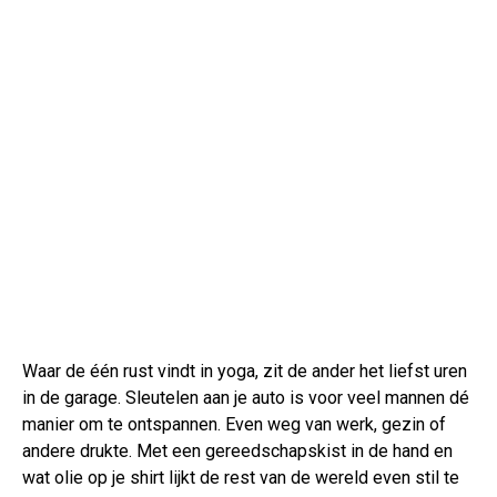
Waar de één rust vindt in yoga, zit de ander het liefst uren
in de garage. Sleutelen aan je auto is voor veel mannen dé
manier om te ontspannen. Even weg van werk, gezin of
andere drukte. Met een gereedschapskist in de hand en
wat olie op je shirt lijkt de rest van de wereld even stil te