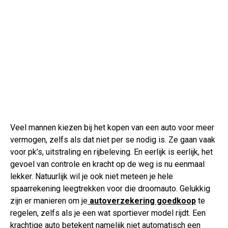
Veel mannen kiezen bij het kopen van een auto voor meer
vermogen, zelfs als dat niet per se nodig is. Ze gaan vaak
voor pk’s, uitstraling en rijbeleving. En eerlijk is eerlijk, het
gevoel van controle en kracht op de weg is nu eenmaal
lekker. Natuurlijk wil je ook niet meteen je hele
spaarrekening leegtrekken voor die droomauto. Gelukkig
zijn er manieren om je
autoverzekering goedkoop
te
regelen, zelfs als je een wat sportiever model rijdt. Een
krachtige auto betekent namelijk niet automatisch een