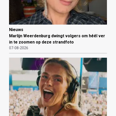
Nieuws
Marlijn Weerdenburg dwingt volgers om héél ver
in te zoomen op deze strandfoto
07-08-2026