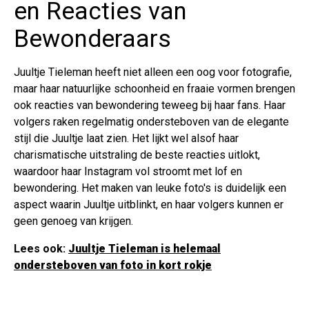
en Reacties van
Bewonderaars
Juultje Tieleman heeft niet alleen een oog voor fotografie,
maar haar natuurlijke schoonheid en fraaie vormen brengen
ook reacties van bewondering teweeg bij haar fans. Haar
volgers raken regelmatig ondersteboven van de elegante
stijl die Juultje laat zien. Het lijkt wel alsof haar
charismatische uitstraling de beste reacties uitlokt,
waardoor haar Instagram vol stroomt met lof en
bewondering. Het maken van leuke foto's is duidelijk een
aspect waarin Juultje uitblinkt, en haar volgers kunnen er
geen genoeg van krijgen.
Lees ook:
Juultje Tieleman is helemaal
ondersteboven van foto in kort rokje