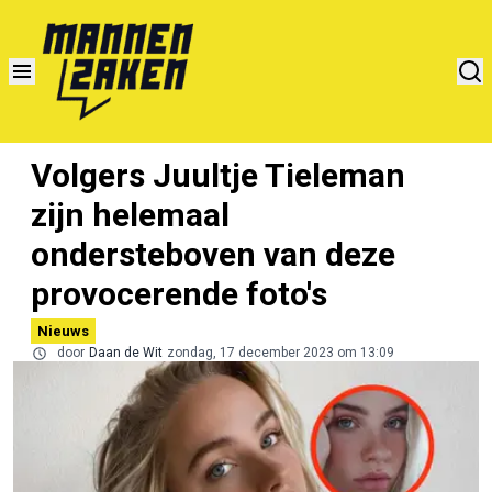
Volgers Juultje Tieleman
zijn helemaal
ondersteboven van deze
provocerende foto's
Nieuws
door
Daan de Wit
zondag, 17 december 2023 om 13:09