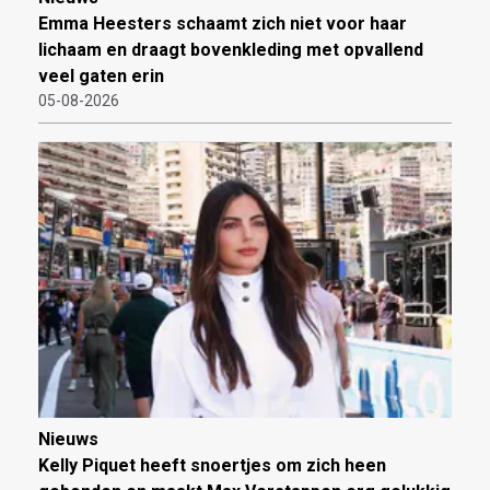
Emma Heesters schaamt zich niet voor haar
lichaam en draagt bovenkleding met opvallend
veel gaten erin
05-08-2026
Nieuws
Kelly Piquet heeft snoertjes om zich heen