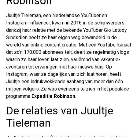
Robinson
Juultje Tieleman, een Nederlandse YouTuber en
Instagram-influencer, kwam in 2016 in de schijnwerpers
dankzij haar relatie met de bekende YouTuber Gio Latooy.
Sindsdien heeft ze haar eigen weg bewandeld in de
wereld van online content creatie. Met een YouTube-kanaal
dat zo'n 170.000 abonnees telt, deelt ze regelmatig vlogs
waarin ze haar leven laat zien, variërend van vakantie-
avonturen tot ervaringen met haar nieuwe huis. Op
Instagram, waar ze dagelijks van zich laat horen, heeft
Juultje een indrukwekkende aanhang van meer dan één
miljoen volgers. Ze was eveneens te zien in het populaire
programma
Expeditie Robinson.
De relaties van Juultje
Tieleman