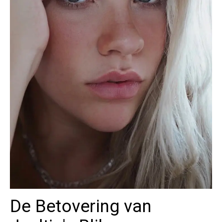
De Betovering van