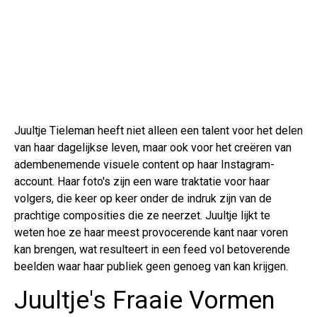
Juultje Tieleman heeft niet alleen een talent voor het delen
van haar dagelijkse leven, maar ook voor het creëren van
adembenemende visuele content op haar Instagram-
account. Haar foto's zijn een ware traktatie voor haar
volgers, die keer op keer onder de indruk zijn van de
prachtige composities die ze neerzet. Juultje lijkt te
weten hoe ze haar meest provocerende kant naar voren
kan brengen, wat resulteert in een feed vol betoverende
beelden waar haar publiek geen genoeg van kan krijgen.
Juultje's Fraaie Vormen