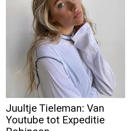
Juultje Tieleman: Van
Youtube tot Expeditie