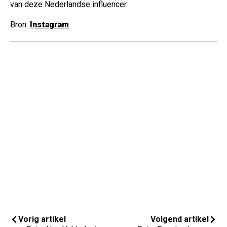
van deze Nederlandse influencer.
Bron:
Instagram
Vorig artikel
Volgend artikel