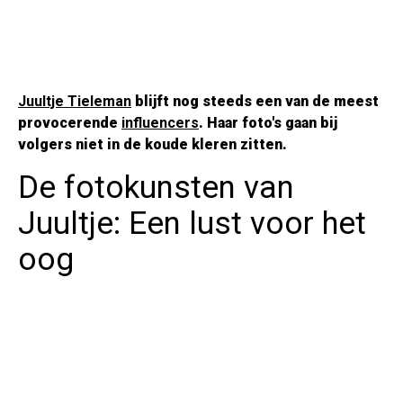
Juultje Tieleman
blijft nog steeds een van de meest
provocerende
influencers
. Haar foto's gaan bij
volgers niet in de koude kleren zitten.
De fotokunsten van
Juultje: Een lust voor het
oog