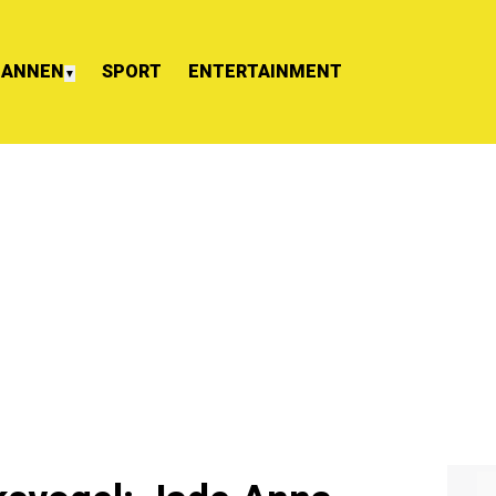
ANNEN
SPORT
ENTERTAINMENT
▼