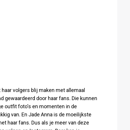
 haar volgers blij maken met allemaal
end gewaardeerd door haar fans. Die kunnen
ge outfit foto's en momenten in de
kkig van. En Jade Anna is de moeilijkste
met haar fans. Dus als je meer van deze