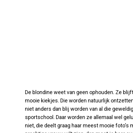
De blondine weet van geen ophouden. Ze blijft
mooie kiekjes. Die worden natuurlijk ontzett
niet anders dan blij worden van al die geweldi
sportschool. Daar worden ze allemaal wel gelu
niet, die deelt graag haar meest mooie foto's 