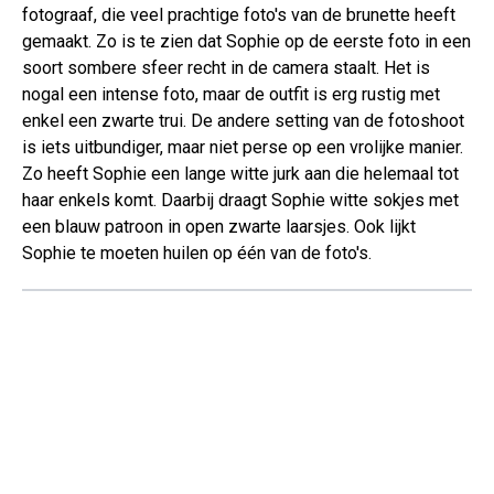
fotograaf, die veel prachtige foto's van de brunette heeft
gemaakt. Zo is te zien dat Sophie op de eerste foto in een
soort sombere sfeer recht in de camera staalt. Het is
nogal een intense foto, maar de outfit is erg rustig met
enkel een zwarte trui. De andere setting van de fotoshoot
is iets uitbundiger, maar niet perse op een vrolijke manier.
Zo heeft Sophie een lange witte jurk aan die helemaal tot
haar enkels komt. Daarbij draagt Sophie witte sokjes met
een blauw patroon in open zwarte laarsjes. Ook lijkt
Sophie te moeten huilen op één van de foto's.