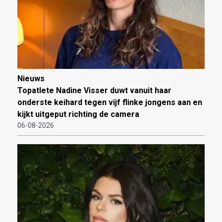
Nieuws
Topatlete Nadine Visser duwt vanuit haar
onderste keihard tegen vijf flinke jongens aan en
kijkt uitgeput richting de camera
06-08-2026