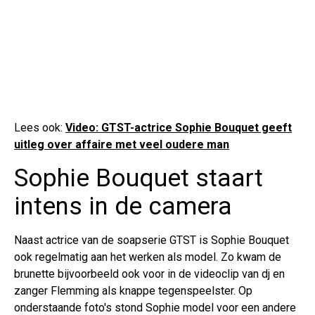
Lees ook:
Video: GTST-actrice Sophie Bouquet geeft
uitleg over affaire met veel oudere man
Sophie Bouquet staart
intens in de camera
Naast actrice van de soapserie GTST is Sophie Bouquet
ook regelmatig aan het werken als model. Zo kwam de
brunette bijvoorbeeld ook voor in de videoclip van dj en
zanger Flemming als knappe tegenspeelster. Op
onderstaande foto's stond Sophie model voor een andere