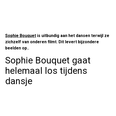
Sophie Bouquet
is uitbundig aan het dansen terwijl ze
zichzelf van onderen filmt. Dit levert bijzondere
beelden op..
Sophie Bouquet gaat
helemaal los tijdens
dansje