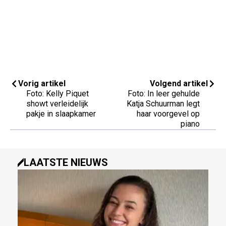
Vorig artikel
Volgend artikel
Foto: Kelly Piquet
Foto: In leer gehulde
showt verleidelijk
Katja Schuurman legt
pakje in slaapkamer
haar voorgevel op
piano
LAATSTE NIEUWS