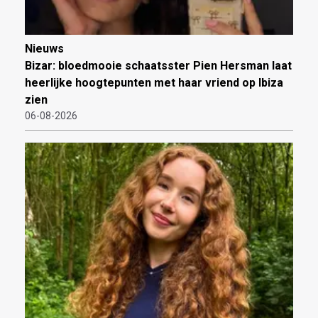
Nieuws
Bizar: bloedmooie schaatsster Pien Hersman laat
heerlijke hoogtepunten met haar vriend op Ibiza
zien
06-08-2026