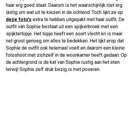
haar erg goed staat. Daarom is het waarschijnlijk niet erg
lastig om wat uit te kiezen in de ochtend. Toch lijkt ze op
deze foto's
extra te hebben uitgepakt met haar outfit. De
outfit van Sophie bestaat uit een spijkerbroek met een
spijktertopje. Het topje heeft een soort vlecht en is maar
net groot genoeg om alles te bedekken. Het lijkt erop dat
Sophie de outfit ook helemaal voelt en daarom een kleine
fotoshoot met zichzelf in de woonkamer heeft gedaan. Op
de achtergrond is de kat van Sophie rustig aan het eten
terwijl Sophie zelf druk bezig is met poseren.