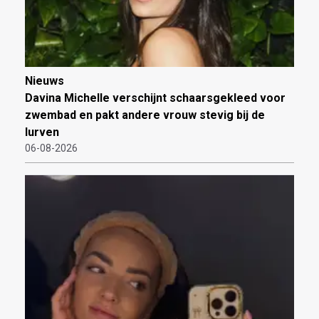
Nieuws
Davina Michelle verschijnt schaarsgekleed voor
zwembad en pakt andere vrouw stevig bij de
lurven
06-08-2026