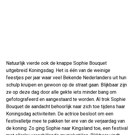
Natuurlijk vierde ook de knappe Sophie Bouquet
uitgebreid Koningsdag. Het is één van de weinige
feestjes per jaar waar veel Bekende Nederlanders uit hun
schulp kruipen en gewoon op de straat gaan. Blijkbaar zijn
ze op deze dag door alle gekte iets minder bang om
gefotografeerd en aangestaard te worden. Al trok Sophie
Bouquet de aandacht behoorlijk naar zich toe tijdens haar
Koningsdag activiteiten. De actrice besloot om een
festivalletje mee te pakken ter ere van de verjaardag van
de koning. Zo ging Sophie naar Kingsland toe, een festival