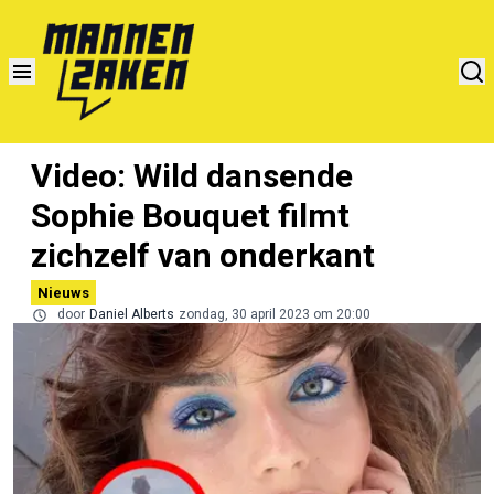
Video: Wild dansende
Sophie Bouquet filmt
zichzelf van onderkant
Nieuws
door
Daniel Alberts
zondag, 30 april 2023 om 20:00