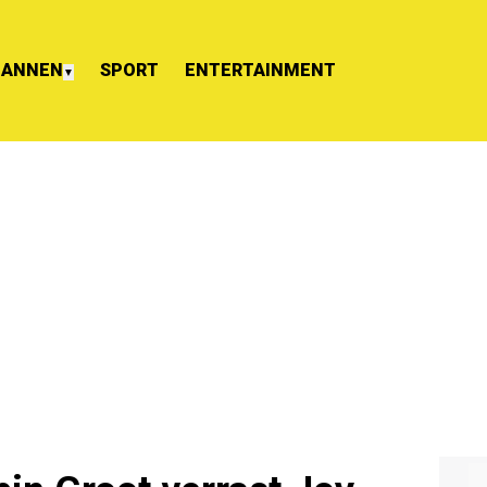
ANNEN
SPORT
ENTERTAINMENT
▼