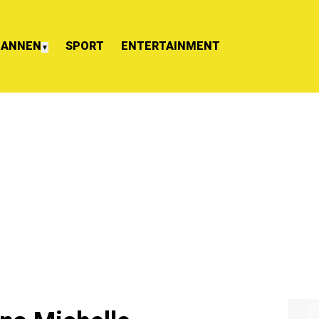
ANNEN
SPORT
ENTERTAINMENT
▼