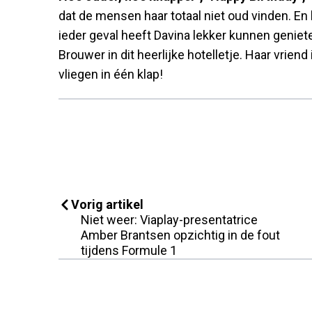
dat de mensen haar totaal niet oud vinden. En la
ieder geval heeft Davina lekker kunnen genie
Brouwer in dit heerlijke hotelletje. Haar vrien
vliegen in één klap!
Vorig artikel
Niet weer: Viaplay-presentatrice
Amber Brantsen opzichtig in de fout
tijdens Formule 1