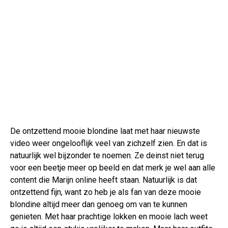
De ontzettend mooie blondine laat met haar nieuwste
video weer ongelooflijk veel van zichzelf zien. En dat is
natuurlijk wel bijzonder te noemen. Ze deinst niet terug
voor een beetje meer op beeld en dat merk je wel aan alle
content die Marijn online heeft staan. Natuurlijk is dat
ontzettend fijn, want zo heb je als fan van deze mooie
blondine altijd meer dan genoeg om van te kunnen
genieten. Met haar prachtige lokken en mooie lach weet