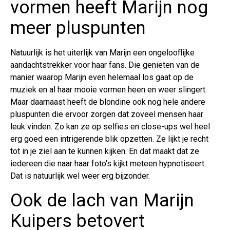
vormen heeft Marijn nog
meer pluspunten
Natuurlijk is het uiterlijk van Marijn een ongelooflijke
aandachtstrekker voor haar fans. Die genieten van de
manier waarop Marijn even helemaal los gaat op de
muziek en al haar mooie vormen heen en weer slingert.
Maar daarnaast heeft de blondine ook nog hele andere
pluspunten die ervoor zorgen dat zoveel mensen haar
leuk vinden. Zo kan ze op selfies en close-ups wel heel
erg goed een intrigerende blik opzetten. Ze lijkt je recht
tot in je ziel aan te kunnen kijken. En dat maakt dat ze
iedereen die naar haar foto's kijkt meteen hypnotiseert.
Dat is natuurlijk wel weer erg bijzonder.
Ook de lach van Marijn
Kuipers betovert