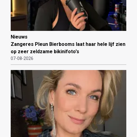
Nieuws
Zangeres Pleun Bierbooms laat haar hele lijf zien
op zeer zeldzame bikinifoto's
07-08-2026