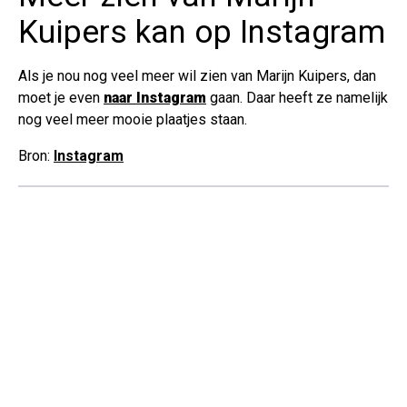
Kuipers kan op Instagram
Als je nou nog veel meer wil zien van Marijn Kuipers, dan
moet je even
naar Instagram
gaan. Daar heeft ze namelijk
nog veel meer mooie plaatjes staan.
Bron:
Instagram