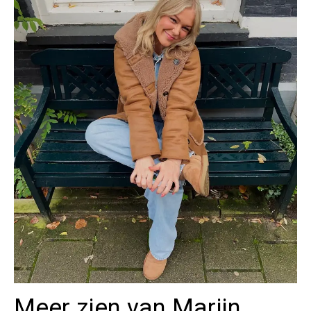
Meer zien van Marijn