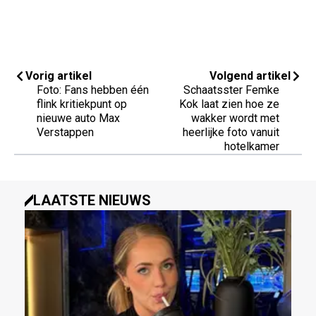
Vorig artikel
Volgend artikel
Foto: Fans hebben één
Schaatsster Femke
flink kritiekpunt op
Kok laat zien hoe ze
nieuwe auto Max
wakker wordt met
Verstappen
heerlijke foto vanuit
hotelkamer
LAATSTE NIEUWS