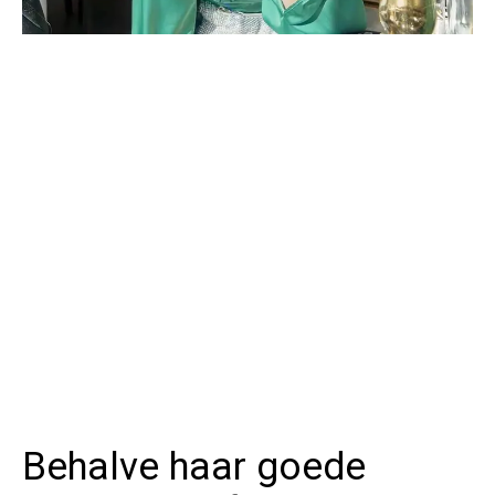
Behalve haar goede