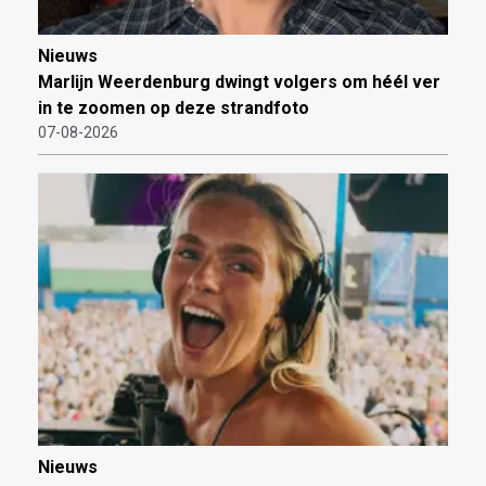
Nieuws
Marlijn Weerdenburg dwingt volgers om héél ver
in te zoomen op deze strandfoto
07-08-2026
Nieuws