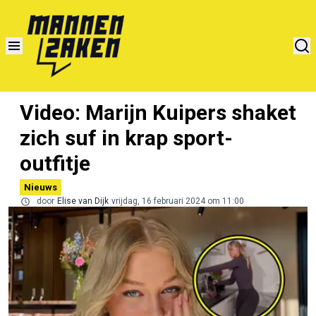
Video: Marijn Kuipers shaket
zich suf in krap sport-
outfitje
Nieuws
door
Elise van Dijk
vrijdag, 16 februari 2024 om 11:00