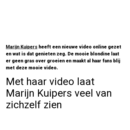
Marijn Kuipers
heeft een nieuwe video online gezet
en wat is dat genieten zeg. De mooie blondine laat
er geen gras over groeien en maakt al haar fans blij
met deze mooie video.
Met haar video laat
Marijn Kuipers veel van
zichzelf zien