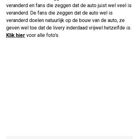
veranderd en fans die zeggen dat de auto juist wel veel is
veranderd. De fans die zeggen dat de auto wel is
veranderd doelen natuurlijk op de bouw van de auto, ze
geven wel toe dat de livery inderdaad vrijwel hetzelfde is.
Klik hier
voor alle foto's.