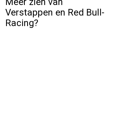
Meer zien van
Verstappen en Red Bull-
Racing?