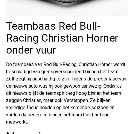
Teambaas Red Bull-
Racing Christian Horner
onder vuur
De teambaas van Red Bull-Racing, Christian Horner wordt
beschuldigd van grensoverschrijdend binnen het team.
Zelf zegt hij onschuldig te zijn. Tijdens de presentatie van
de nieuwe auto was hij ook gewoon aanwezig. Ondanks
dit nieuws blijft de teamspirit erg hoog binnen het team
zeggen Christian, maar ook Verstappen. Ze blijven
volledige focus houden op het komende seizoen en
voelen dat iedereen binnen het team hier hard aan
meewerkt.