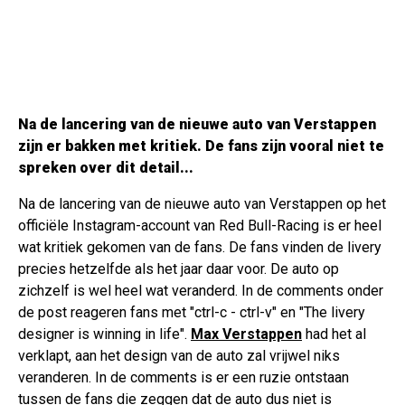
Na de lancering van de nieuwe auto van Verstappen
zijn er bakken met kritiek. De fans zijn vooral niet te
spreken over dit detail...
Na de lancering van de nieuwe auto van Verstappen op het
officiële Instagram-account van Red Bull-Racing is er heel
wat kritiek gekomen van de fans. De fans vinden de livery
precies hetzelfde als het jaar daar voor. De auto op
zichzelf is wel heel wat veranderd. In de comments onder
de post reageren fans met "ctrl-c - ctrl-v" en "The livery
designer is winning in life".
Max Verstappen
had het al
verklapt, aan het design van de auto zal vrijwel niks
veranderen. In de comments is er een ruzie ontstaan
tussen de fans die zeggen dat de auto dus niet is