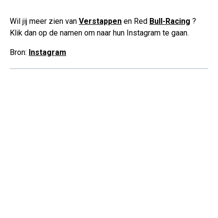
Wil jij meer zien van
Verstappen
en Red
Bull-Racing
?
Klik dan op de namen om naar hun Instagram te gaan.
Bron:
Instagram