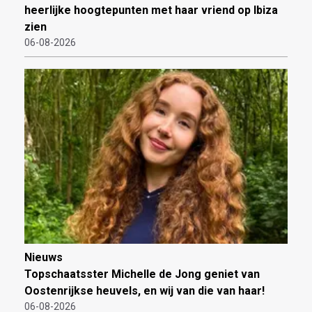
heerlijke hoogtepunten met haar vriend op Ibiza
zien
06-08-2026
Nieuws
Topschaatsster Michelle de Jong geniet van
Oostenrijkse heuvels, en wij van die van haar!
06-08-2026