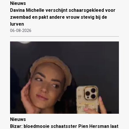
Nieuws
Davina Michelle verschijnt schaarsgekleed voor
zwembad en pakt andere vrouw stevig bij de
lurven
06-08-2026
Nieuws
Bizar: bloedmooie schaatsster Pien Hersman laat