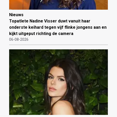
Nieuws
Topatlete Nadine Visser duwt vanuit haar
onderste keihard tegen vijf flinke jongens aan en
kijkt uitgeput richting de camera
06-08-2026