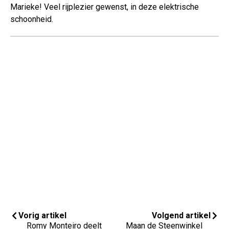
Marieke! Veel rijplezier gewenst, in deze elektrische
schoonheid.
Vorig artikel
Volgend artikel
Romy Monteiro deelt
Maan de Steenwinkel