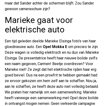
maar dat Sander achter de schermen blijft. Zou Sander
gewoon cameraschuw zijn?
Marieke gaat voor
elektrische auto
Een tijd geleden deelde Marieke Elsinga foto's van haar
gloednieuwe auto. Een
Opel Mokka E
om precies te zijn.
Deze wagen is volledig elektrisch en nu dus van Marieke
Elsinga. De presentatrice heeft haar nieuwe bolide zelfs
een naam gegeven; Carmen! Beetje overdreven? Voor
Marieke niet! Ze zegt dat het elektrische rijden haar erg
goed beviel. Dus na een proefrit te hebben gemaakt had
ze ervoor gekozen om hem zelf aan te schaffen. Nou ja,
aan te schaffen, ze heeft deze auto niet volledig betaald.
We praten hier namelijk om een samenwerking. Marieke
heeft vanwege een samenwerking met Opel deze bolide
in ontvangst mogen nemen. Geen verkeerde campagne