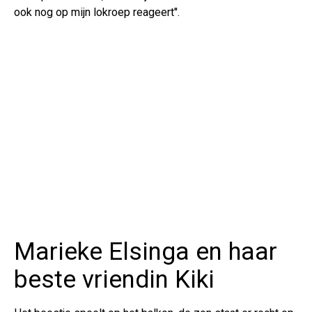
ook nog op mijn lokroep reageert''.
Marieke Elsinga en haar
beste vriendin Kiki