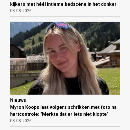
kijkers met héél intieme bedscène in het donker
08-08-2026
Nieuws
Myron Koops laat volgers schrikken met foto na
hartcontrole: "Merkte dat er iets niet klopte"
08-08-2026