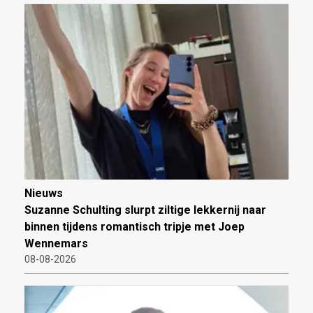
Nieuws
Suzanne Schulting slurpt ziltige lekkernij naar
binnen tijdens romantisch tripje met Joep
Wennemars
08-08-2026