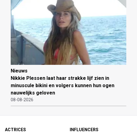
Nieuws
Nikkie Plessen laat haar strakke lijf zien in
minuscule bikini en volgers kunnen hun ogen
nauwelijks geloven
08-08-2026
ACTRICES
INFLUENCERS