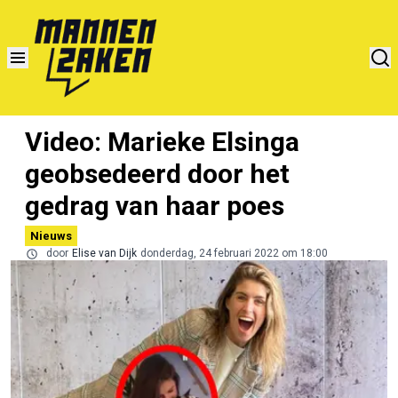
Video: Marieke Elsinga
geobsedeerd door het
gedrag van haar poes
Nieuws
door
Elise van Dijk
donderdag, 24 februari 2022 om 18:00