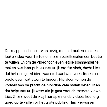
De knappe influencer was bezig met het maken van een
leuke video voor TikTok om haar social kanalen een beetje
te vullen. En om de video toch even ietsje spannender te
maken, wat haar publiek natuurlijk erg fijn vindt, dacht Lies
dat het een goed idee was om haar twee vriendinnen op
beeld even wat steun te bieden. Hierdoor komen de
vormen van de prachtige blondine vele malen beter uit en
dat helpt natuurlijk weer als je gaat voor de meeste views.
Lies Zhara weet dankzij haar spannende video's heel erg
goed op te vallen bij het grote publiek. Haar verworven