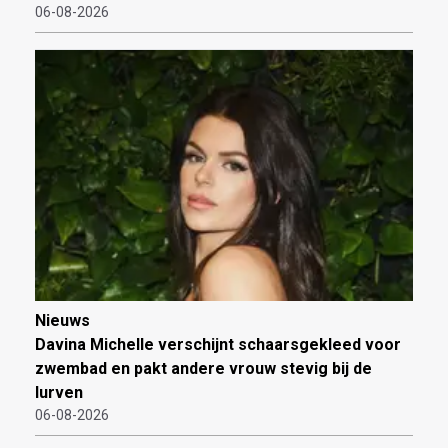
06-08-2026
Nieuws
Davina Michelle verschijnt schaarsgekleed voor
zwembad en pakt andere vrouw stevig bij de
lurven
06-08-2026