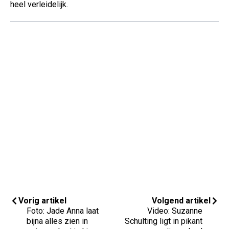
heel verleidelijk.
Vorig artikel
Volgend artikel
Foto: Jade Anna laat
Video: Suzanne
bijna alles zien in
Schulting ligt in pikant