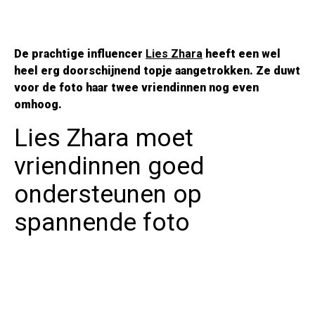
De prachtige influencer
Lies Zhara
heeft een wel
heel erg doorschijnend topje aangetrokken. Ze duwt
voor de foto haar twee vriendinnen nog even
omhoog.
Lies Zhara moet
vriendinnen goed
ondersteunen op
spannende foto