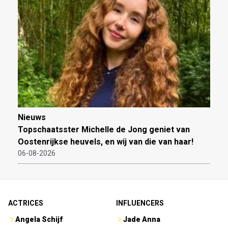
Nieuws
Topschaatsster Michelle de Jong geniet van
Oostenrijkse heuvels, en wij van die van haar!
06-08-2026
ACTRICES
INFLUENCERS
Angela Schijf
Jade Anna