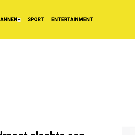
ANNEN
SPORT
ENTERTAINMENT
▼