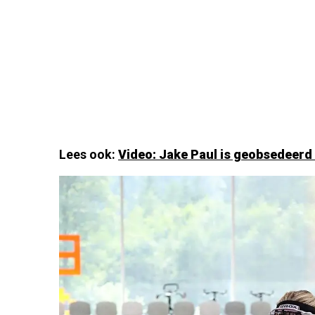
Lees ook:
Video: Jake Paul is geobsedeerd