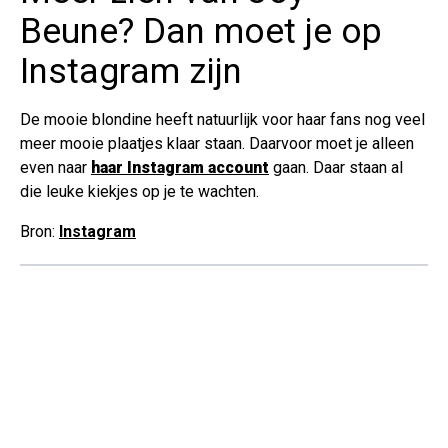
Beune? Dan moet je op
Instagram zijn
De mooie blondine heeft natuurlijk voor haar fans nog veel
meer mooie plaatjes klaar staan. Daarvoor moet je alleen
even naar
haar Instagram account
gaan. Daar staan al
die leuke kiekjes op je te wachten.
Bron:
Instagram