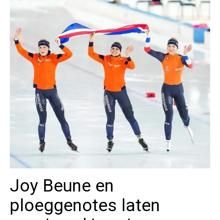
Joy Beune en
ploeggenotes laten