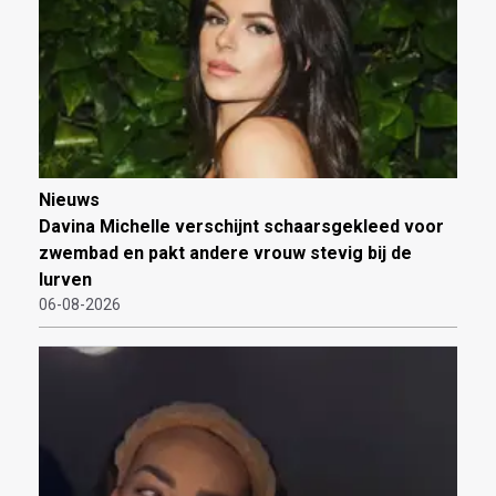
Nieuws
Davina Michelle verschijnt schaarsgekleed voor
zwembad en pakt andere vrouw stevig bij de
lurven
06-08-2026