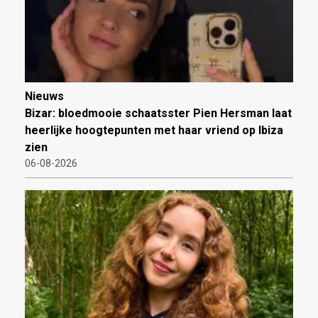
Nieuws
Bizar: bloedmooie schaatsster Pien Hersman laat
heerlijke hoogtepunten met haar vriend op Ibiza
zien
06-08-2026