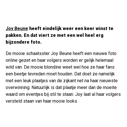
Joy Beune
heeft eindelijk weer een keer winst te
pakken. En dat viert ze met een wel heel erg
bijzondere foto.
De mooie schaatsster Joy Beune heeft een nieuwe foto
online gezet en haar volgers worden er gelijk helemaal
wild van. De mooie blondine weet wel hoe ze haar fans
een beetje tevreden moet houden. Dat doet ze namelijk
met een leuk plaatjes van de zijkant net na haar nieuwste
overwinning. Natuurlijk is dat plaatje meer dan de moeite
waard om eventjes bij stil te staan. Joy laat al haar volgers
versteld staan van haar mooie looks.