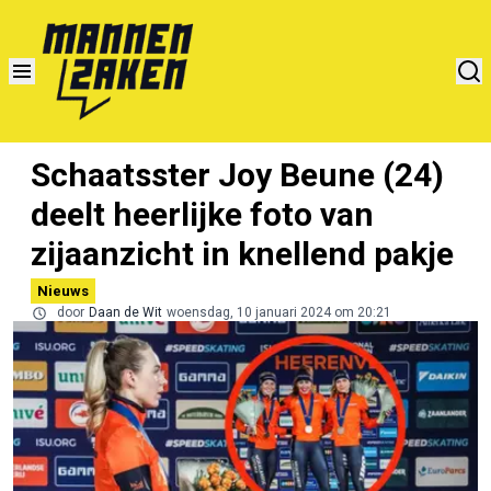
Schaatsster Joy Beune (24)
deelt heerlijke foto van
zijaanzicht in knellend pakje
Nieuws
door
Daan de Wit
woensdag, 10 januari 2024 om 20:21