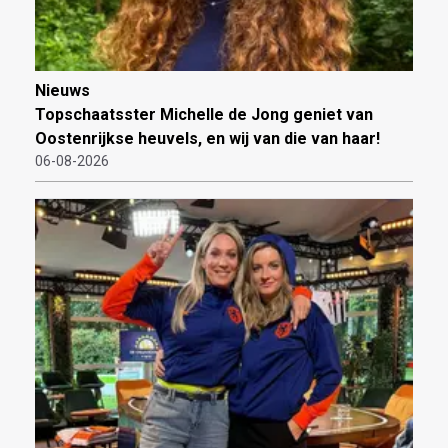
Nieuws
Topschaatsster Michelle de Jong geniet van
Oostenrijkse heuvels, en wij van die van haar!
06-08-2026