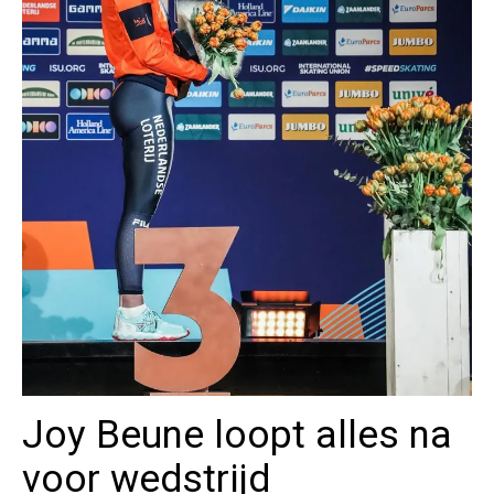
Joy Beune loopt alles na
voor wedstrijd