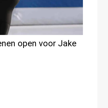
enen open voor Jake