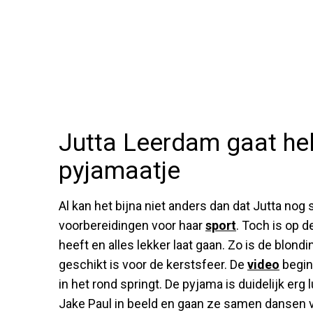
Jutta Leerdam gaat hel
pyjamaatje
Al kan het bijna niet anders dan dat Jutta nog
voorbereidingen voor haar
sport
. Toch is op d
heeft en alles lekker laat gaan. Zo is de blon
geschikt is voor de kerstsfeer. De
video
begint
in het rond springt. De pyjama is duidelijk erg
Jake Paul in beeld en gaan ze samen dansen v