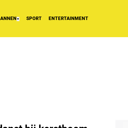
ANNEN
SPORT
ENTERTAINMENT
▼