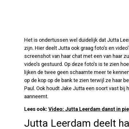
Het is ondertussen wel duidelijk dat Jutta Le
zijn. Hier deelt Jutta ook graag foto's en video
screenshot van haar chat met een van haar zu
video's gestuurd. Op deze foto's is te zien ho
lijken de twee geen schaamte meer te kennen v
op de kop op de bank te zien terwijl ze haar b
Paul. Ook houdt Jake Jutta een soort vast bij 
aanneemt.
Lees ook:
Video: Jutta Leerdam danst in pi
Jutta Leerdam deelt ha