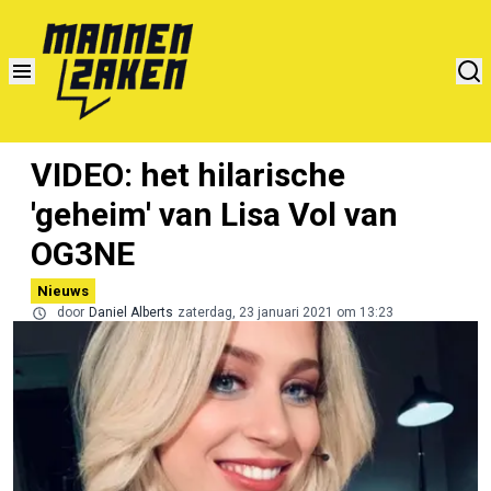
VIDEO: het hilarische
'geheim' van Lisa Vol van
OG3NE
Nieuws
door
Daniel Alberts
zaterdag, 23 januari 2021 om 13:23