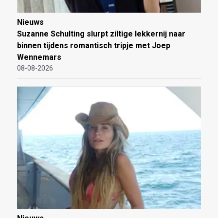
Nieuws
Suzanne Schulting slurpt ziltige lekkernij naar
binnen tijdens romantisch tripje met Joep
Wennemars
08-08-2026