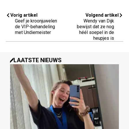
Vorig artikel
Volgend artikel
Geef je kroonjuwelen
Wendy van Dijk
de VIP-behandeling
bewijst dat ze nog
met Undiemeister
héél soepel in de
heupjes is
LAATSTE NIEUWS