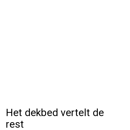
Het dekbed vertelt de
rest