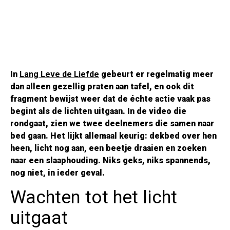
In
Lang Leve de Liefde
gebeurt er regelmatig meer
dan alleen gezellig praten aan tafel, en ook dit
fragment bewijst weer dat de échte actie vaak pas
begint als de lichten uitgaan. In de video die
rondgaat, zien we twee deelnemers die samen naar
bed gaan. Het lijkt allemaal keurig: dekbed over hen
heen, licht nog aan, een beetje draaien en zoeken
naar een slaaphouding. Niks geks, niks spannends,
nog niet, in ieder geval.
Wachten tot het licht
uitgaat