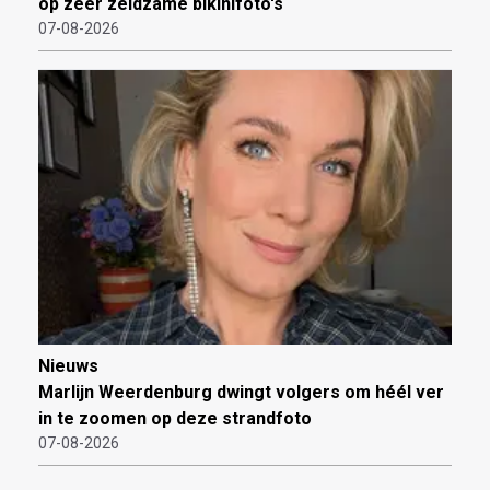
op zeer zeldzame bikinifoto's
07-08-2026
Nieuws
Marlijn Weerdenburg dwingt volgers om héél ver
in te zoomen op deze strandfoto
07-08-2026