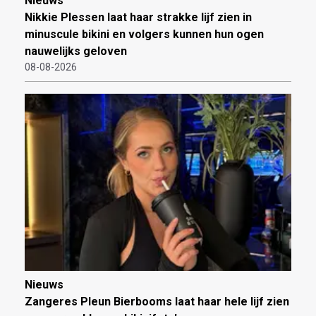
Nieuws
Nikkie Plessen laat haar strakke lijf zien in
minuscule bikini en volgers kunnen hun ogen
nauwelijks geloven
08-08-2026
Nieuws
Zangeres Pleun Bierbooms laat haar hele lijf zien