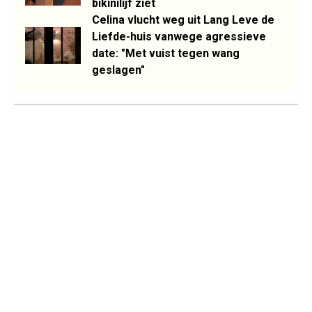
bikinilijf ziet
Celina vlucht weg uit Lang Leve de
Liefde-huis vanwege agressieve
date: "Met vuist tegen wang
geslagen"