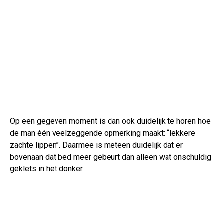
Op een gegeven moment is dan ook duidelijk te horen hoe
de man één veelzeggende opmerking maakt: “lekkere
zachte lippen”. Daarmee is meteen duidelijk dat er
bovenaan dat bed meer gebeurt dan alleen wat onschuldig
geklets in het donker.