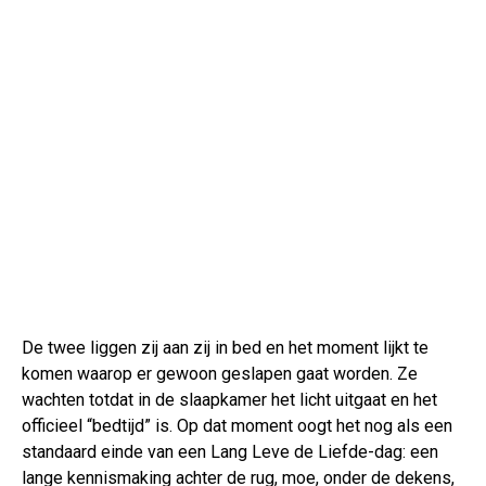
De twee liggen zij aan zij in bed en het moment lijkt te
komen waarop er gewoon geslapen gaat worden. Ze
wachten totdat in de slaapkamer het licht uitgaat en het
officieel “bedtijd” is. Op dat moment oogt het nog als een
standaard einde van een Lang Leve de Liefde-dag: een
lange kennismaking achter de rug, moe, onder de dekens,