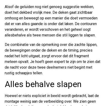
Alsof de geluiden nog niet genoeg suggestie wekken,
doet het dekbed vrolijk mee. De deken gaat zichtbaar
omhoog en beweegt op een manier die doet vermoeden
dat er van alles gaande is onder dat laken. De contouren
veranderen, er wordt verschoven en het geheel oogt
allesbehalve als twee mensen die stil liggen te slapen.
De combinatie van de opmerking over die zachte lippen,
de bewegingen onder de deken en de timing, precies
nadat het licht uitgaat, zorgt ervoor dat dit fragment
meteen opvalt. Je hoeft geen expert te zijn om te zien dat
de nacht voor deze twee deelnemers niet begint met
rustig schaapjes tellen.
Alles behalve slapen
Hoewel er niets expliciet in beeld wordt gebracht, laat de
montage weinig aan de verbeelding over. We zien geen