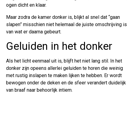
ogen dicht en klaar.
Maar zodra de kamer donker is, blijkt al snel dat “gaan
slapen” misschien niet helemaal de juiste omschrijving is
van wat er daarna gebeurt.
Geluiden in het donker
Als het licht eenmaal uit is, blijft het niet lang stil. In het
donker zijn opeens allerlei geluiden te horen die weinig
met rustig inslapen te maken lijken te hebben. Er wordt
bewogen onder de deken en de sfeer verandert duidelijk
van braaf naar behoorlijk intiem.