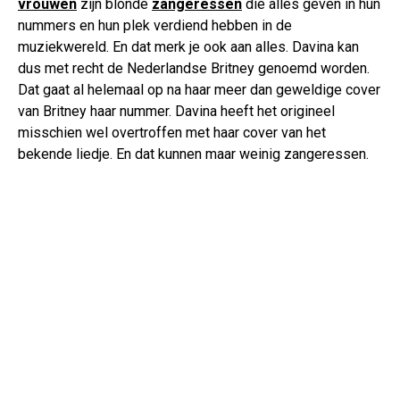
vrouwen
zijn blonde
zangeressen
die alles geven in hun
nummers en hun plek verdiend hebben in de
muziekwereld. En dat merk je ook aan alles. Davina kan
dus met recht de Nederlandse Britney genoemd worden.
Dat gaat al helemaal op na haar meer dan geweldige cover
van Britney haar nummer. Davina heeft het origineel
misschien wel overtroffen met haar cover van het
bekende liedje. En dat kunnen maar weinig zangeressen.