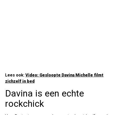
Lees ook:
Video: Gesloopte Davina Michelle filmt
zichzelf in bed
Davina is een echte
rockchick