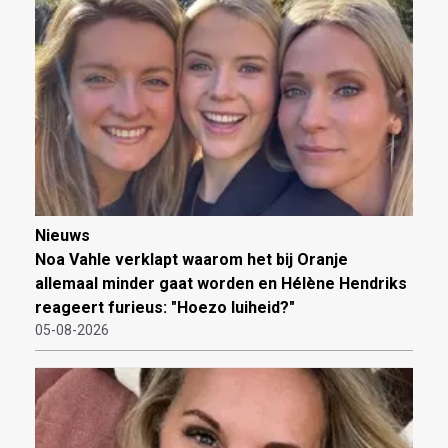
Nieuws
Noa Vahle verklapt waarom het bij Oranje
allemaal minder gaat worden en Hélène Hendriks
reageert furieus: "Hoezo luiheid?"
05-08-2026