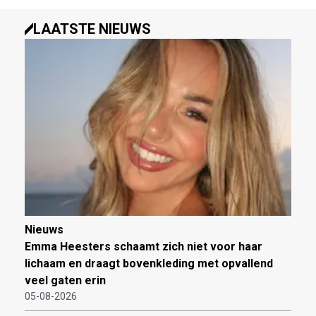
LAATSTE NIEUWS
Nieuws
Emma Heesters schaamt zich niet voor haar
lichaam en draagt bovenkleding met opvallend
veel gaten erin
05-08-2026