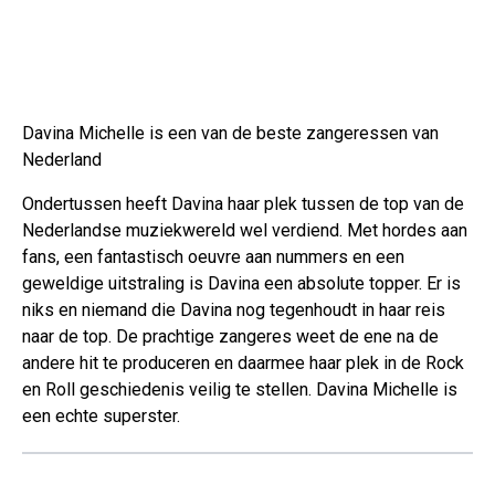
Davina Michelle is een van de beste zangeressen van
Nederland
Ondertussen heeft Davina haar plek tussen de top van de
Nederlandse muziekwereld wel verdiend. Met hordes aan
fans, een fantastisch oeuvre aan nummers en een
geweldige uitstraling is Davina een absolute topper. Er is
niks en niemand die Davina nog tegenhoudt in haar reis
naar de top. De prachtige zangeres weet de ene na de
andere hit te produceren en daarmee haar plek in de Rock
en Roll geschiedenis veilig te stellen. Davina Michelle is
een echte superster.