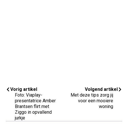
Vorig artikel
Volgend artikel
Foto: Viaplay-
Met deze tips zorg jij
presentatrice Amber
voor een mooiere
Brantsen flirt met
woning
Ziggo in opvallend
jurkje