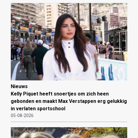
Nieuws
Kelly Piquet heeft snoertjes om zich heen
gebonden en maakt Max Verstappen erg gelukkig
in verlaten sportschool
05-08-2026