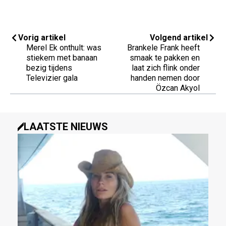
Vorig artikel
Volgend artikel
Merel Ek onthult: was
Brankele Frank heeft
stiekem met banaan
smaak te pakken en
bezig tijdens
laat zich flink onder
Televizier gala
handen nemen door
Özcan Akyol
LAATSTE NIEUWS