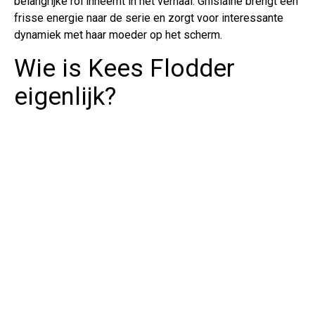
belangrijke rol inneemt in het verhaal. Ghislaine brengt een
frisse energie naar de serie en zorgt voor interessante
dynamiek met haar moeder op het scherm.
Wie is Kees Flodder
eigenlijk?