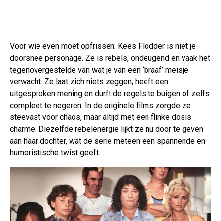
Voor wie even moet opfrissen: Kees Flodder is niet je
doorsnee personage. Ze is rebels, ondeugend en vaak het
tegenovergestelde van wat je van een ‘braaf’ meisje
verwacht. Ze laat zich niets zeggen, heeft een
uitgesproken mening en durft de regels te buigen of zelfs
compleet te negeren. In de originele films zorgde ze
steevast voor chaos, maar altijd met een flinke dosis
charme. Diezelfde rebelenergie lijkt ze nu door te geven
aan haar dochter, wat de serie meteen een spannende en
humoristische twist geeft.