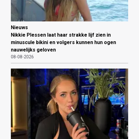
Nieuws
Nikkie Plessen laat haar strakke lijf zien in
minuscule bikini en volgers kunnen hun ogen
nauwelijks geloven
08-08-2026