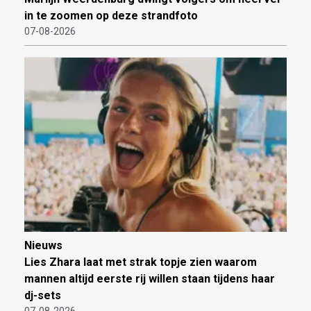
in te zoomen op deze strandfoto
07-08-2026
Nieuws
Lies Zhara laat met strak topje zien waarom
mannen altijd eerste rij willen staan tijdens haar
dj-sets
07-08-2026