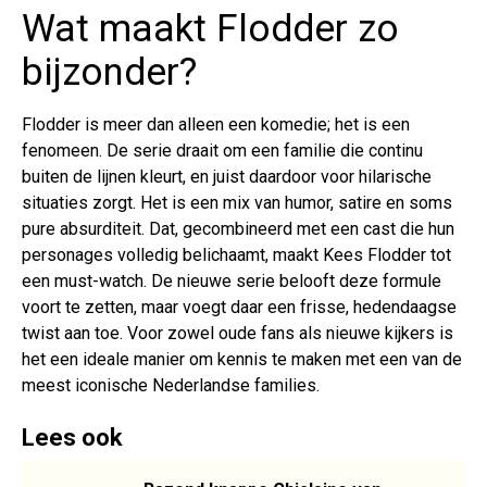
Wat maakt Flodder zo
bijzonder?
Flodder is meer dan alleen een komedie; het is een
fenomeen. De serie draait om een familie die continu
buiten de lijnen kleurt, en juist daardoor voor hilarische
situaties zorgt. Het is een mix van humor, satire en soms
pure absurditeit. Dat, gecombineerd met een cast die hun
personages volledig belichaamt, maakt Kees Flodder tot
een must-watch. De nieuwe serie belooft deze formule
voort te zetten, maar voegt daar een frisse, hedendaagse
twist aan toe. Voor zowel oude fans als nieuwe kijkers is
het een ideale manier om kennis te maken met een van de
meest iconische Nederlandse families.
Lees ook