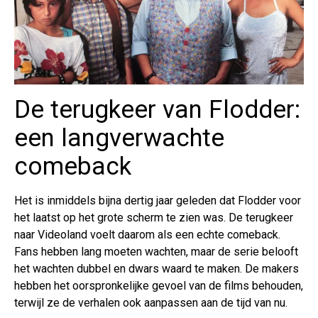
De terugkeer van Flodder:
een langverwachte
comeback
Het is inmiddels bijna dertig jaar geleden dat Flodder voor
het laatst op het grote scherm te zien was. De terugkeer
naar Videoland voelt daarom als een echte comeback.
Fans hebben lang moeten wachten, maar de serie belooft
het wachten dubbel en dwars waard te maken. De makers
hebben het oorspronkelijke gevoel van de films behouden,
terwijl ze de verhalen ook aanpassen aan de tijd van nu.