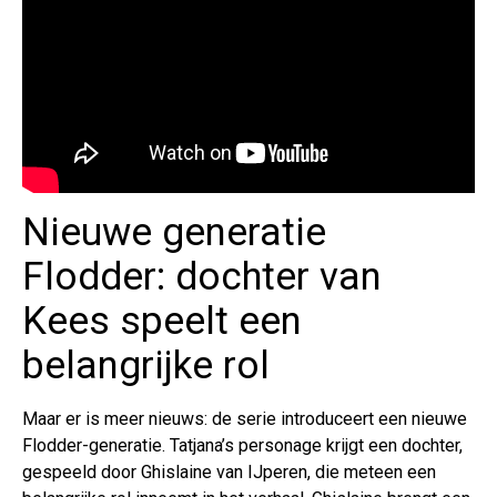
Nieuwe generatie
Flodder: dochter van
Kees speelt een
belangrijke rol
Maar er is meer nieuws: de serie introduceert een nieuwe
Flodder-generatie. Tatjana’s personage krijgt een dochter,
gespeeld door Ghislaine van IJperen, die meteen een