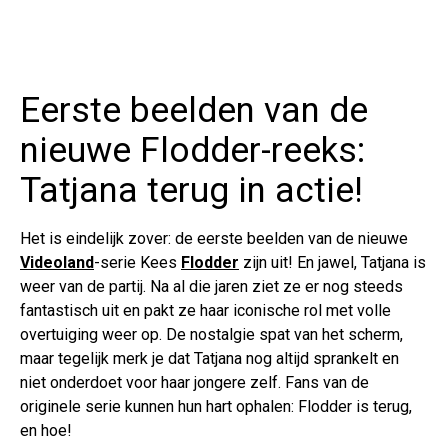
Eerste beelden van de
nieuwe Flodder-reeks:
Tatjana terug in actie!
Het is eindelijk zover: de eerste beelden van de nieuwe
Videoland
-serie Kees
Flodder
zijn uit! En jawel, Tatjana is
weer van de partij. Na al die jaren ziet ze er nog steeds
fantastisch uit en pakt ze haar iconische rol met volle
overtuiging weer op. De nostalgie spat van het scherm,
maar tegelijk merk je dat Tatjana nog altijd sprankelt en
niet onderdoet voor haar jongere zelf. Fans van de
originele serie kunnen hun hart ophalen: Flodder is terug,
en hoe!