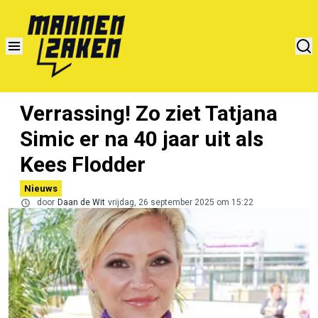
Verrassing! Zo ziet Tatjana
Simic er na 40 jaar uit als
Kees Flodder
Nieuws
door
Daan de Wit
vrijdag, 26 september 2025 om 15:22