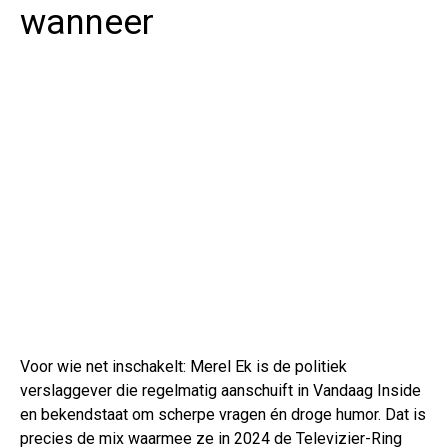
wanneer
Voor wie net inschakelt: Merel Ek is de politiek
verslaggever die regelmatig aanschuift in Vandaag Inside
en bekendstaat om scherpe vragen én droge humor. Dat is
precies de mix waarmee ze in 2024 de Televizier-Ring