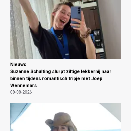
Nieuws
Suzanne Schulting slurpt ziltige lekkernij naar
binnen tijdens romantisch tripje met Joep
Wennemars
08-08-2026