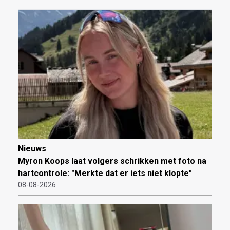
Nieuws
Myron Koops laat volgers schrikken met foto na
hartcontrole: "Merkte dat er iets niet klopte"
08-08-2026