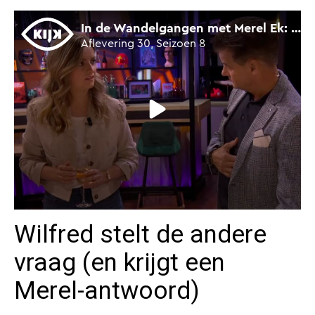
Wilfred stelt de andere
vraag (en krijgt een
Merel-antwoord)