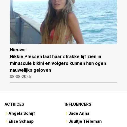
Nieuws
Nikkie Plessen laat haar strakke lijf zien in
minuscule bikini en volgers kunnen hun ogen
nauwelijks geloven
08-08-2026
ACTRICES
INFLUENCERS
Angela Schijf
Jade Anna
Elise Schaap
Juultje Tieleman