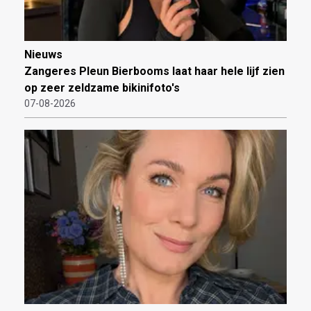
Nieuws
Zangeres Pleun Bierbooms laat haar hele lijf zien
op zeer zeldzame bikinifoto's
07-08-2026