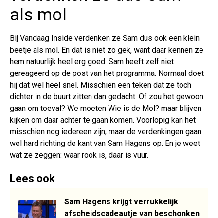
als mol
Bij Vandaag Inside verdenken ze Sam dus ook een klein
beetje als mol. En dat is niet zo gek, want daar kennen ze
hem natuurlijk heel erg goed. Sam heeft zelf niet
gereageerd op de post van het programma. Normaal doet
hij dat wel heel snel. Misschien een teken dat ze toch
dichter in de buurt zitten dan gedacht. Of zou het gewoon
gaan om toeval? We moeten Wie is de Mol? maar blijven
kijken om daar achter te gaan komen. Voorlopig kan het
misschien nog iedereen zijn, maar de verdenkingen gaan
wel hard richting de kant van Sam Hagens op. En je weet
wat ze zeggen: waar rook is, daar is vuur.
Lees ook
Sam Hagens krijgt verrukkelijk
afscheidscadeautje van beschonken