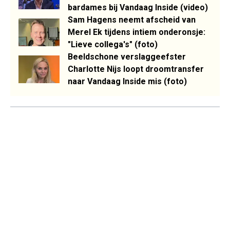
bardames bij Vandaag Inside (video)
Sam Hagens neemt afscheid van
Merel Ek tijdens intiem onderonsje:
"Lieve collega's" (foto)
Beeldschone verslaggeefster
Charlotte Nijs loopt droomtransfer
naar Vandaag Inside mis (foto)