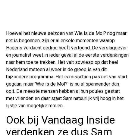
Hoewel het nieuwe seizoen van Wie is de Mol? nog maar
net is begonnen, zijn er al enkele momenten waarop
Hagens verdacht gedrag heeft vertoond. De verslaggever
en journalist weet in ieder geval al de eerste verdenkingen
naar hem toe te trekken. Het valt sowieso op dat heel
Nederland meteen al weer in de greep is van dit
bijzondere programma. Het is misschien pas net van start
gegaan, maar 'Wie is de Mol?' is nu al spannender dan
ooit. De meeste mensen hebben al hun poules gestart
met vrienden en daar staat Sam natuurlijk vrij hoog in het
lijstje van mogelijke mollen.
Ook bij Vandaag Inside
verdenken ze dus Sam