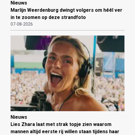
Nieuws
Marlijn Weerdenburg dwingt volgers om héél ver
in te zoomen op deze strandfoto
07-08-2026
Nieuws
Lies Zhara laat met strak topje zien waarom
mannen altijd eerste rij willen staan tijdens haar