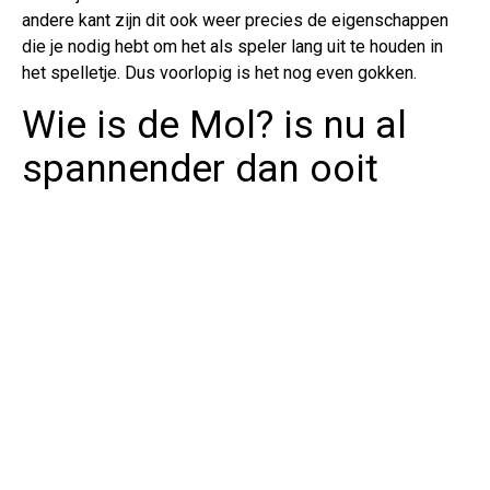
andere kant zijn dit ook weer precies de eigenschappen
die je nodig hebt om het als speler lang uit te houden in
het spelletje. Dus voorlopig is het nog even gokken.
Wie is de Mol? is nu al
spannender dan ooit