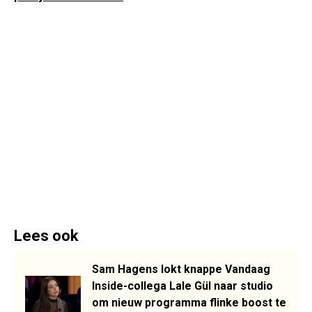
Lees ook
Sam Hagens lokt knappe Vandaag
Inside-collega Lale Gül naar studio
om nieuw programma flinke boost te