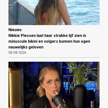
Nieuws
Nikkie Plessen laat haar strakke lijf zien in
minuscule bikini en volgers kunnen hun ogen
nauwelijks geloven
08-08-2026