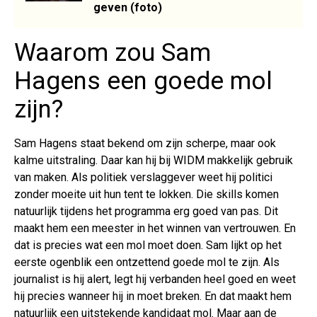
geven (foto)
Waarom zou Sam
Hagens een goede mol
zijn?
Sam Hagens staat bekend om zijn scherpe, maar ook
kalme uitstraling. Daar kan hij bij WIDM makkelijk gebruik
van maken. Als politiek verslaggever weet hij politici
zonder moeite uit hun tent te lokken. Die skills komen
natuurlijk tijdens het programma erg goed van pas. Dit
maakt hem een meester in het winnen van vertrouwen. En
dat is precies wat een mol moet doen. Sam lijkt op het
eerste ogenblik een ontzettend goede mol te zijn. Als
journalist is hij alert, legt hij verbanden heel goed en weet
hij precies wanneer hij in moet breken. En dat maakt hem
natuurlijk een uitstekende kandidaat mol. Maar aan de