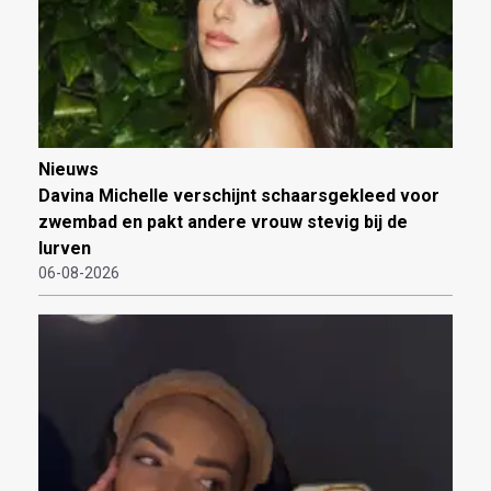
Nieuws
Davina Michelle verschijnt schaarsgekleed voor
zwembad en pakt andere vrouw stevig bij de
lurven
06-08-2026