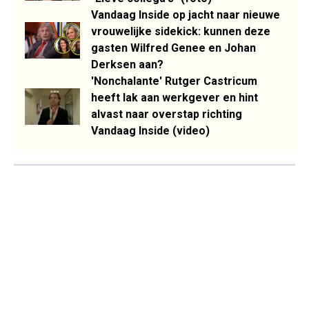
Vandaag Inside op jacht naar nieuwe
vrouwelijke sidekick: kunnen deze
gasten Wilfred Genee en Johan
Derksen aan?
'Nonchalante' Rutger Castricum
heeft lak aan werkgever en hint
alvast naar overstap richting
Vandaag Inside (video)