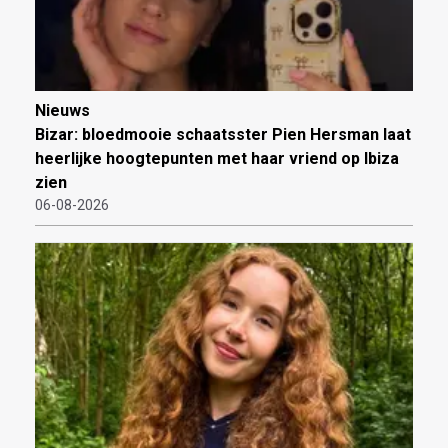
Nieuws
Bizar: bloedmooie schaatsster Pien Hersman laat
heerlijke hoogtepunten met haar vriend op Ibiza
zien
06-08-2026