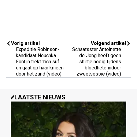
Vorig artikel
Volgend artikel
Expeditie Robinson-
Schaatsster Antoinette
kandidaat Nouchka
de Jong heeft geen
Fontijn trekt zich suf
shirtje nodig tijdens
en gaat op haar knieën
bloedhete indoor
door het zand (video)
zweetsessie (video)
LAATSTE NIEUWS