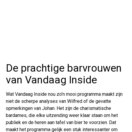
De prachtige barvrouwen
van Vandaag Inside
Wat Vandaag Inside nou zo'n mooi programma maakt zijn
niet de scherpe analyses van Wilfred of de gevatte
opmerkingen van Johan. Het zijn de charismatische
bardames, die elke uitzending weer klaar staan om het
publiek en de heren aan tafel van bier te voorzien. Dat
maakt het programma gelijk een stuk interessanter om