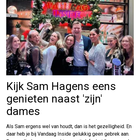
Kijk Sam Hagens eens
genieten naast 'zijn'
dames
Als Sam ergens wel van houdt, dan is het gezelligheid. En
daar heb je bij Vandaag Inside gelukkig geen gebrek aan.