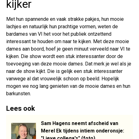
kijker
Met hun spannende en vaak strakke pakjes, hun mooie
lachjes en natuurlijk hun prachtige vormen, weten de
bardames van VI het voor het publiek ontzettend
interessant te houden om naar te kijken. Met deze mooie
dames aan boord, hoef je geen minuut verveeld naar VI te
kijken. Die show wordt een stuk interessanter door de
toevoeging van deze mooie dames. Dat merk je wel als je
naar de show kijkt. Die is gelijk een stuk interessanter
vanwege al dat vrouwelijk schoon op beeld. Hopelijk
mogen we nog lang genieten van de mooie dames en hun
barkunsten.
Lees ook
Sam Hagens neemt afscheid van
Merel Ek tijdens intiem onderonsje:
"Lieve collega's" (foto)