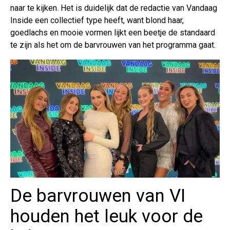
naar te kijken. Het is duidelijk dat de redactie van Vandaag
Inside een collectief type heeft, want blond haar,
goedlachs en mooie vormen lijkt een beetje de standaard
te zijn als het om de barvrouwen van het programma gaat.
De barvrouwen van VI
houden het leuk voor de