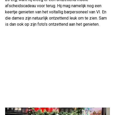
afscheidscadeau voor terug. Hij mag namelijk nog een
keertje genieten van het voltallig barpersoneel van VI. En
die dames zijn natuurlijk ontzettend leuk om te zien. Sam
is dan ook op zijn foto's ontzettend aan het genieten.