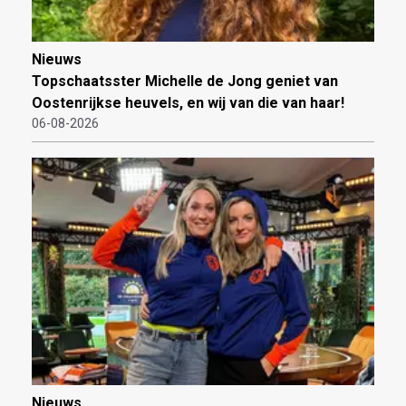
Nieuws
Topschaatsster Michelle de Jong geniet van
Oostenrijkse heuvels, en wij van die van haar!
06-08-2026
Nieuws