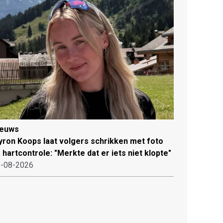
ieuws
ron Koops laat volgers schrikken met foto
 hartcontrole: "Merkte dat er iets niet klopte"
-08-2026