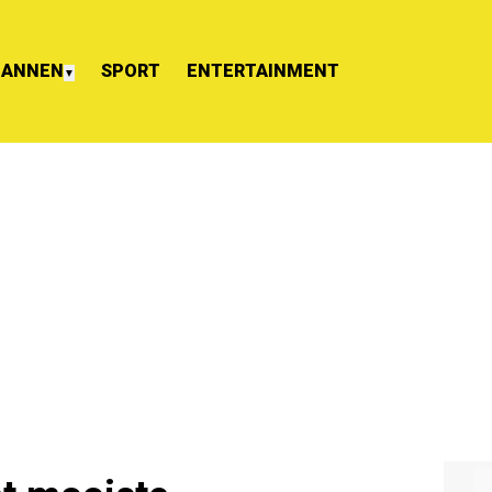
ANNEN
SPORT
ENTERTAINMENT
▼