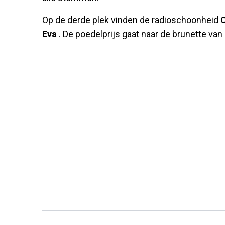
Op de derde plek vinden de radioschoonheid
C
Eva
. De poedelprijs gaat naar de brunette van