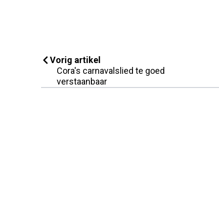
Vorig artikel
Cora's carnavalslied te goed
verstaanbaar