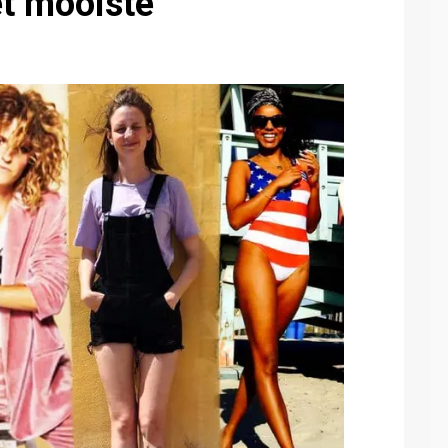
t mooiste