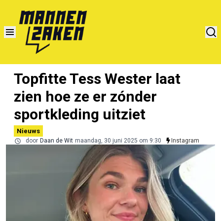
Topfitte Tess Wester laat
zien hoe ze er zónder
sportkleding uitziet
Nieuws
door
Daan de Wit
maandag, 30 juni 2025 om 9:30
Instagram