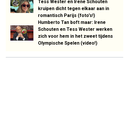
Tess Wester en Irene Schouten
kruipen dicht tegen elkaar aan in
romantisch Parijs (foto's!)
Humberto Tan boft maar: Irene
Schouten en Tess Wester werken
zich voor hem in het zweet tijdens
Olympische Spelen (video!)