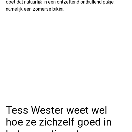
doet dat natuurlijk in een ontzettend onthullend pakje,
namelijk een zomerse bikini.
Tess Wester weet wel
hoe ze zichzelf goed in