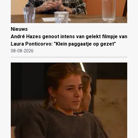
Nieuws
André Hazes genoot intens van gelekt filmpje van
Laura Ponticorvo: "Klein paggaatje op gezet"
08-08-2026