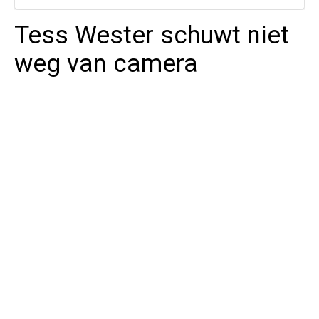
Tess Wester schuwt niet
weg van camera