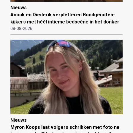
Nieuws
Anouk en Diederik verpletteren Bondgenoten-
kijkers met héél intieme bedscène in het donker
08-08-2026
Nieuws
Myron Koops laat volgers schrikken met foto na