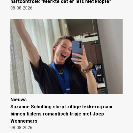
hartcontrole: "Merkte dat er iets niet klopte"
08-08-2026
Nieuws
Suzanne Schulting slurpt ziltige lekkernij naar
binnen tijdens romantisch tripje met Joep
Wennemars
08-08-2026