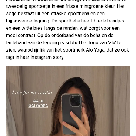
tweedelig sportsetje in een frisse mintgroene kleur. Het
setje bestaat uit een strakke sportbeha en een
bijpassende legging. De sportbeha heeft brede bandjes
en een witte bies langs de randen, wat zorgt voor een
mooi contrast. Op de onderband van de beha en de
tailleband van de legging is subtiel het logo van 'alo' te
zien, waarschijnlijk van het sportmerk Alo Yoga, dat ze ook
tagt in haar Instagram story.