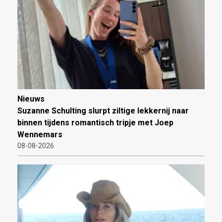
Nieuws
Suzanne Schulting slurpt ziltige lekkernij naar
binnen tijdens romantisch tripje met Joep
Wennemars
08-08-2026