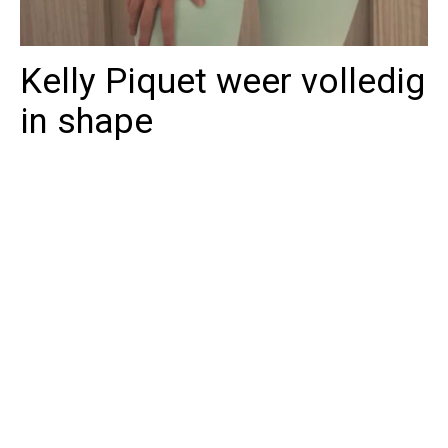
Kelly Piquet weer volledig
in shape