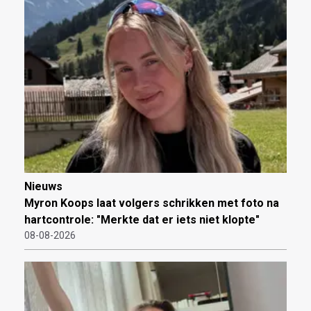
Nieuws
Myron Koops laat volgers schrikken met foto na
hartcontrole: "Merkte dat er iets niet klopte"
08-08-2026