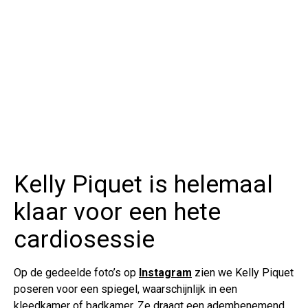
Kelly Piquet is helemaal
klaar voor een hete
cardiosessie
Op de gedeelde foto’s op
Instagram
zien we Kelly Piquet
poseren voor een spiegel, waarschijnlijk in een
kleedkamer of badkamer. Ze draagt een adembenemend