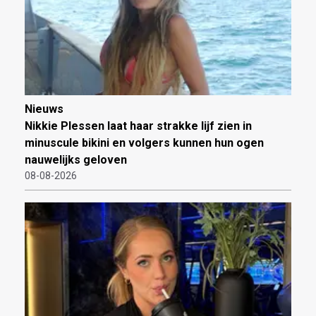
Nieuws
Nikkie Plessen laat haar strakke lijf zien in
minuscule bikini en volgers kunnen hun ogen
nauwelijks geloven
08-08-2026