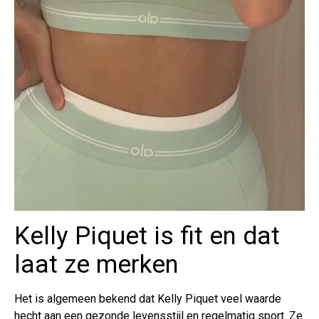
Kelly Piquet is fit en dat
laat ze merken
Het is algemeen bekend dat Kelly Piquet veel waarde
hecht aan een gezonde levensstijl en regelmatig sport. Ze