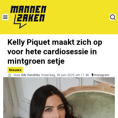
Kelly Piquet maakt zich op
voor hete cardiosessie in
mintgroen setje
Nieuws
door
Kiki Hendriks
maandag, 30 juni 2025 om 11:46
Instagram