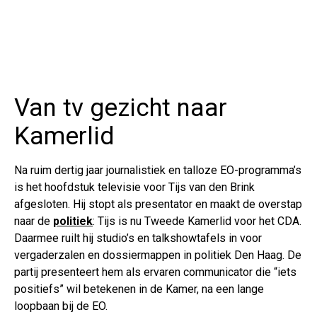
Van tv gezicht naar
Kamerlid
Na ruim dertig jaar journalistiek en talloze EO-programma’s
is het hoofdstuk televisie voor Tijs van den Brink
afgesloten. Hij stopt als presentator en maakt de overstap
naar de
politiek
: Tijs is nu Tweede Kamerlid voor het CDA.
Daarmee ruilt hij studio’s en talkshowtafels in voor
vergaderzalen en dossiermappen in politiek Den Haag. De
partij presenteert hem als ervaren communicator die “iets
positiefs” wil betekenen in de Kamer, na een lange
loopbaan bij de EO.