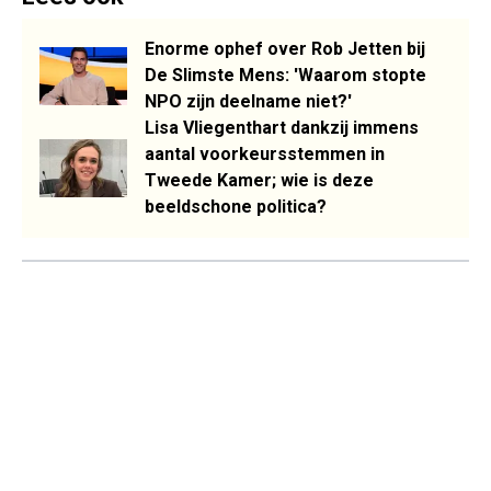
Enorme ophef over Rob Jetten bij
De Slimste Mens: 'Waarom stopte
NPO zijn deelname niet?'
Lisa Vliegenthart dankzij immens
aantal voorkeursstemmen in
Tweede Kamer; wie is deze
beeldschone politica?