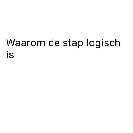
Waarom de stap logisch
is