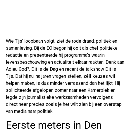
Wie Tijs’ loopbaan volgt, ziet de rode draad: politiek en
samenleving. Bij de EO begon hij ooit als chef politieke
redactie en presenteerde hij programma’s waarin
levensbeschouwing en actualiteit elkaar raakten. Denk aan
Adieu God?, Dit is de Dag en recent de talkshow Dit is
Tijs. Dat hij nu, na jaren vragen stellen, zélf keuzes wil
helpen maken, is dus minder verrassend dan het lijkt. Hij
solliciteerde afgelopen zomer naar een Kamerplek en
legde zijn journalistieke werkzaamheden vervolgens
direct neer precies zoals je het wilt zien bij een overstap
van media naar politiek.
Eerste meters in Den