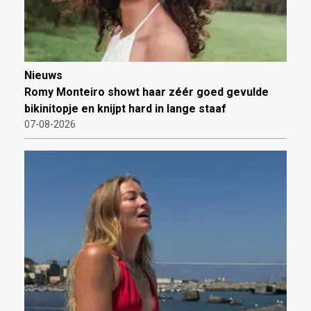
Nieuws
Romy Monteiro showt haar zéér goed gevulde
bikinitopje en knijpt hard in lange staaf
07-08-2026