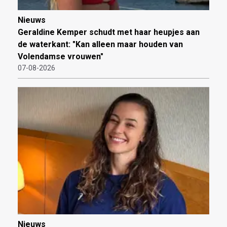
Nieuws
Geraldine Kemper schudt met haar heupjes aan
de waterkant: "Kan alleen maar houden van
Volendamse vrouwen"
07-08-2026
Nieuws