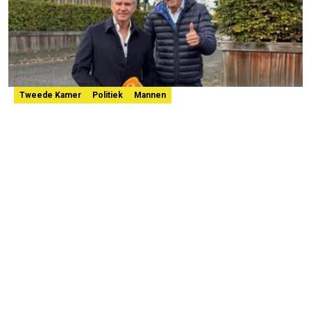
Tweede Kamer
Politiek
Mannen