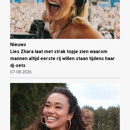
Nieuws
Lies Zhara laat met strak topje zien waarom
mannen altijd eerste rij willen staan tijdens haar
dj-sets
07-08-2026