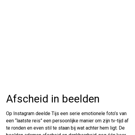
Afscheid in beelden
Op Instagram deelde Tijs een serie emotionele foto’s van
een “laatste reis” een persoonlijke manier om zijn tv-tijd af
te ronden en even stil te staan bij wat achter hem ligt. De