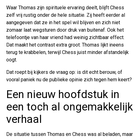
Waar Thomas zijn spirituele ervaring deelt, blijft Chess
zelf vrij rustig onder de hele situatie. Zij heeft eerder al
aangegeven dat ze in het spel wil blijven en zich niet
zomaar laat wegsturen door druk van buitenaf. Ook het
telefoontje van haar vriend had weinig zichtbaar effect.
Dat maakt het contrast extra groot: Thomas lijkt ineens
terug te krabbelen, terwijl Chess juist minder afstandelijk
oogt.
Dat roept bij kijkers de vraag op: is dit echt berouw, of
vooral paniek nu de publieke opinie zich tegen hem keert?
Een nieuw hoofdstuk in
een toch al ongemakkelijk
verhaal
De situatie tussen Thomas en Chess was al beladen, maar