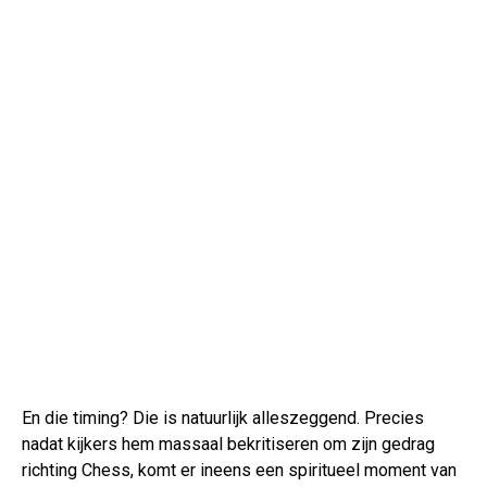
En die timing? Die is natuurlijk alleszeggend. Precies
nadat kijkers hem massaal bekritiseren om zijn gedrag
richting Chess, komt er ineens een spiritueel moment van