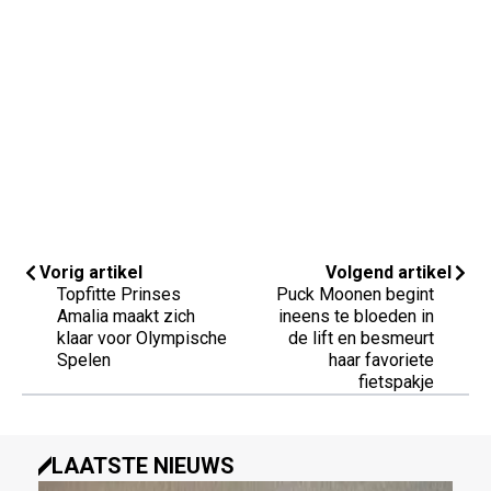
Vorig artikel
Volgend artikel
Topfitte Prinses
Puck Moonen begint
Amalia maakt zich
ineens te bloeden in
klaar voor Olympische
de lift en besmeurt
Spelen
haar favoriete
fietspakje
LAATSTE NIEUWS