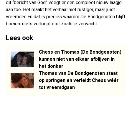
dit “bericht van God” voegt er een compleet nieuw laagje
aan toe. Het maakt het verhaal niet rustiger, maar juist
vreemder. En dat is precies waarom De Bondgenoten blijft
boeien: niets verloopt ooit zoals je verwacht.
Lees ook
Chess en Thomas (De Bondgenoten)
kunnen niet van elkaar afblijven in
het donker
Thomas van De Bondgenoten staat
op springen en verleidt Chess wéér
tot vreemdgaan