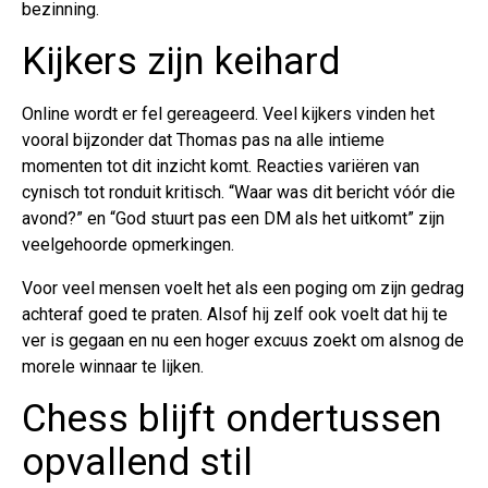
bezinning.
Kijkers zijn keihard
Online wordt er fel gereageerd. Veel kijkers vinden het
vooral bijzonder dat Thomas pas na alle intieme
momenten tot dit inzicht komt. Reacties variëren van
cynisch tot ronduit kritisch. “Waar was dit bericht vóór die
avond?” en “God stuurt pas een DM als het uitkomt” zijn
veelgehoorde opmerkingen.
Voor veel mensen voelt het als een poging om zijn gedrag
achteraf goed te praten. Alsof hij zelf ook voelt dat hij te
ver is gegaan en nu een hoger excuus zoekt om alsnog de
morele winnaar te lijken.
Chess blijft ondertussen
opvallend stil