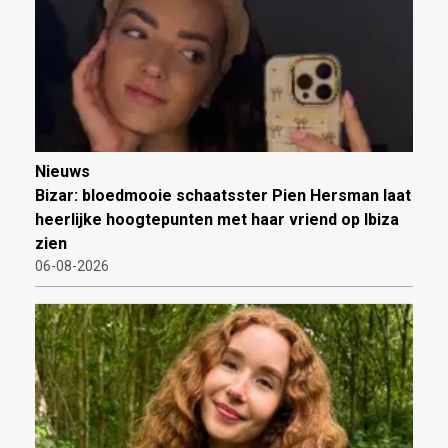
Nieuws
Bizar: bloedmooie schaatsster Pien Hersman laat
heerlijke hoogtepunten met haar vriend op Ibiza
zien
06-08-2026