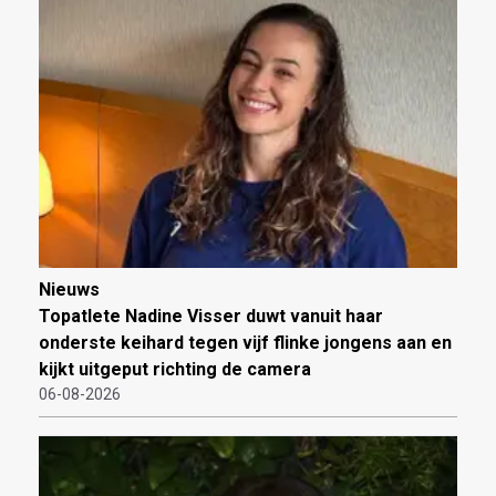
Nieuws
Topatlete Nadine Visser duwt vanuit haar
onderste keihard tegen vijf flinke jongens aan en
kijkt uitgeput richting de camera
06-08-2026