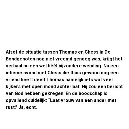
Alsof de situatie tussen Thomas en Chess in
De
Bondgenoten
nog niet vreemd genoeg was, krijgt het
verhaal nu een wel héél bijzondere wending. Na een
intieme avond met Chess die thuis gewoon nog een
vriend heeft deelt Thomas namelijk iets wat veel
kijkers met open mond achterlaat. Hij zou een bericht
van God hebben gekregen. En de boodschap is
opvallend duidelijk: “Laat vrouw van een ander met
rust.” Ja, echt.