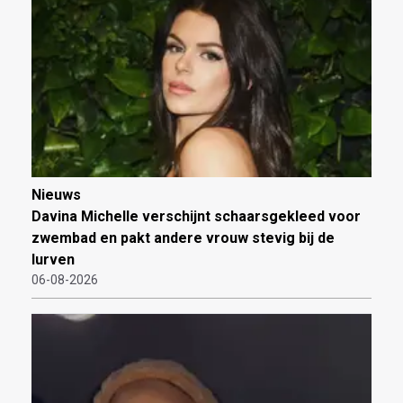
Nieuws
Davina Michelle verschijnt schaarsgekleed voor
zwembad en pakt andere vrouw stevig bij de
lurven
06-08-2026