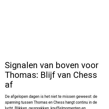
Signalen van boven voor
Thomas: Blijf van Chess
af
De afgelopen dagen is het niet te missen geweest: de
spanning tussen Thomas en Chess hangt continu in de
lucht. Blikken, gesprekken, knuffelmomenten en