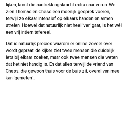
lijken, komt die aantrekkingskracht extra naar voren. We
zien Thomas en Chess een moeilijk gesprek voeren,
terwijl ze elkaar intensief op elkaars handen en armen
strelen. Hoewel dat natuurlijk niet heel 'ver' gaat, is het wél
een vrij intiem tafereel.
Dat is natuurlijk precies waarom er online zoveel over
wordt gepraat: de kijker ziet twee mensen die duidelijk
iets bij elkaar zoeken, maar ook twee mensen die weten
dat het niet handig is. En dat alles terwijl de vriend van
Chess, die gewoon thuis voor de buis zit, overal van mee
kan 'genieten'...