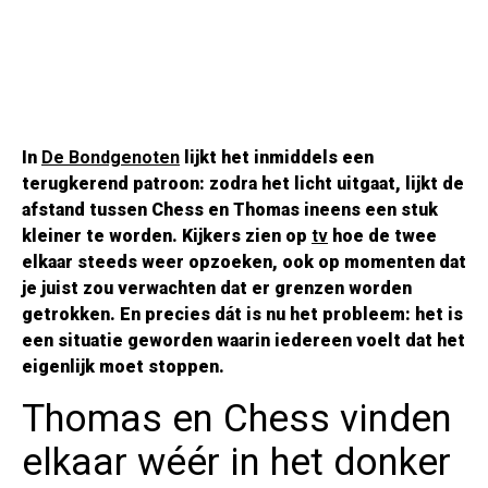
In
De Bondgenoten
lijkt het inmiddels een
terugkerend patroon: zodra het licht uitgaat, lijkt de
afstand tussen Chess en Thomas ineens een stuk
kleiner te worden. Kijkers zien op
tv
hoe de twee
elkaar steeds weer opzoeken, ook op momenten dat
je juist zou verwachten dat er grenzen worden
getrokken. En precies dát is nu het probleem: het is
een situatie geworden waarin iedereen voelt dat het
eigenlijk moet stoppen.
Thomas en Chess vinden
elkaar wéér in het donker