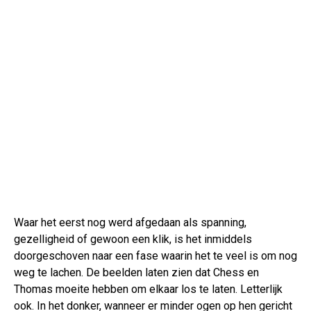
Waar het eerst nog werd afgedaan als spanning,
gezelligheid of gewoon een klik, is het inmiddels
doorgeschoven naar een fase waarin het te veel is om nog
weg te lachen. De beelden laten zien dat Chess en
Thomas moeite hebben om elkaar los te laten. Letterlijk
ook. In het donker, wanneer er minder ogen op hen gericht