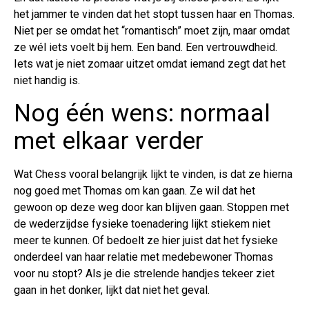
het jammer te vinden dat het stopt tussen haar en Thomas.
Niet per se omdat het “romantisch” moet zijn, maar omdat
ze wél iets voelt bij hem. Een band. Een vertrouwdheid.
Iets wat je niet zomaar uitzet omdat iemand zegt dat het
niet handig is.
Nog één wens: normaal
met elkaar verder
Wat Chess vooral belangrijk lijkt te vinden, is dat ze hierna
nog goed met Thomas om kan gaan. Ze wil dat het
gewoon op deze weg door kan blijven gaan. Stoppen met
de wederzijdse fysieke toenadering lijkt stiekem niet
meer te kunnen. Of bedoelt ze hier juist dat het fysieke
onderdeel van haar relatie met medebewoner Thomas
voor nu stopt? Als je die strelende handjes tekeer ziet
gaan in het donker, lijkt dat niet het geval.