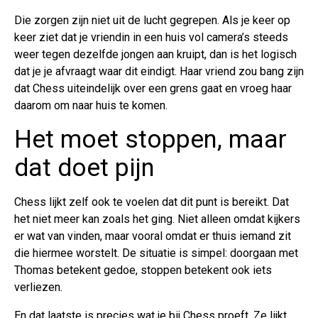
Die zorgen zijn niet uit de lucht gegrepen. Als je keer op
keer ziet dat je vriendin in een huis vol camera’s steeds
weer tegen dezelfde jongen aan kruipt, dan is het logisch
dat je je afvraagt waar dit eindigt. Haar vriend zou bang zijn
dat Chess uiteindelijk over een grens gaat en vroeg haar
daarom om naar huis te komen.
Het moet stoppen, maar
dat doet pijn
Chess lijkt zelf ook te voelen dat dit punt is bereikt. Dat
het niet meer kan zoals het ging. Niet alleen omdat kijkers
er wat van vinden, maar vooral omdat er thuis iemand zit
die hiermee worstelt. De situatie is simpel: doorgaan met
Thomas betekent gedoe, stoppen betekent ook iets
verliezen.
En dat laatste is precies wat je bij Chess proeft. Ze lijkt