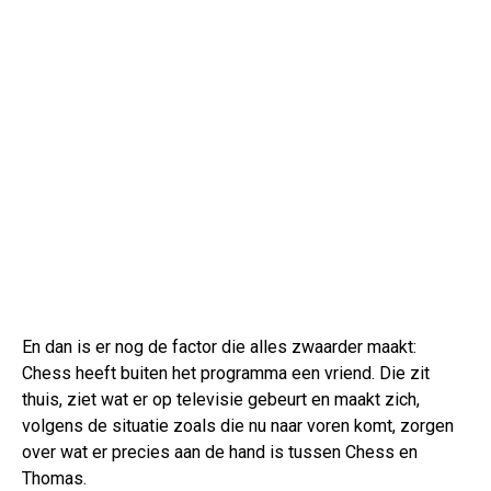
En dan is er nog de factor die alles zwaarder maakt:
Chess heeft buiten het programma een vriend. Die zit
thuis, ziet wat er op televisie gebeurt en maakt zich,
volgens de situatie zoals die nu naar voren komt, zorgen
over wat er precies aan de hand is tussen Chess en
Thomas.