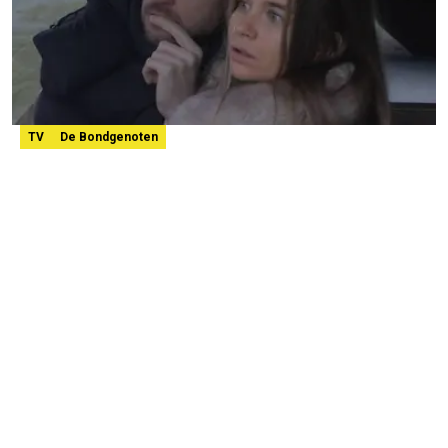
TV
De Bondgenoten