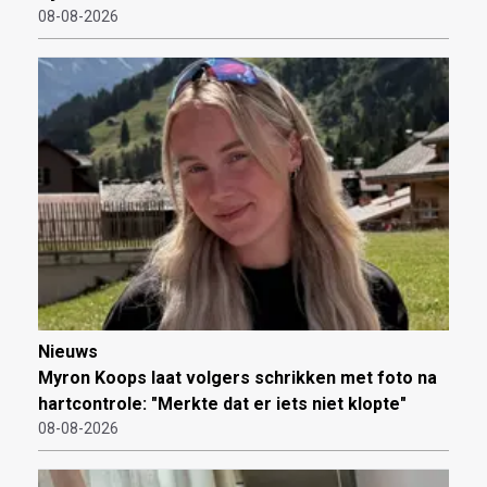
08-08-2026
Nieuws
Myron Koops laat volgers schrikken met foto na
hartcontrole: "Merkte dat er iets niet klopte"
08-08-2026