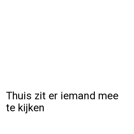
Thuis zit er iemand mee
te kijken