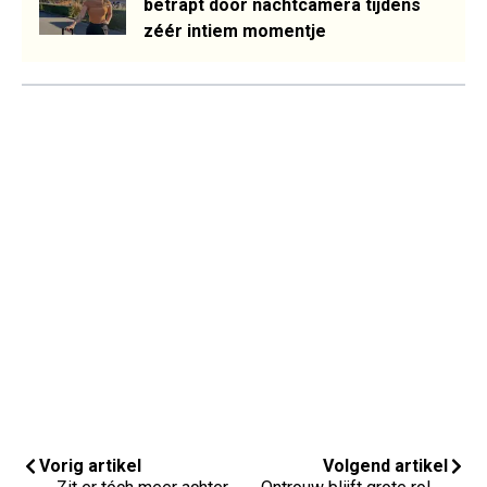
betrapt door nachtcamera tijdens
zéér intiem momentje
Vorig artikel
Volgend artikel