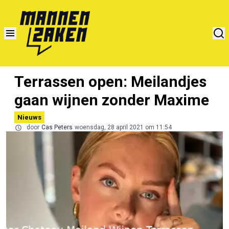
Terrassen open: Meilandjes
gaan wijnen zonder Maxime
Nieuws
door
Cas Peters
woensdag, 28 april 2021 om 11:54