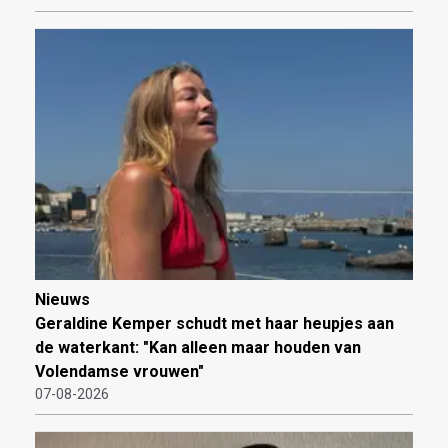
Nieuws
Geraldine Kemper schudt met haar heupjes aan
de waterkant: "Kan alleen maar houden van
Volendamse vrouwen"
07-08-2026