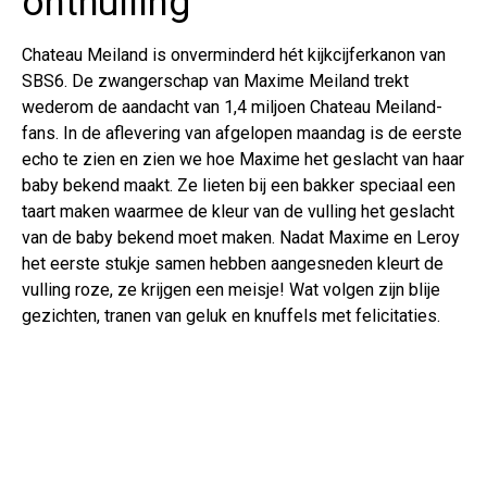
onthulling
Chateau Meiland is onverminderd hét kijkcijferkanon van
SBS6. De zwangerschap van Maxime Meiland trekt
wederom de aandacht van 1,4 miljoen Chateau Meiland-
fans. In de aflevering van afgelopen maandag is de eerste
echo te zien en zien we hoe Maxime het geslacht van haar
baby bekend maakt. Ze lieten bij een bakker speciaal een
taart maken waarmee de kleur van de vulling het geslacht
van de baby bekend moet maken. Nadat Maxime en Leroy
het eerste stukje samen hebben aangesneden kleurt de
vulling roze, ze krijgen een meisje! Wat volgen zijn blije
gezichten, tranen van geluk en knuffels met felicitaties.