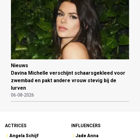
Nieuws
Davina Michelle verschijnt schaarsgekleed voor
zwembad en pakt andere vrouw stevig bij de
lurven
06-08-2026
ACTRICES
INFLUENCERS
Angela Schijf
Jade Anna