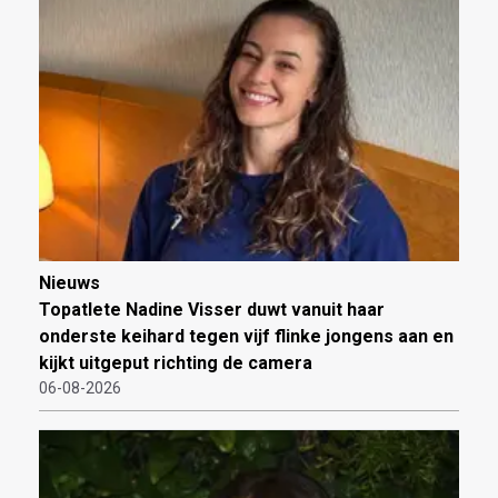
Nieuws
Topatlete Nadine Visser duwt vanuit haar
onderste keihard tegen vijf flinke jongens aan en
kijkt uitgeput richting de camera
06-08-2026