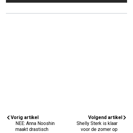
Vorig artikel
Volgend artikel
NEE: Anna Nooshin
Shelly Sterk is klaar
maakt drastisch
voor de zomer op