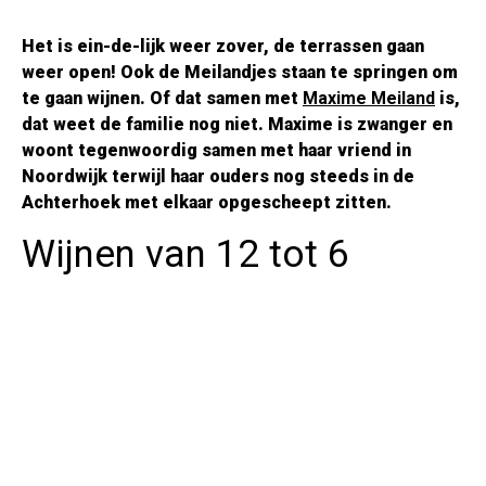
Het is ein-de-lijk weer zover, de terrassen gaan
weer open! Ook de Meilandjes staan te springen om
te gaan wijnen. Of dat samen met
Maxime Meiland
is,
dat weet de familie nog niet. Maxime is zwanger en
woont tegenwoordig samen met haar vriend in
Noordwijk terwijl haar ouders nog steeds in de
Achterhoek met elkaar opgescheept zitten.
Wijnen van 12 tot 6