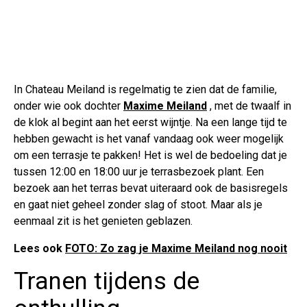
In Chateau Meiland is regelmatig te zien dat de familie,
onder wie ook dochter
Maxime Meiland
, met de twaalf in
de klok al begint aan het eerst wijntje. Na een lange tijd te
hebben gewacht is het vanaf vandaag ook weer mogelijk
om een terrasje te pakken! Het is wel de bedoeling dat je
tussen 12:00 en 18:00 uur je terrasbezoek plant. Een
bezoek aan het terras bevat uiteraard ook de basisregels
en gaat niet geheel zonder slag of stoot. Maar als je
eenmaal zit is het genieten geblazen.
Lees ook
FOTO: Zo zag je Maxime Meiland nog nooit
Tranen tijdens de